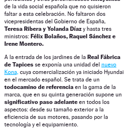
de la vida social española que no quisieron
faltar a esta celebración. No faltaron dos
vicepresidentas del Gobierno de España,
Teresa Ribera y Yolanda Díaz
y hasta tres
ministros:
Félix Bolaños, Raquel Sánchez e
Irene Montero.
A la entrada de los jardines de la
Real Fábrica
de Tapices
se exponía una unidad del
nuevo
Kona,
cuya comercialización ya iniciado Hyundai
en el mercado español. Se trata de un
todocamino de referencia
en la gama de la
marca, que en su quinta generación supone un
significativo paso adelante
en todos los
aspectos: desde su tamaño exterior a la
eficiencia de sus motores, pasando por la
tecnología y el equipamiento.