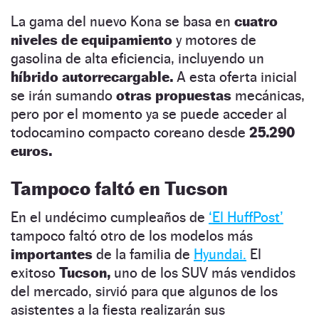
La gama del nuevo Kona se basa en
cuatro
niveles de equipamiento
y motores de
gasolina de alta eficiencia, incluyendo un
híbrido autorrecargable.
A esta oferta inicial
se irán sumando
otras propuestas
mecánicas,
pero por el momento ya se puede acceder al
todocamino compacto coreano desde
25.290
euros.
Tampoco faltó en Tucson
En el undécimo cumpleaños de
‘El HuffPost’
tampoco faltó otro de los modelos más
importantes
de la familia de
Hyundai.
El
exitoso
Tucson,
uno de los SUV más vendidos
del mercado, sirvió para que algunos de los
asistentes a la fiesta realizarán sus