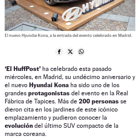
El nuevo Hyundai Kona, a la entrada del evento celebrado en Madrid.
‘El HuffPost’
ha celebrado esta pasado
miércoles, en Madrid, su undécimo aniversario y
el nuevo
Hyundai Kona
ha sido uno de los
grandes
protagonistas
del evento en la Real
Fábrica de Tapices. Más de
200 personas
se
dieron cita en los jardines de este icónico
emplazamiento y pudieron conocer la
evolución
del último SUV compacto de la
marca coreana.