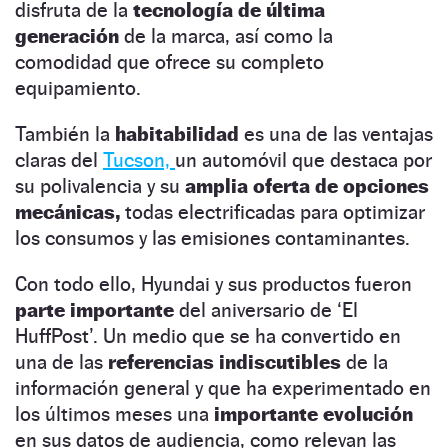
disfruta de la
tecnología de última
generación
de la marca, así como la
comodidad que ofrece su completo
equipamiento.
También la
habitabilidad
es una de las ventajas
claras del
Tucson,
un automóvil que destaca por
su polivalencia y su
amplia oferta de opciones
mecánicas,
todas electrificadas para optimizar
los consumos y las emisiones contaminantes.
Con todo ello, Hyundai y sus productos fueron
parte importante
del aniversario de ‘El
HuffPost’. Un medio que se ha convertido en
una de las
referencias indiscutibles
de la
información general y que ha experimentado en
los últimos meses una
importante evolución
en sus datos de audiencia, como relevan las