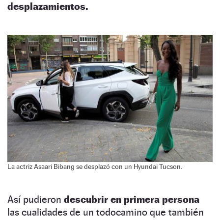
desplazamientos.
La actriz Asaari Bibang se desplazó con un Hyundai Tucson.
Así pudieron
descubrir en primera persona
las cualidades de un todocamino que también