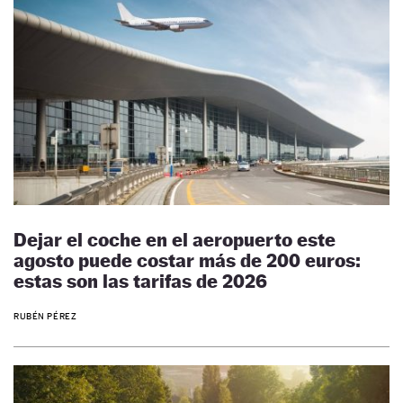
Dejar el coche en el aeropuerto este
agosto puede costar más de 200 euros:
estas son las tarifas de 2026
RUBÉN PÉREZ