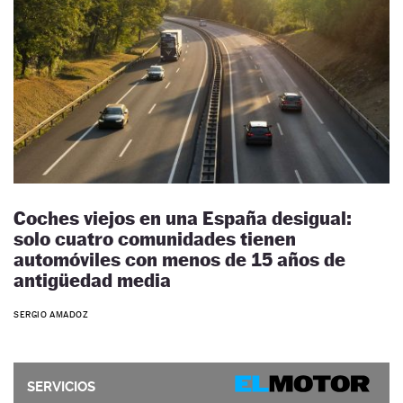
Coches viejos en una España desigual:
solo cuatro comunidades tienen
automóviles con menos de 15 años de
antigüedad media
SERGIO AMADOZ