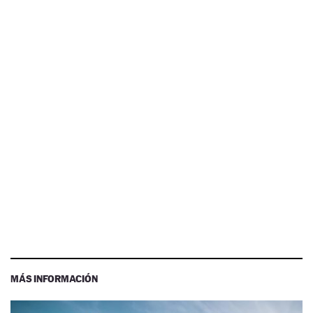
MÁS INFORMACIÓN