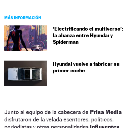
MÁS INFORMACIÓN
‘Electrificando el multiverso’:
la alianza entre Hyundai y
Spiderman
Hyundai vuelve a fabricar su
primer coche
Junto al equipo de la cabecera de
Prisa Media
disfrutaron de la velada escritores, políticos,
periodistas y otras personalidades
influyentes