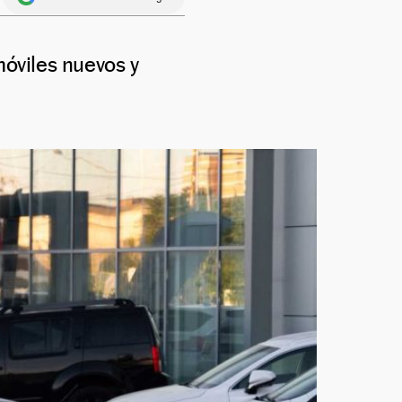
óviles nuevos y