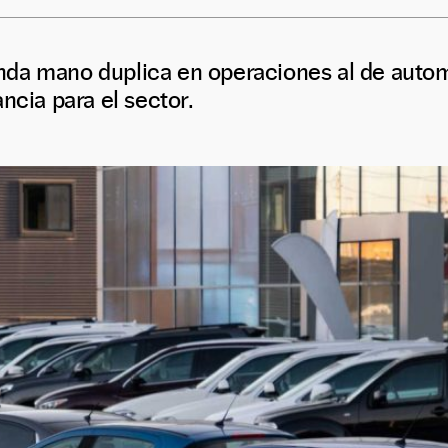
da mano duplica en operaciones al de autom
ncia para el sector.