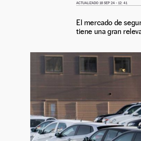
ACTUALIZADO 18 SEP 24 - 12: 41
El mercado de segun
tiene una gran releva