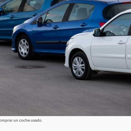
comprar un coche usado.