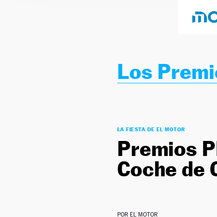
Los Premi
LA FIESTA DE EL MOTOR
Premios PR
Coche de 
POR
EL MOTOR