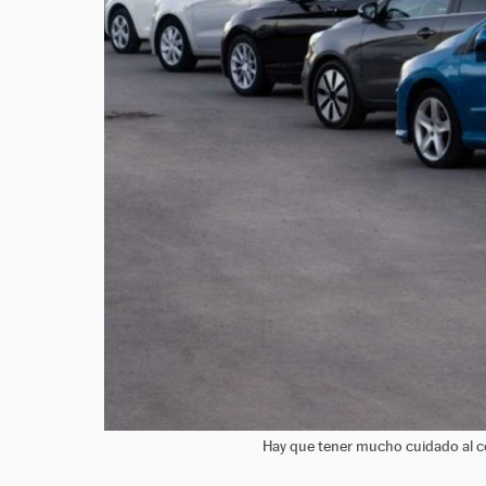
Hay que tener mucho cuidado al 