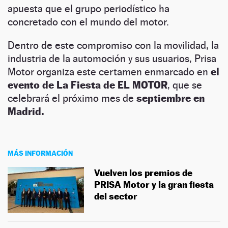
apuesta que el grupo periodístico ha
concretado con el mundo del motor.
Dentro de este compromiso con la movilidad, la
industria de la automoción y sus usuarios, Prisa
Motor organiza este certamen enmarcado en
el
evento de La Fiesta de EL MOTOR
, que se
celebrará el próximo mes de
septiembre en
Madrid.
MÁS INFORMACIÓN
Vuelven los premios de
PRISA Motor y la gran fiesta
del sector