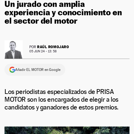
Un jurado con amplia
experiencia y conocimiento en
el sector del motor
RAÚL ROMOJARO
POR
05 JUN 24 - 13: 58
Añadir EL MOTOR en Google
Los periodistas especializados de PRISA
MOTOR son los encargados de elegir a los
candidatos y ganadores de estos premios.