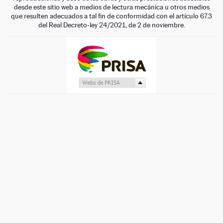
desde este sitio web a medios de lectura mecánica u otros medios
que resulten adecuados a tal fin de conformidad con el artículo 67.3
del Real Decreto-ley 24/2021, de 2 de noviembre.