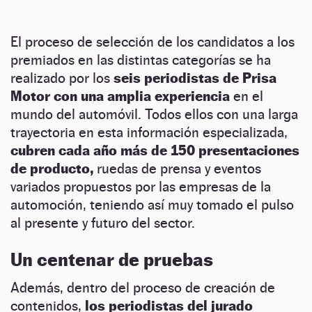
El proceso de selección de los candidatos a los
premiados en las distintas categorías se ha
realizado por los
seis periodistas de Prisa
Motor con una amplia experiencia
en el
mundo del automóvil. Todos ellos con una larga
trayectoria en esta información especializada,
cubren cada año más de 150 presentaciones
de producto,
ruedas de prensa y eventos
variados propuestos por las empresas de la
automoción, teniendo así muy tomado el pulso
al presente y futuro del sector.
Un centenar de pruebas
Además, dentro del proceso de creación de
contenidos,
los periodistas del jurado