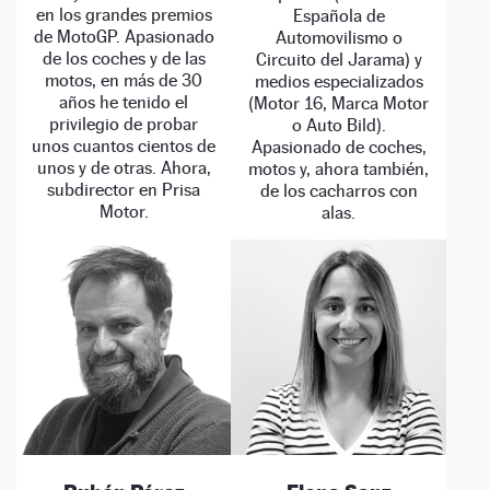
en los grandes premios
Española de
de MotoGP. Apasionado
Automovilismo o
de los coches y de las
Circuito del Jarama) y
motos, en más de 30
medios especializados
años he tenido el
(Motor 16, Marca Motor
privilegio de probar
o Auto Bild).
unos cuantos cientos de
Apasionado de coches,
unos y de otras. Ahora,
motos y, ahora también,
subdirector en Prisa
de los cacharros con
Motor.
alas.