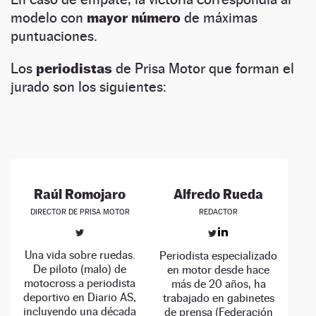
modelo con
mayor número
de máximas
puntuaciones.
Los
periodistas
de Prisa Motor que forman el
jurado son los siguientes:
Raúl Romojaro
Alfredo Rueda
DIRECTOR DE PRISA MOTOR
REDACTOR
Una vida sobre ruedas.
Periodista especializado
De piloto (malo) de
en motor desde hace
motocross a periodista
más de 20 años, ha
deportivo en Diario AS,
trabajado en gabinetes
incluyendo una década
de prensa (Federación