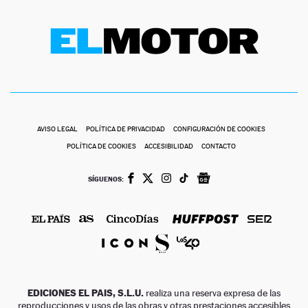
AVISO LEGAL
POLÍTICA DE PRIVACIDAD
CONFIGURACIÓN DE COOKIES
POLÍTICA DE COOKIES
ACCESIBILIDAD
CONTACTO
SÍGUENOS:
EDICIONES EL PAIS, S.L.U.
realiza una reserva expresa de las
reproducciones y usos de las obras y otras prestaciones accesibles