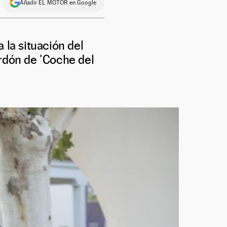
Añadir EL MOTOR en Google
 la situación del
ardón de 'Coche del