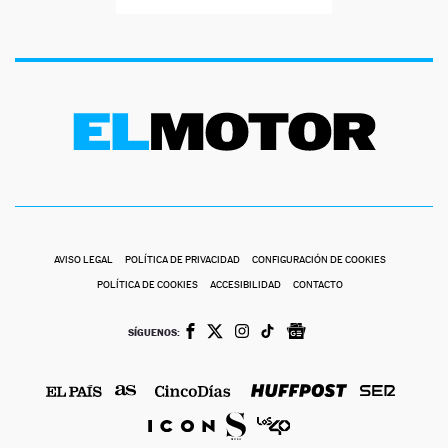
AVISO LEGAL
POLÍTICA DE PRIVACIDAD
CONFIGURACIÓN DE COOKIES
POLÍTICA DE COOKIES
ACCESIBILIDAD
CONTACTO
SÍGUENOS: