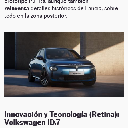
prototipo Pu+Ra, aunque también
reinventa
detalles históricos de Lancia, sobre
todo en la zona posterior.
Innovación y Tecnología (Retina):
Volkswagen ID.7