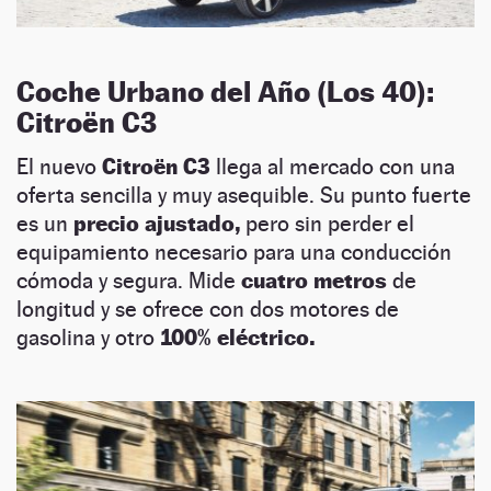
Coche Urbano del Año (Los 40):
Citroën C3
El nuevo
Citroën C3
llega al mercado con una
oferta sencilla y muy asequible. Su punto fuerte
es un
precio ajustado,
pero sin perder el
equipamiento necesario para una conducción
cómoda y segura. Mide
cuatro metros
de
longitud y se ofrece con dos motores de
gasolina y otro
100% eléctrico.