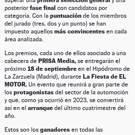
posterior
fase final
con candidatos por
categoría. Con la
puntuación
de los miembros
del jurado (tres, dos y un punto) se han
impuesto aquellos
más convincentes
en cada
área analizada.
Los premios, cada uno de ellos asociado a una
cabecera de
PRISA Media,
se entregarán el
próximo
18 de septiembre
en el Hipódromo de
La Zarzuela (Madrid), durante
La Fiesta de EL
MOTOR.
Un evento que reunirá a gran parte de
los
protagonistas
del sector de la automoción
y que, como ya ocurrió en 2023, se convertirá
así en el
arranque
del último cuatrimestre del
año.
Estos son los
ganadores
en todas las