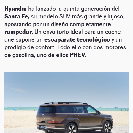
Hyundai
ha lanzado la quinta generación del
Santa Fe,
su modelo SUV más grande y lujoso,
apostando por un diseño completamente
rompedor.
Un envoltorio ideal para un coche
que supone un
escaparate tecnológico
y un
prodigio de confort. Todo ello con dos motores
de gasolina, uno de ellos
PHEV.