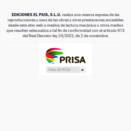
EDICIONES EL PAIS, S.L.U.
realiza una reserva expresa de las
reproducciones y usos de las obras y otras prestaciones accesibles
desde este sitio web a medios de lectura mecánica u otros medios
que resulten adecuados a tal fin de conformidad con el artículo 67.3
del Real Decreto-ley 24/2021, de 2 de noviembre.