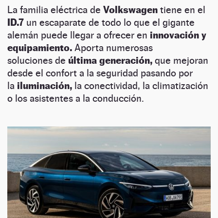
La familia eléctrica de
Volkswagen
tiene en el
ID.7
un escaparate de todo lo que el gigante
alemán puede llegar a ofrecer en
innovación y
equipamiento.
Aporta numerosas
soluciones de
última generación,
que mejoran
desde el confort a la seguridad pasando por
la
iluminación,
la conectividad, la climatización
o los asistentes a la conducción.