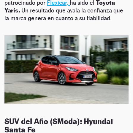
patrocinado por
Flexicar,
ha sido el
Toyota
Yaris.
Un resultado que avala la confianza que
la marca genera en cuanto a su fiabilidad.
SUV del Año (SModa): Hyundai
Santa Fe