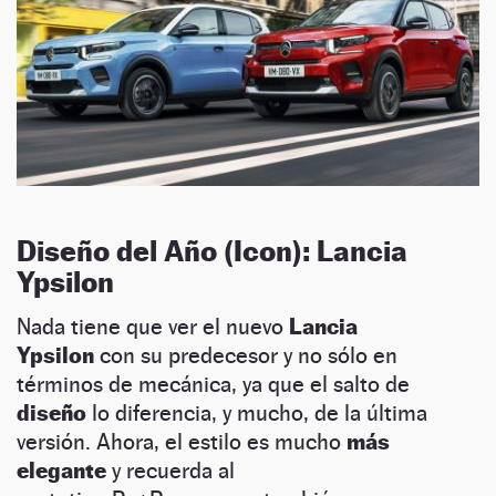
Diseño del Año (Icon): Lancia
Ypsilon
Nada tiene que ver el nuevo
Lancia
Ypsilon
con su predecesor y no sólo en
términos de mecánica, ya que el salto de
diseño
lo diferencia, y mucho, de la última
versión. Ahora, el estilo es mucho
más
elegante
y recuerda al