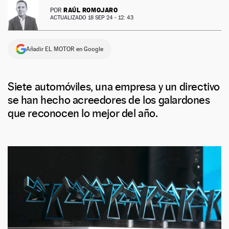
RAÚL ROMOJARO
POR
ACTUALIZADO 18 SEP 24 - 12: 43
Añadir EL MOTOR en Google
Siete automóviles, una empresa y un directivo
se han hecho acreedores de los galardones
que reconocen lo mejor del año.