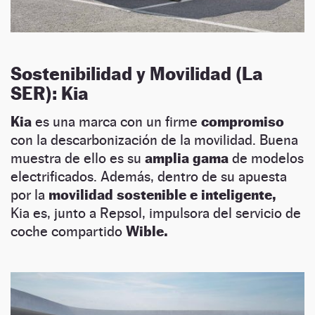
Sostenibilidad y Movilidad (La
SER): Kia
Kia
es una marca con un firme
compromiso
con la descarbonización de la movilidad. Buena
muestra de ello es su
amplia gama
de modelos
electrificados. Además, dentro de su apuesta
por la
movilidad sostenible e inteligente,
Kia es, junto a Repsol, impulsora del servicio de
coche compartido
Wible.