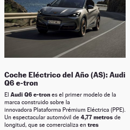
Coche Eléctrico del Año (AS): Audi
Q6 e-tron
El
Audi Q6 e-tron
es el primer modelo de la
marca construido sobre la
innovadora Plataforma Prémium Eléctrica (PPE).
Un espectacular automóvil de
4,77 metros
de
longitud, que se comercializa en
tres