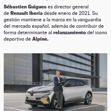
Sébastien Guigues
es director general
de
Renault Iberia
desde enero de 2021. Su
gestión mantiene a la marca en la vanguardia
del mercado español, además de contribuir de
forma determinante al
relanzamiento
del icono
deportivo de
Alpine.