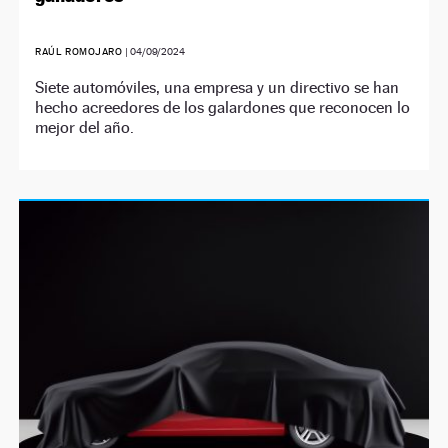
RAÚL ROMOJARO
|
04/09/2024
Siete automóviles, una empresa y un directivo se han
hecho acreedores de los galardones que reconocen lo
mejor del año.