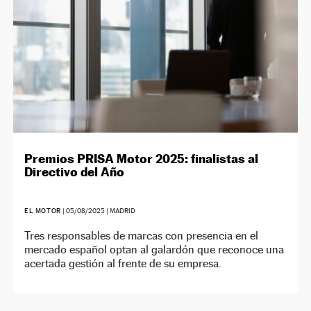
Premios PRISA Motor 2025: finalistas al
Directivo del Año
EL MOTOR
|
05/08/2025
| MADRID
Tres responsables de marcas con presencia en el
mercado español optan al galardón que reconoce una
acertada gestión al frente de su empresa.