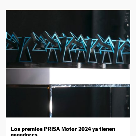
Los premios PRISA Motor 2024 ya tienen
ganadores