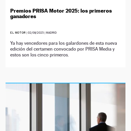
Premios PRISA Motor 2025: los primeros
ganadores
EL MOTOR
|
02/09/2025
| MADRID
Ya hay vencedores para los galardones de esta nueva
edición del certamen convocado por PRISA Media y
estos son los cinco primeros.