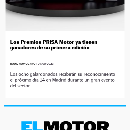
Los Premios PRISA Motor ya tienen
ganadores de su primera edición
RAÚL ROMOJARO
|
04/09/2023
Los ocho galardonados recibirán su reconocimiento
el próximo día 14 en Madrid durante un gran evento
del sector.