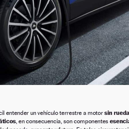
ícil entender un vehículo terrestre a motor
sin rueda
ticos
, en consecuencia, son componentes
esenci