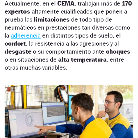
Actualmente, en el
CEMA
, trabajan más de
170
expertos
altamente cualificados que ponen a
prueba las
limitaciones
de todo tipo de
neumáticos en prestaciones tan diversas como
la
adherencia
en distintos tipos de suelo, el
confort
, la resistencia a las agresiones y al
desgaste
o su comportamiento ante
choques
o en situaciones de
alta temperatura
, entre
otras muchas variables.