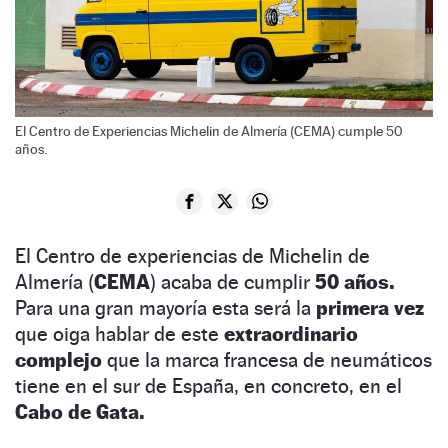
El Centro de Experiencias Michelin de Almería (CEMA) cumple 50
años.
El Centro de experiencias de Michelin de
Almería (
CEMA
) acaba de cumplir
50 años.
Para una gran mayoría esta será la
primera vez
que oiga hablar de este
extraordinario
complejo
que la marca francesa de neumáticos
tiene en el sur de España, en concreto, en el
Cabo de Gata.