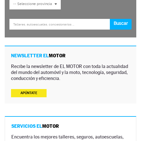
NEWSLETTER EL
MOTOR
Recibe la newsletter de EL MOTOR con toda la actualidad
del mundo del automóvil y la moto, tecnología, seguridad,
conducción y eficiencia.
APÚNTATE
SERVICIOS EL
MOTOR
Encuentra los mejores talleres, seguros, autoescuelas,