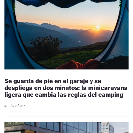
Se guarda de pie en el garaje y se
despliega en dos minutos: la minicaravana
ligera que cambia las reglas del camping
RUBÉN PÉREZ