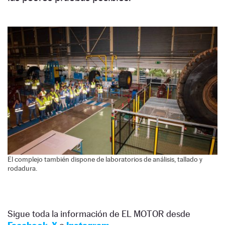
El complejo también dispone de laboratorios de análisis, tallado y
rodadura.
Sigue toda la información de EL MOTOR desde