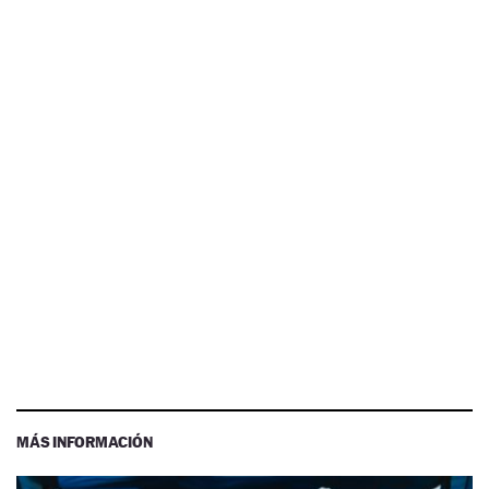
MÁS INFORMACIÓN