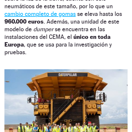
neumáticos de este tamaño, por lo que un
cambio completo de gomas
se eleva hasta los
960.000 euros
. Además, una unidad de este
modelo de
dumper
se encuentra en las
instalaciones del CEMA, el
único en toda
Europa
, que se usa para la investigación y
pruebas.