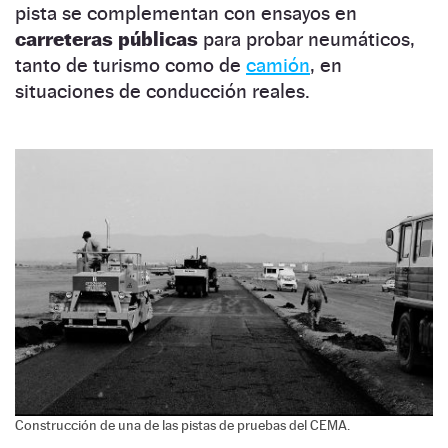
pista se complementan con ensayos en
carreteras públicas
para probar neumáticos,
tanto de turismo como de
camión
, en
situaciones de conducción reales.
Construcción de una de las pistas de pruebas del CEMA.