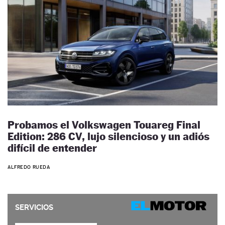
Probamos el Volkswagen Touareg Final
Edition: 286 CV, lujo silencioso y un adiós
difícil de entender
ALFREDO RUEDA