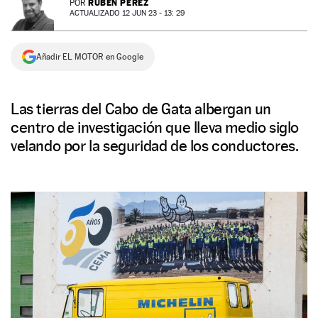
RUBÉN PÉREZ
POR
ACTUALIZADO 12 JUN 23 - 13: 29
NEWSLETTER
Añadir EL MOTOR en Google
SÍGUENOS
Las tierras del Cabo de Gata albergan un
centro de investigación que lleva medio siglo
velando por la seguridad de los conductores.