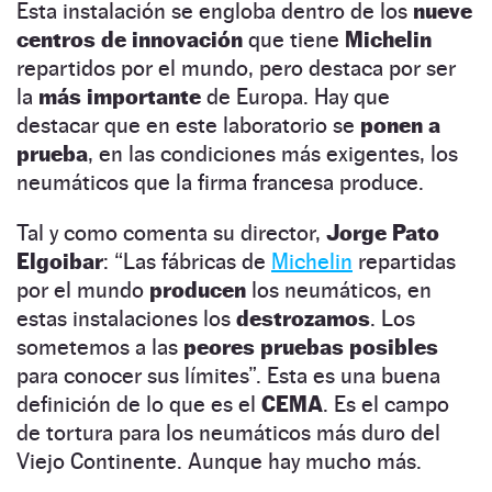
Esta instalación se engloba dentro de los
nueve
centros de innovación
que tiene
Michelin
repartidos por el mundo, pero destaca por ser
la
más importante
de Europa. Hay que
destacar que en este laboratorio se
ponen a
prueba
, en las condiciones más exigentes, los
neumáticos que la firma francesa produce.
Tal y como comenta su director,
Jorge Pato
Elgoibar
: “Las fábricas de
Michelin
repartidas
por el mundo
producen
los neumáticos, en
estas instalaciones los
destrozamos
. Los
sometemos a las
peores pruebas posibles
para conocer sus límites”. Esta es una buena
definición de lo que es el
CEMA
. Es el campo
de tortura para los neumáticos más duro del
Viejo Continente. Aunque hay mucho más.