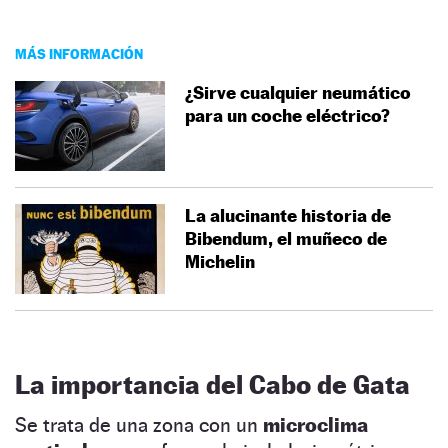
MÁS INFORMACIÓN
¿Sirve cualquier neumático
para un coche eléctrico?
La alucinante historia de
Bibendum, el muñeco de
Michelin
La importancia del Cabo de Gata
Se trata de una zona con un
microclima