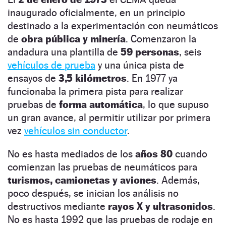
inaugurado oficialmente, en un principio
destinado a la experimentación con neumáticos
de
obra pública y minería
. Comenzaron la
andadura una plantilla de
59 personas
, seis
vehículos de prueba
y una única pista de
ensayos de
3,5 kilómetros
. En 1977 ya
funcionaba la primera pista para realizar
pruebas de
forma automática
, lo que supuso
un gran avance, al permitir utilizar por primera
vez
vehículos sin conductor
.
No es hasta mediados de los
años 80
cuando
comienzan las pruebas de neumáticos para
turismos, camionetas y aviones
. Además,
poco después, se inician los análisis no
destructivos mediante
rayos X y ultrasonidos
.
No es hasta 1992 que las pruebas de rodaje en