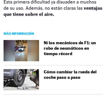
Esta primera dificultad ya disuaden a muchos
de su uso. Además, no están claras las
ventajas
que tiene sobre el aire.
MÁS INFORMACIÓN
Ni los mecánicos de F1: un
robo de neumáticos en
tiempo récord
Cómo cambiar la rueda del
coche paso a paso