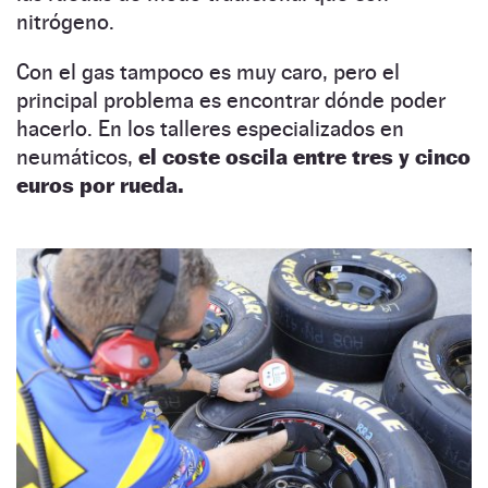
nitrógeno.
Con el gas tampoco es muy caro, pero el
principal problema es encontrar dónde poder
hacerlo. En los talleres especializados en
neumáticos,
el coste oscila entre tres y cinco
euros por rueda.