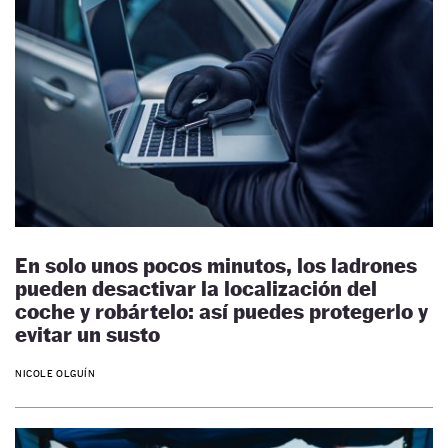
En solo unos pocos minutos, los ladrones
pueden desactivar la localización del
coche y robártelo: así puedes protegerlo y
evitar un susto
NICOLE OLGUÍN