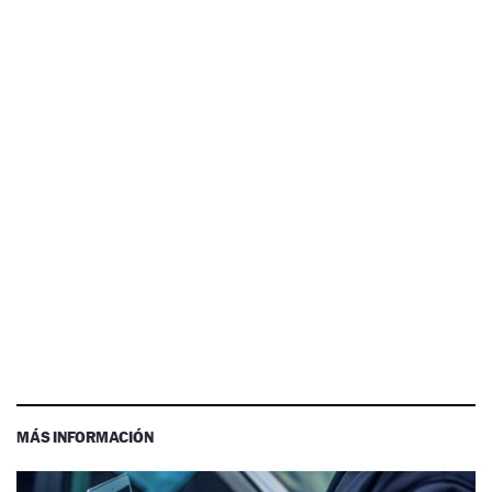
MÁS INFORMACIÓN