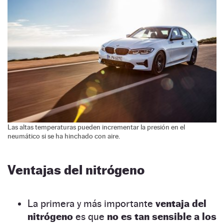
Las altas temperaturas pueden incrementar la presión en el
neumático si se ha hinchado con aire.
Ventajas del nitrógeno
La primera y más importante
ventaja del
nitrógeno
es que
no es tan sensible a los