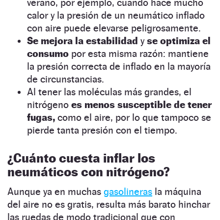
verano, por ejemplo, cuando hace mucho
calor y la presión de un neumático inflado
con aire puede elevarse peligrosamente.
Se mejora la estabilidad
y
se optimiza el
consumo
por esta misma razón: mantiene
la presión correcta de inflado en la mayoría
de circunstancias.
Al tener las moléculas más grandes, el
nitrógeno
es menos susceptible de tener
fugas,
como el aire, por lo que tampoco se
pierde tanta presión con el tiempo.
¿Cuánto cuesta inflar los
neumáticos con nitrógeno?
Aunque ya en muchas
gasolineras
la máquina
del aire no es gratis, resulta más barato hinchar
las ruedas de modo tradicional que con