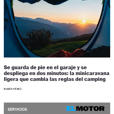
Se guarda de pie en el garaje y se
despliega en dos minutos: la minicaravana
ligera que cambia las reglas del camping
RUBÉN PÉREZ