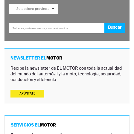
NEWSLETTER EL
MOTOR
Recibe la newsletter de EL MOTOR con toda la actualidad
del mundo del automóvil y la moto, tecnología, seguridad,
conducción y eficiencia.
APÚNTATE
SERVICIOS EL
MOTOR