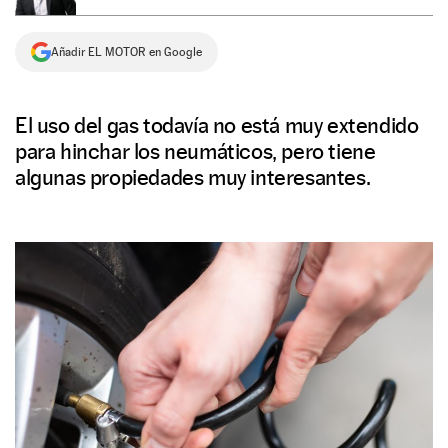
NEWSLETTER
Añadir EL MOTOR en Google
SÍGUENOS
El uso del gas todavía no está muy extendido
para hinchar los neumáticos, pero tiene
algunas propiedades muy interesantes.