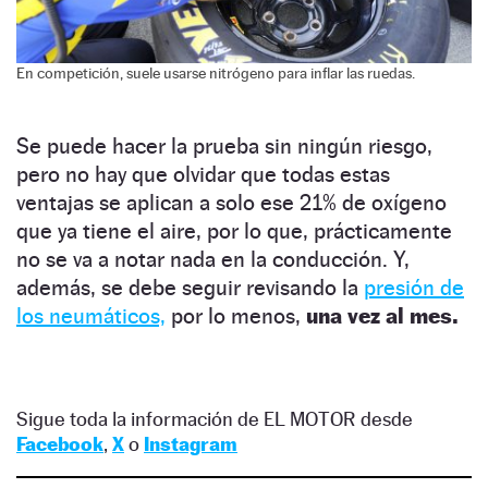
En competición, suele usarse nitrógeno para inflar las ruedas.
Se puede hacer la prueba sin ningún riesgo,
pero no hay que olvidar que todas estas
ventajas se aplican a solo ese 21% de oxígeno
que ya tiene el aire, por lo que, prácticamente
no se va a notar nada en la conducción. Y,
además, se debe seguir revisando la
presión de
los neumáticos,
por lo menos,
una vez al mes.
Sigue toda la información de EL MOTOR desde
Facebook
,
X
o
Instagram