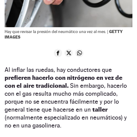
GETTY
Hay que revisar la presión del neumático una vez al mes. |
IMAGES
Al inflar las ruedas, hay conductores que
prefieren hacerlo con nitrógeno en vez de
con el aire tradicional.
Sin embargo, hacerlo
con el gas resulta mucho más complicado,
porque no se encuentra fácilmente y por lo
general tiene que hacerse en un
taller
(normalmente especializado en neumáticos) y
no en una gasolinera.