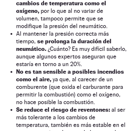
cambios de temperatura como el
oxígeno,
por lo que al no variar de
volumen, tampoco permite que se
modifique la presión del neumático.
Al mantener la presión correcta más
tiempo,
se prolonga la duración del
neumático.
¿Cuánto? Es muy difícil saberlo,
aunque algunos expertos aseguran que
estaría en torno a un 20%.
No es tan sensible a posibles incendios
como el aire,
ya que, al carecer de un
comburente (que oxida el carburante para
permitir la combustión) como el oxígeno,
no hace posible la combustión.
Se reduce el riesgo de reventones:
al ser
más tolerante a los cambios de
temperatura, también es más estable en el