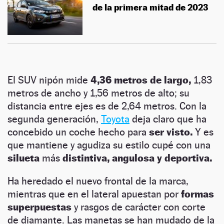
de la primera mitad de 2023
El SUV nipón mide
4,36 metros de largo,
1,83
metros de ancho y 1,56 metros de alto; su
distancia entre ejes es de 2,64 metros. Con la
segunda generación,
Toyota
deja claro que ha
concebido un coche hecho para
ser visto.
Y es
que mantiene y agudiza su estilo cupé con una
silueta
más
distintiva, angulosa y deportiva.
Ha heredado el nuevo frontal de la marca,
mientras que en el lateral apuestan por
formas
superpuestas
y rasgos de carácter con corte
de diamante. Las manetas se han mudado de la