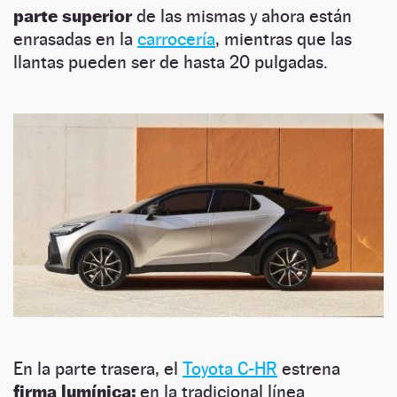
parte superior
de las mismas y ahora están
enrasadas en la
carrocería
, mientras que las
llantas pueden ser de hasta 20 pulgadas.
En la parte trasera, el
Toyota C-HR
estrena
firma lumínica:
en la tradicional línea