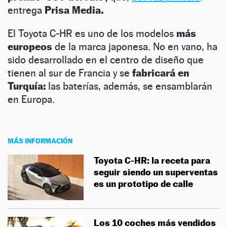
entrega
Prisa Media.
El Toyota C-HR es uno de los modelos
más
europeos
de la marca japonesa. No en vano, ha
sido desarrollado en el centro de diseño que
tienen al sur de Francia y se
fabricará en
Turquía:
las baterías, además, se ensamblarán
en Europa.
MÁS INFORMACIÓN
Toyota C-HR: la receta para
seguir siendo un superventas
es un prototipo de calle
Los 10 coches más vendidos