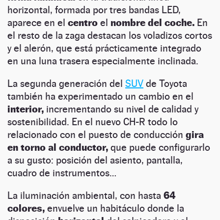
horizontal, formada por tres bandas LED,
aparece en el
centro
el
nombre del coche.
En
el resto de la zaga destacan los voladizos cortos
y el alerón, que está prácticamente integrado
en una luna trasera especialmente inclinada.
La segunda generación del
SUV
de Toyota
también ha experimentado un cambio en el
interior,
incrementando su nivel de calidad y
sostenibilidad. En el nuevo CH-R todo lo
relacionado con el puesto de conducción
gira
en torno al conductor,
que puede configurarlo
a su gusto: posición del asiento, pantalla,
cuadro de instrumentos…
La iluminación ambiental, con hasta
64
colores,
envuelve un habitáculo donde la