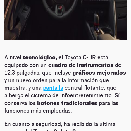
A nivel
tecnológico,
el Toyota C-HR está
equipado con un
cuadro de instrumentos
de
12,3 pulgadas, que incluye
gráficos mejorados
y un nuevo orden para la información que
muestra, y una
pantalla
central flotante, que
alberga el sistema de infoentretenimiento. Sí
conserva los
botones tradicionales
para las
funciones más empleadas.
En cuanto a seguridad, ha recibido la última