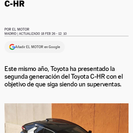
C-HR
POR
EL MOTOR
MADRID |
ACTUALIZADO 18 FEB 26 - 12: 10
Añadir EL MOTOR en Google
Este mismo año, Toyota ha presentado la
segunda generación del Toyota C-HR con el
objetivo de que siga siendo un superventas.