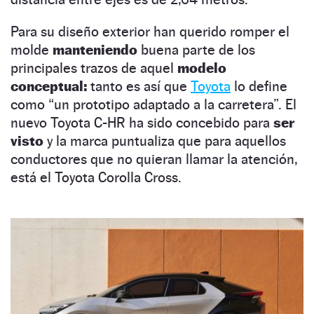
Para su diseño exterior han querido romper el
molde
manteniendo
buena parte de los
principales trazos de aquel
modelo
conceptual:
tanto es así que
Toyota
lo define
como “un prototipo adaptado a la carretera”. El
nuevo Toyota C-HR ha sido concebido para
ser
visto
y la marca puntualiza que para aquellos
conductores que no quieran llamar la atención,
está el Toyota Corolla Cross.