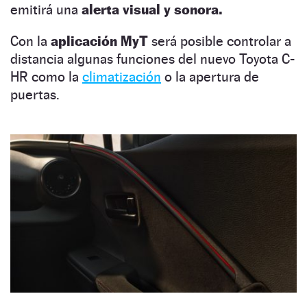
emitirá una
alerta visual y sonora.
Con la
aplicación MyT
será posible controlar a
distancia algunas funciones del nuevo Toyota C-
HR como la
climatización
o la apertura de
puertas.