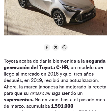
Toyota acaba de dar la bienvenida a la
segunda
generación del Toyota C-HR,
un modelo que
llegó al mercado en 2016 y que, tres años
después, en 2019, recibió una actualización.
Ahora, la marca japonesa ha mejorado la receta
para que su
crossover
siga siendo un
superventas.
No en vano, hasta el pasado mes
de marzo, acumulaba
1.591.000