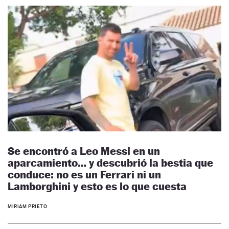
Se encontró a Leo Messi en un
aparcamiento… y descubrió la bestia que
conduce: no es un Ferrari ni un
Lamborghini y esto es lo que cuesta
MIRIAM PRIETO