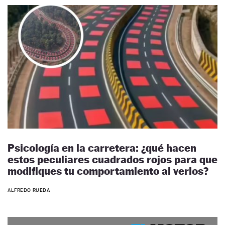
Psicología en la carretera: ¿qué hacen
estos peculiares cuadrados rojos para que
modifiques tu comportamiento al verlos?
ALFREDO RUEDA