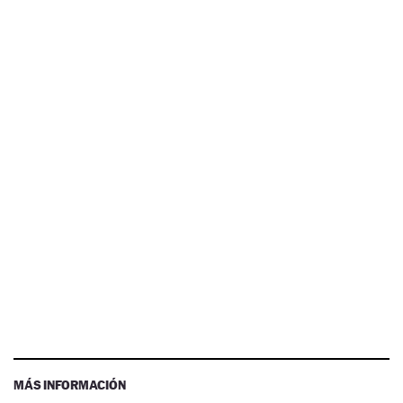
MÁS INFORMACIÓN