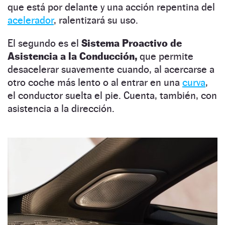
que está por delante y una acción repentina del
acelerador
, ralentizará su uso.
El segundo es el
Sistema Proactivo de
Asistencia a la Conducción,
que permite
desacelerar suavemente cuando, al acercarse a
otro coche más lento o al entrar en una
curva
,
el conductor suelta el pie. Cuenta, también, con
asistencia a la dirección.