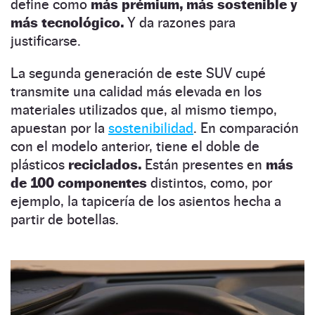
define como
más prémium, más sostenible y
más tecnológico.
Y da razones para
justificarse.
La segunda generación de este SUV cupé
transmite una calidad más elevada en los
materiales utilizados que, al mismo tiempo,
apuestan por la
sostenibilidad
. En comparación
con el modelo anterior, tiene el doble de
plásticos
reciclados.
Están presentes en
más
de 100 componentes
distintos, como, por
ejemplo, la tapicería de los asientos hecha a
partir de botellas.