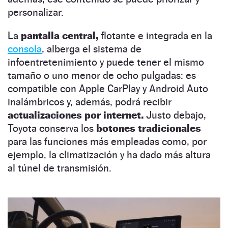
personalizar.
La
pantalla central,
flotante e integrada en la
consola
, alberga el sistema de
infoentretenimiento y puede tener el mismo
tamaño o uno menor de ocho pulgadas: es
compatible con Apple CarPlay y Android Auto
inalámbricos y, además, podrá recibir
actualizaciones por internet.
Justo debajo,
Toyota conserva los
botones tradicionales
para las funciones más empleadas como, por
ejemplo, la climatización y ha dado más altura
al túnel de transmisión.