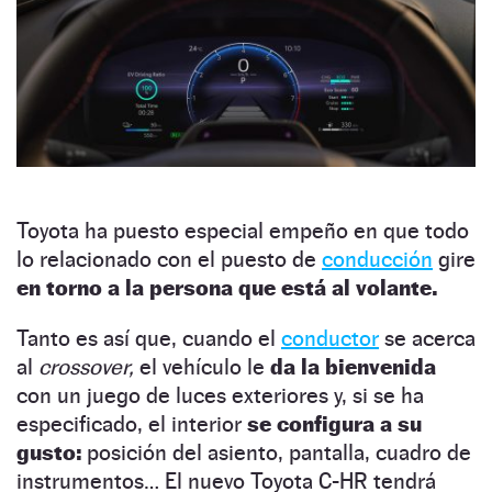
Toyota ha puesto especial empeño en que todo
lo relacionado con el puesto de
conducción
gire
en torno a la persona que está al volante.
Tanto es así que, cuando el
conductor
se acerca
al
crossover,
el vehículo le
da la bienvenida
con un juego de luces exteriores y, si se ha
especificado, el interior
se configura a su
gusto:
posición del asiento, pantalla, cuadro de
instrumentos… El nuevo Toyota C-HR tendrá