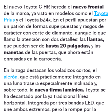
El nuevo Toyota C-HR hereda el
nuevo frontal
de la marca, ya visto en modelos como el
Toyota
Prius
y el Toyota bZ4x. En el perfil apuestan por
un patrón de formas superpuestas y rasgos de
carácter con corte de diamante, aunque lo que
llama la atención son dos detalles: las
llantas,
que pueden ser de
hasta 20 pulgadas,
y las
manetas
de las puertas, que ahora están
enrasadas en la carrocería.
En la zaga destacan los voladizos cortos, el
alerón
, que está prácticamente integrado en
una luna trasera especialmente inclinada y,
sobre todo, la
nueva firma lumínica.
Toyota se
ha decantado por la ya tradicional línea
horizontal, integrada por tres bandas LED, que
une ambos extremos, pero la rompe por la