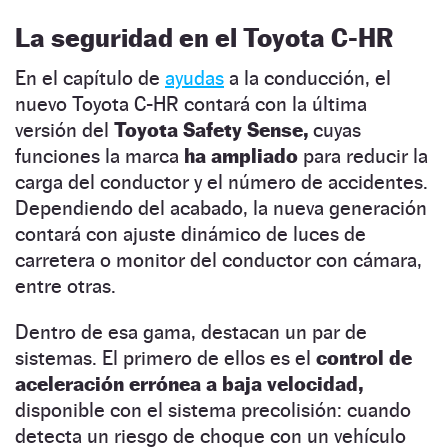
La seguridad en el Toyota C-HR
En el capítulo de
ayudas
a la conducción, el
nuevo Toyota C-HR contará con la última
versión del
Toyota Safety Sense,
cuyas
funciones la marca
ha ampliado
para reducir la
carga del conductor y el número de accidentes.
Dependiendo del acabado, la nueva generación
contará con ajuste dinámico de luces de
carretera o monitor del conductor con cámara,
entre otras.
Dentro de esa gama, destacan un par de
sistemas. El primero de ellos es el
control de
aceleración errónea a baja velocidad,
disponible con el sistema precolisión: cuando
detecta un riesgo de choque con un vehículo