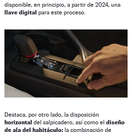
disponible, en principio, a partir de 2024, una
llave digital
para este proceso.
Destaca, por otro lado, la disposición
horizontal
del salpicadero, así como el
diseño
de ala del habitáculo:
la combinación de