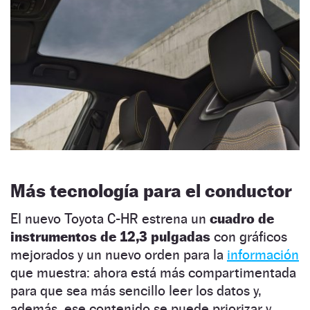
Más tecnología para el conductor
El nuevo Toyota C-HR estrena un
cuadro de
instrumentos de 12,3 pulgadas
con gráficos
mejorados y un nuevo orden para la
información
que muestra: ahora está más compartimentada
para que sea más sencillo leer los datos y,
además, ese contenido se puede priorizar y