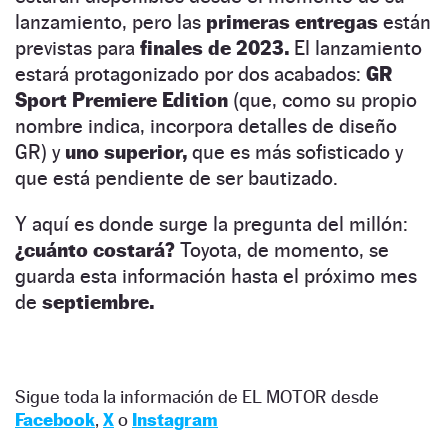
lanzamiento, pero las
primeras entregas
están
previstas para
finales de 2023.
El lanzamiento
estará protagonizado por dos acabados:
GR
Sport Premiere Edition
(que, como su propio
nombre indica, incorpora detalles de diseño
GR) y
uno superior,
que es más sofisticado y
que está pendiente de ser bautizado.
Y aquí es donde surge la pregunta del millón:
¿cuánto costará?
Toyota, de momento, se
guarda esta información hasta el próximo mes
de
septiembre.
Sigue toda la información de EL MOTOR desde
Facebook
,
X
o
Instagram