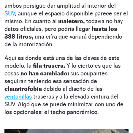
ambos persigue dar amplitud al interior del
SUV
, aunque el espacio disponible parece ser el
mismo. En cuanto al
maletero,
todavía no hay
datos oficiales, pero podría llegar
hasta los
388 litros,
una cifra que variará dependiendo
de la motorización.
Aquí es donde está una de las claves de este
modelo: la
fila trasera.
Y lo cierto es que las
cosas
no han cambiado:
sus ocupantes
seguirán teniendo esa sensación de
claustrofobia
debido al diseño de las
ventanillas
traseras y a la elevada cintura del
SUV. Algo que se puede minimizar con uno de
los opcionales: el techo panorámico.