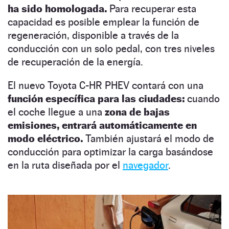
ha sido homologada.
Para recuperar esta
capacidad es posible emplear la función de
regeneración, disponible a través de la
conducción con un solo pedal, con tres niveles
de recuperación de la energía.
El nuevo Toyota C-HR PHEV contará con una
función específica para las ciudades:
cuando
el coche llegue a una
zona de bajas
emisiones, entrará automáticamente en
modo eléctrico.
También ajustará el modo de
conducción para optimizar la carga basándose
en la ruta diseñada por el
navegador
.