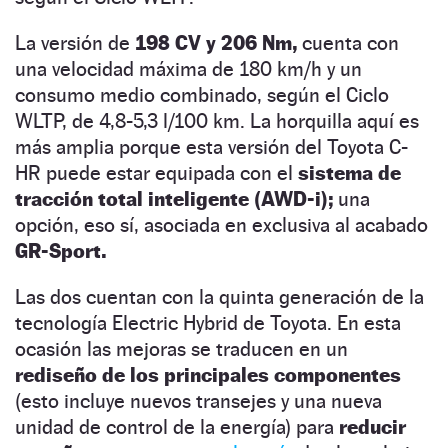
La versión de
198 CV y 206 Nm,
cuenta con
una velocidad máxima de 180 km/h y un
consumo medio combinado, según el Ciclo
WLTP, de 4,8-5,3 l/100 km. La horquilla aquí es
más amplia porque esta versión del Toyota C-
HR puede estar equipada con el
sistema de
tracción total inteligente (AWD-i);
una
opción, eso sí, asociada en exclusiva al acabado
GR-Sport.
Las dos cuentan con la quinta generación de la
tecnología Electric Hybrid de Toyota. En esta
ocasión las mejoras se traducen en un
rediseño de los principales componentes
(esto incluye nuevos transejes y una nueva
unidad de control de la energía) para
reducir