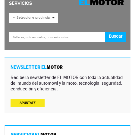
NEWSLETTER EL
MOTOR
Recibe la newsletter de EL MOTOR con toda la actualidad
del mundo del automóvil y la moto, tecnología, seguridad,
conducción y eficiencia.
APÚNTATE
SERVICIOS EL
MOTOR