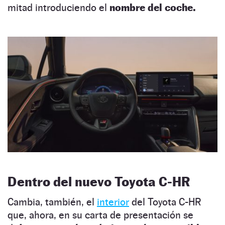
mitad introduciendo el
nombre del coche.
Dentro del nuevo Toyota C-HR
Cambia, también, el
interior
del Toyota C-HR
que, ahora, en su carta de presentación se