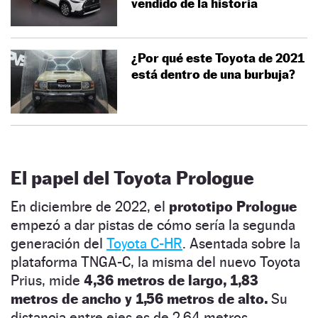
vendido de la historia
¿Por qué este Toyota de 2021
está dentro de una burbuja?
El papel del Toyota Prologue
En diciembre de 2022, el
prototipo Prologue
empezó a dar pistas de cómo sería la segunda
generación del
Toyota C-HR
. Asentada sobre la
plataforma TNGA-C, la misma del nuevo Toyota
Prius, mide
4,36 metros de largo, 1,83
metros de ancho y 1,56 metros de alto.
Su
distancia entre ejes es de 2,64 metros.