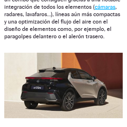
integración de todos los elementos (
cámaras
,
radares, lavafaros…), líneas aún más compactas
y una optimización del flujo del aire con el
diseño de elementos como, por ejemplo, el
paragolpes delantero o el alerón trasero.