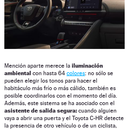
Mención aparte merece la
iluminación
ambiental
con hasta 64
colores
: no sólo se
pueden elegir los tonos para hacer el
habitáculo más frío o más cálido, también es
posible coordinarlos con el momento del día.
Además, este sistema se ha asociado con el
asistente de salida segura:
cuando alguien
vaya a abrir una puerta y el Toyota C-HR detecte
la presencia de otro vehículo o de un ciclista,