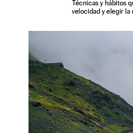
Técnicas y hábitos q
velocidad y elegir l