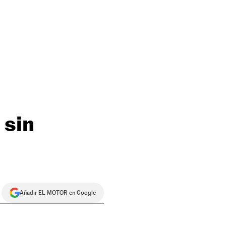
 sin
Añadir EL MOTOR en Google