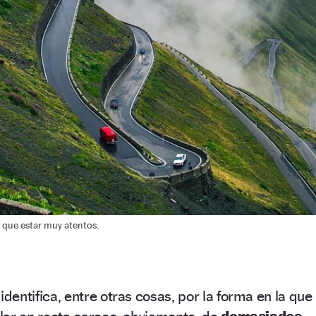
 que estar muy atentos.
identifica, entre otras cosas, por la forma en la que