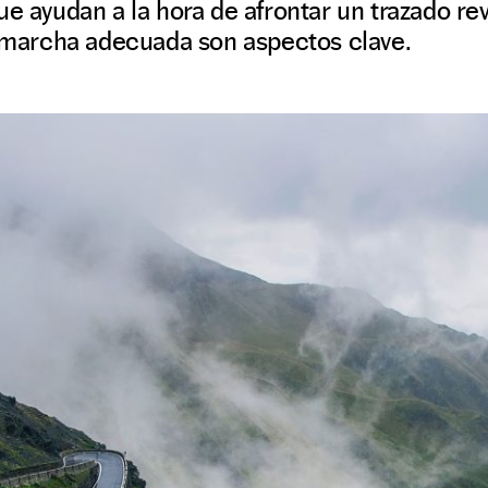
ue ayudan a la hora de afrontar un trazado rev
a marcha adecuada son aspectos clave.