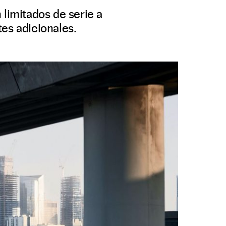
 limitados de serie a
es adicionales.