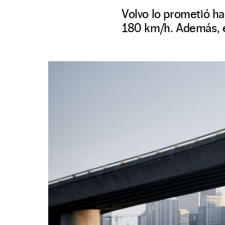
Volvo lo prometió ha
180 km/h. Además, el