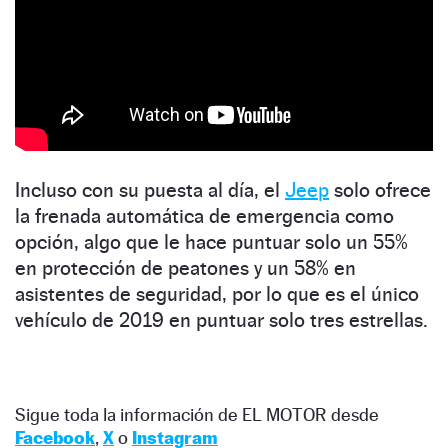
Incluso con su puesta al día, el
Jeep
solo ofrece
la frenada automática de emergencia como
opción, algo que le hace puntuar solo un 55%
en protección de peatones y un 58% en
asistentes de seguridad, por lo que es el único
vehículo de 2019 en puntuar solo tres estrellas.
Sigue toda la información de EL MOTOR desde
Facebook
,
X
o
Instagram