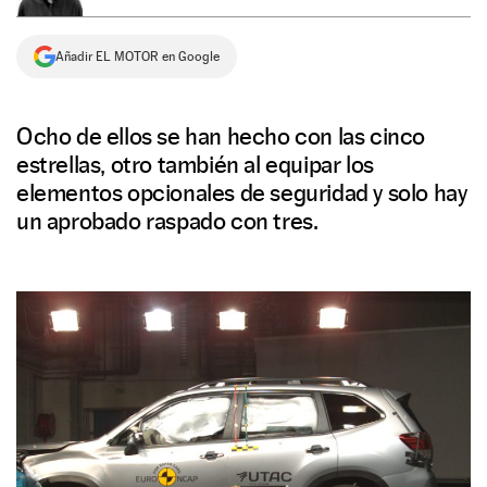
NEWSLETTER
Añadir EL MOTOR en Google
SÍGUENOS
Ocho de ellos se han hecho con las cinco
estrellas, otro también al equipar los
elementos opcionales de seguridad y solo hay
un aprobado raspado con tres.