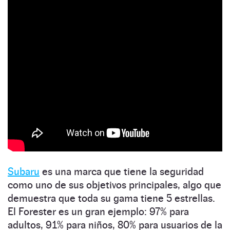
Subaru
es una marca que tiene la seguridad
como uno de sus objetivos principales, algo que
demuestra que toda su gama tiene 5 estrellas.
El Forester es un gran ejemplo: 97% para
adultos, 91% para niños, 80% para usuarios de la