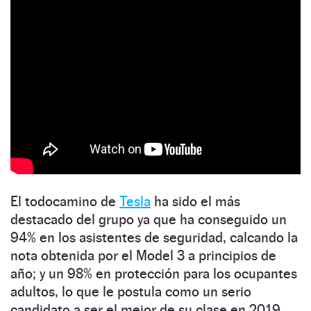
El todocamino de
Tesla
ha sido el más
destacado del grupo ya que ha conseguido un
94% en los asistentes de seguridad, calcando la
nota obtenida por el Model 3 a principios de
año; y un 98% en protección para los ocupantes
adultos, lo que le postula como un serio
candidato a ser el mejor de su clase en 2019.