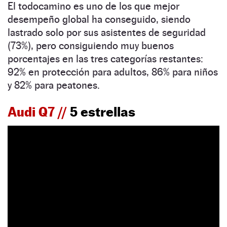
El todocamino es uno de los que mejor
desempeño global ha conseguido, siendo
lastrado solo por sus asistentes de seguridad
(73%), pero consiguiendo muy buenos
porcentajes en las tres categorías restantes:
92% en protección para adultos, 86% para niños
y 82% para peatones.
Audi Q7 //
5 estrellas