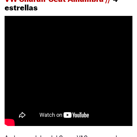
estrellas