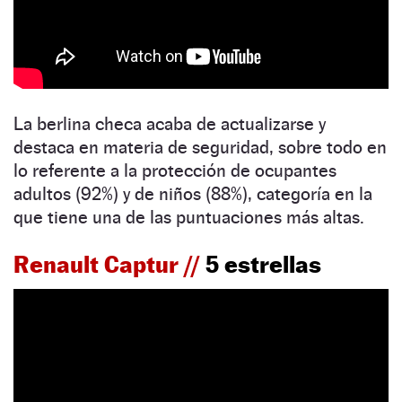
La berlina checa acaba de actualizarse y
destaca en materia de seguridad, sobre todo en
lo referente a la protección de ocupantes
adultos (92%) y de niños (88%), categoría en la
que tiene una de las puntuaciones más altas.
Renault Captur //
5 estrellas