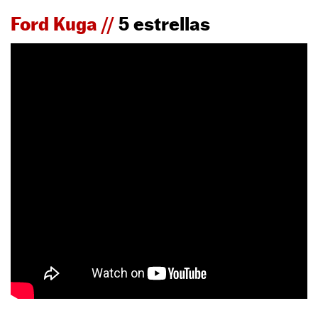
Ford Kuga //
5 estrellas