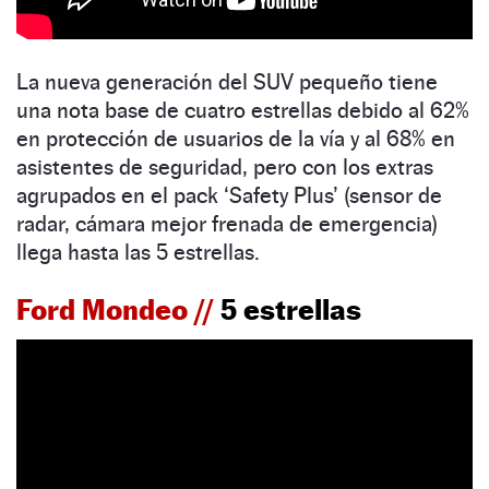
La nueva generación del SUV pequeño tiene
una nota base de cuatro estrellas debido al 62%
en protección de usuarios de la vía y al 68% en
asistentes de seguridad, pero con los extras
agrupados en el pack ‘Safety Plus’ (sensor de
radar, cámara mejor frenada de emergencia)
llega hasta las 5 estrellas.
Ford Mondeo //
5 estrellas