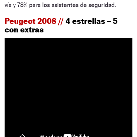
vía y 78% para los asistentes de seguridad.
Peugeot 2008 //
4 estrellas – 5
con extras