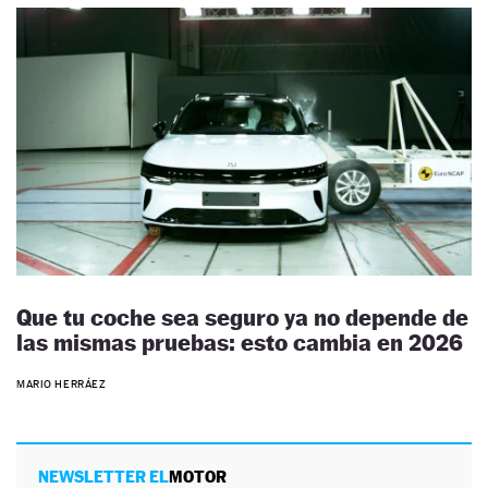
Que tu coche sea seguro ya no depende de
las mismas pruebas: esto cambia en 2026
MARIO HERRÁEZ
NEWSLETTER EL
MOTOR