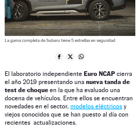
La gama completa de Subaru tiene 5 estrellas en seguridad.
El laboratorio independiente
Euro NCAP
cierra
el año 2019 presentando una
nueva tanda de
test de choque
en la que ha evaluado una
docena de vehículos. Entre ellos se encuentran
novedades en el sector,
modelos eléctricos
y
viejos conocidos que se han puesto al día con
recientes actualizaciones.