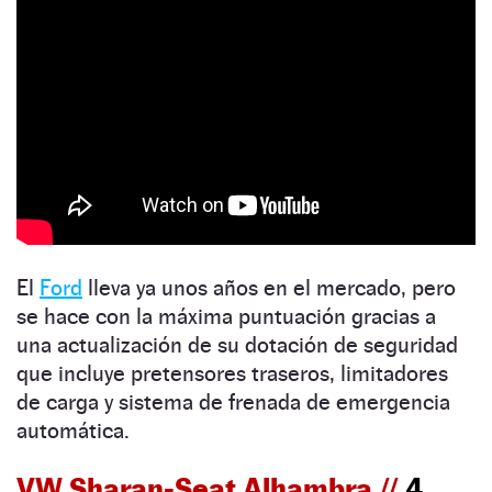
El
Ford
lleva ya unos años en el mercado, pero
se hace con la máxima puntuación gracias a
una actualización de su dotación de seguridad
que incluye pretensores traseros, limitadores
de carga y sistema de frenada de emergencia
automática.
VW Sharan-Seat Alhambra //
4