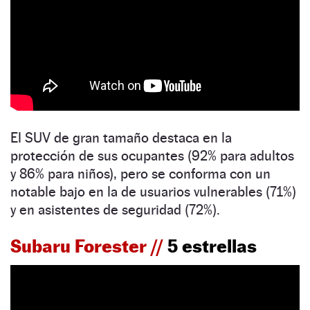
El SUV de gran tamaño destaca en la
protección de sus ocupantes (92% para adultos
y 86% para niños), pero se conforma con un
notable bajo en la de usuarios vulnerables (71%)
y en asistentes de seguridad (72%).
Subaru Forester //
5 estrellas