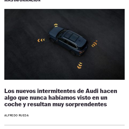
Los nuevos intermitentes de Audi hacen
algo que nunca habíamos visto en un
coche y resultan muy sorprendentes
ALFREDO RUEDA