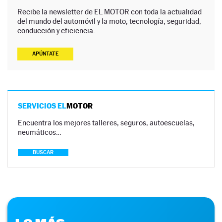
Recibe la newsletter de EL MOTOR con toda la actualidad
del mundo del automóvil y la moto, tecnología, seguridad,
conducción y eficiencia.
APÚNTATE
SERVICIOS EL
MOTOR
Encuentra los mejores talleres, seguros, autoescuelas,
neumáticos…
BUSCAR