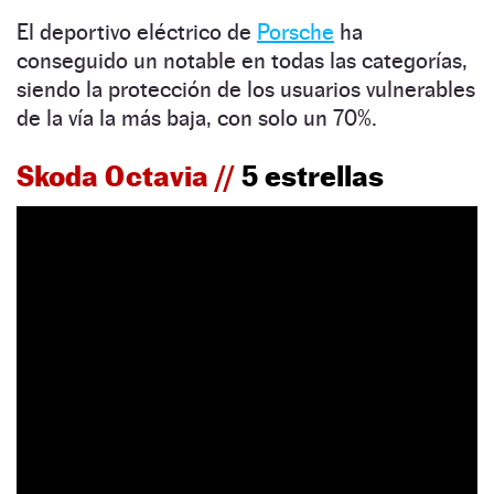
El deportivo eléctrico de
Porsche
ha
conseguido un notable en todas las categorías,
siendo la protección de los usuarios vulnerables
de la vía la más baja, con solo un 70%.
Skoda Octavia //
5 estrellas