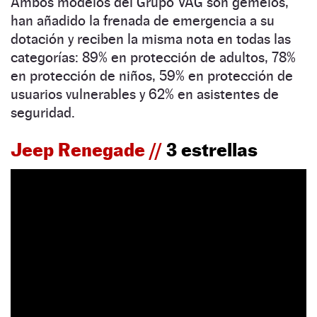
Ambos modelos del Grupo VAG son gemelos,
han añadido la frenada de emergencia a su
dotación y reciben la misma nota en todas las
categorías: 89% en protección de adultos, 78%
en protección de niños, 59% en protección de
usuarios vulnerables y 62% en asistentes de
seguridad.
Jeep Renegade //
3 estrellas