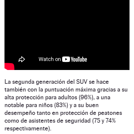
La segunda generación del SUV se hace
también con la puntuación máxima gracias a su
alta protección para adultos (96%), a una
notable para niños (83%) y a su buen
desempeño tanto en protección de peatones
como de asistentes de seguridad (75 y 74%
respectivamente).