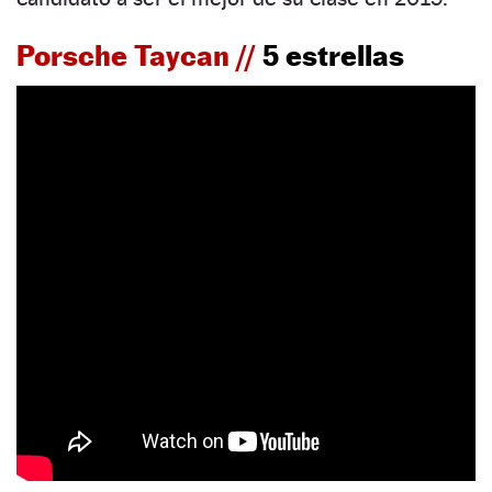
Porsche Taycan //
5 estrellas