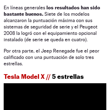
En líneas generales
los resultados han sido
bastante buenos.
Siete de los modelos
alcanzaron la puntuación máxima con sus
sistemas de seguridad de serie y el Peugeot
2008 la logró con el equipamiento opcional
instalado (de serie se queda en cuatro).
Por otra parte, el Jeep Renegade fue el peor
calificado con una puntuación de solo tres
estrellas.
Tesla Model X //
5 estrellas