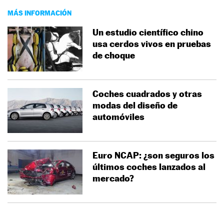
MÁS INFORMACIÓN
Un estudio científico chino
usa cerdos vivos en pruebas
de choque
Coches cuadrados y otras
modas del diseño de
automóviles
Euro NCAP: ¿son seguros los
últimos coches lanzados al
mercado?