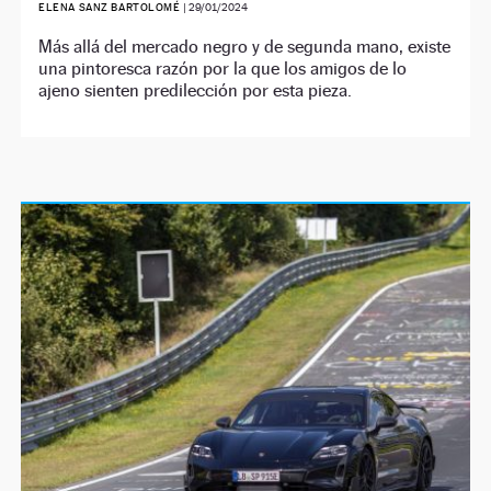
ELENA SANZ BARTOLOMÉ
|
29/01/2024
Más allá del mercado negro y de segunda mano, existe
una pintoresca razón por la que los amigos de lo
ajeno sienten predilección por esta pieza.