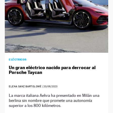
ELÉCTRICOS
Un gran eléctrico nacido para derrocar al
Porsche Taycan
ELENA SANZ BARTOLOMÉ
|
20/06/2023
La marca italiana Aehra ha presentado en Milán una
berlina sin nombre que promete una autonomía
superior a los 800 kilómetros.