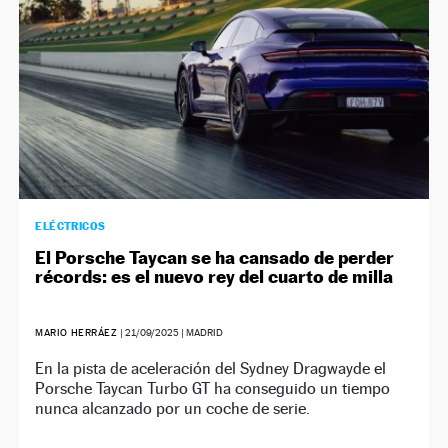
ELÉCTRICOS
El Porsche Taycan se ha cansado de perder
récords: es el nuevo rey del cuarto de milla
MARIO HERRÁEZ
|
21/09/2025
| MADRID
En la pista de aceleración del Sydney Dragwayde el
Porsche Taycan Turbo GT ha conseguido un tiempo
nunca alcanzado por un coche de serie.