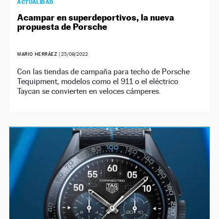
ACTUALIDAD
Acampar en superdeportivos, la nueva
propuesta de Porsche
MARIO HERRÁEZ
|
25/09/2022
Con las tiendas de campaña para techo de Porsche
Tequipment, modelos como el 911 o el eléctrico
Taycan se convierten en veloces cámperes.