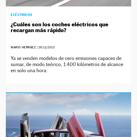
ELÉCTRICOS
¿Cuáles son los coches eléctricos que
recargan más rápido?
MARIO HERRÁEZ
|
26/11/2023
Ya se venden modelos de cero emisiones capaces de
sumar, de modo teórico, 1.400 kilómetros de alcance
en solo una hora.