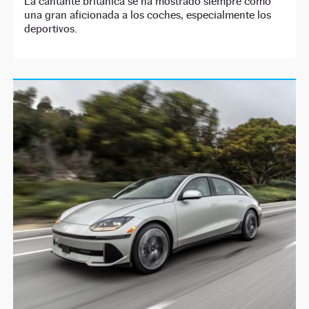
La cantante británica se ha mostrado siempre como
una gran aficionada a los coches, especialmente los
deportivos.