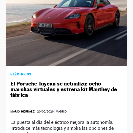
ELÉCTRICOS
El Porsche Taycan se actualiza: ocho
marchas virtuales y estrena kit Manthey de
fábrica
MARIO HERRÁEZ
|
20/06/2026
| MADRID
La puesta al día del eléctrico mejora la autonomía,
introduce más tecnología y amplía las opciones de