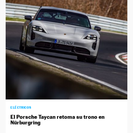
ELÉCTRICOS
El Porsche Taycan retoma su trono en
Nürburgring