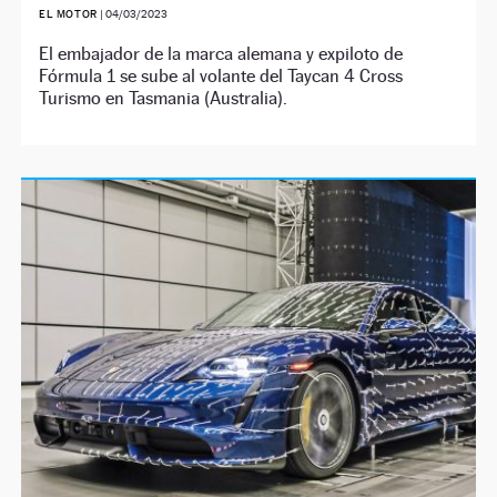
EL MOTOR
|
04/03/2023
El embajador de la marca alemana y expiloto de
Fórmula 1 se sube al volante del Taycan 4 Cross
Turismo en Tasmania (Australia).