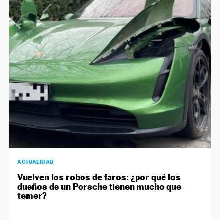
ACTUALIDAD
Vuelven los robos de faros: ¿por qué los
dueños de un Porsche tienen mucho que
temer?