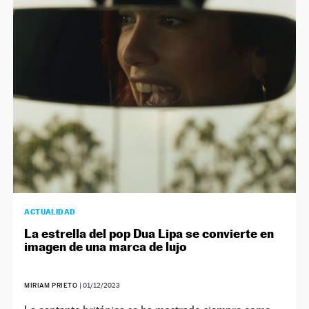
ACTUALIDAD
La estrella del pop Dua Lipa se convierte en
imagen de una marca de lujo
MIRIAM PRIETO
|
01/12/2023