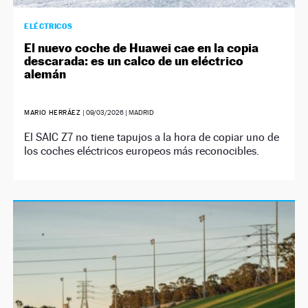
ELÉCTRICOS
El nuevo coche de Huawei cae en la copia
descarada: es un calco de un eléctrico
alemán
MARIO HERRÁEZ
|
09/03/2026
| MADRID
El SAIC Z7 no tiene tapujos a la hora de copiar uno de
los coches eléctricos europeos más reconocibles.