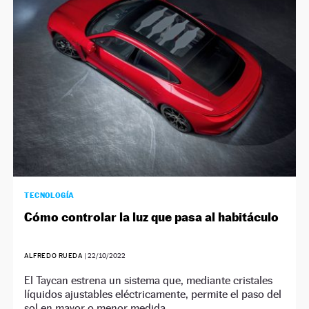
TECNOLOGÍA
Cómo controlar la luz que pasa al habitáculo
ALFREDO RUEDA
|
22/10/2022
El Taycan estrena un sistema que, mediante cristales
líquidos ajustables eléctricamente, permite el paso del
sol en mayor o menor medida.