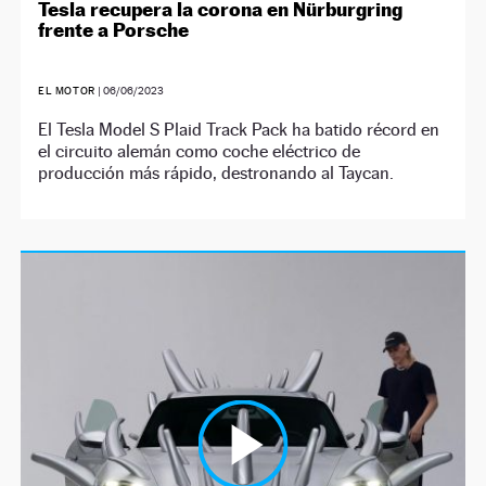
Tesla recupera la corona en Nürburgring
frente a Porsche
EL MOTOR
|
06/06/2023
El Tesla Model S Plaid Track Pack ha batido récord en
el circuito alemán como coche eléctrico de
producción más rápido, destronando al Taycan.