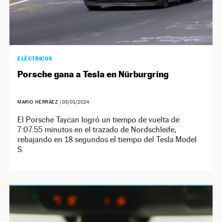
ELÉCTRICOS
Porsche gana a Tesla en Nürburgring
MARIO HERRÁEZ
|
03/01/2024
El Porsche Taycan logró un tiempo de vuelta de
7:07.55 minutos en el trazado de Nordschleife,
rebajando en 18 segundos el tiempo del Tesla Model
S.