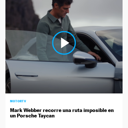
MOTORTV
Mark Webber recorre una ruta imposible en
un Porsche Taycan