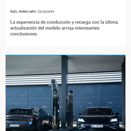
RAÚL ROMOJARO
|
25/10/2024
La experiencia de conducción y recarga con la última
actualización del modelo arroja interesantes
conclusiones.