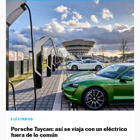
ELÉCTRICOS
Porsche Taycan: así se viaja con un eléctrico
fuera de lo común