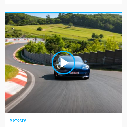
MOTORTV