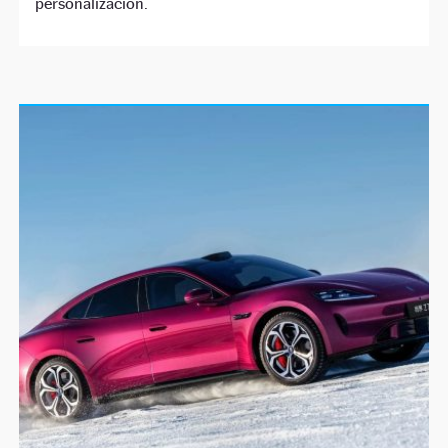
personalización.