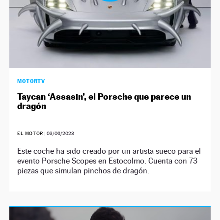
MOTORTV
Taycan ‘Assasin’, el Porsche que parece un
dragón
EL MOTOR
|
03/06/2023
Este coche ha sido creado por un artista sueco para el
evento Porsche Scopes en Estocolmo. Cuenta con 73
piezas que simulan pinchos de dragón.