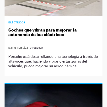
ELÉCTRICOS
Coches que vibran para mejorar la
autonomía de los eléctricos
MARIO HERRÁEZ
|
24/11/2022
Porsche está desarrollando una tecnología a través de
altavoces que, haciendo vibrar ciertas zonas del
vehículo, puede mejorar su aerodinámica.