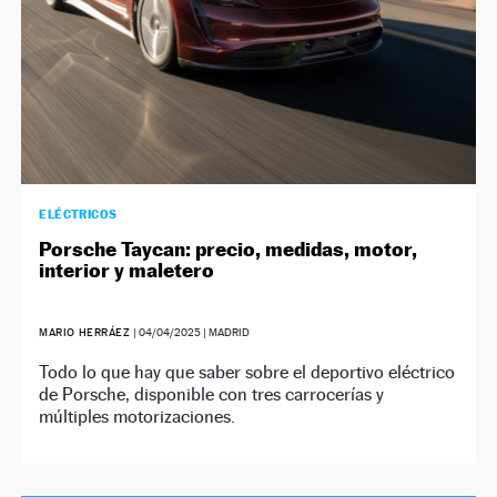
ELÉCTRICOS
Porsche Taycan: precio, medidas, motor,
interior y maletero
MARIO HERRÁEZ
|
04/04/2025
| MADRID
Todo lo que hay que saber sobre el deportivo eléctrico
de Porsche, disponible con tres carrocerías y
múltiples motorizaciones.