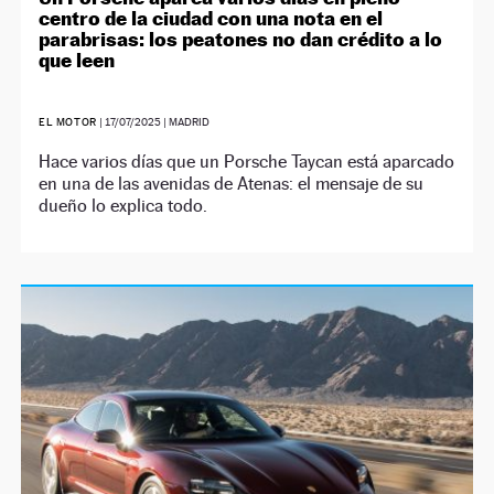
centro de la ciudad con una nota en el
parabrisas: los peatones no dan crédito a lo
que leen
EL MOTOR
|
17/07/2025
| MADRID
Hace varios días que un Porsche Taycan está aparcado
en una de las avenidas de Atenas: el mensaje de su
dueño lo explica todo.