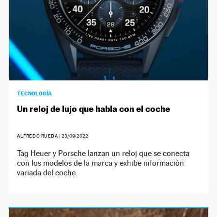
TECNOLOGÍA
Un reloj de lujo que habla con el coche
ALFREDO RUEDA
|
23/09/2022
Tag Heuer y Porsche lanzan un reloj que se conecta
con los modelos de la marca y exhibe información
variada del coche.