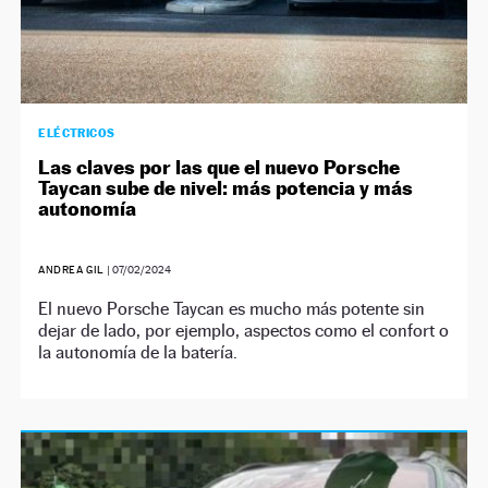
ELÉCTRICOS
Las claves por las que el nuevo Porsche
Taycan sube de nivel: más potencia y más
autonomía
ANDREA GIL
|
07/02/2024
El nuevo Porsche Taycan es mucho más potente sin
dejar de lado, por ejemplo, aspectos como el confort o
la autonomía de la batería.