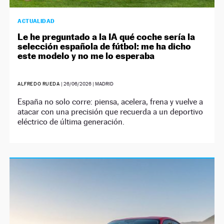
ACTUALIDAD
Le he preguntado a la IA qué coche sería la
selección española de fútbol: me ha dicho
este modelo y no me lo esperaba
ALFREDO RUEDA
|
26/06/2026
| MADRID
España no solo corre: piensa, acelera, frena y vuelve a
atacar con una precisión que recuerda a un deportivo
eléctrico de última generación.