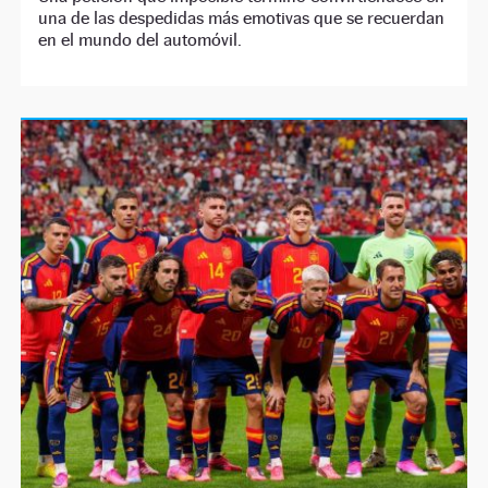
una de las despedidas más emotivas que se recuerdan
en el mundo del automóvil.