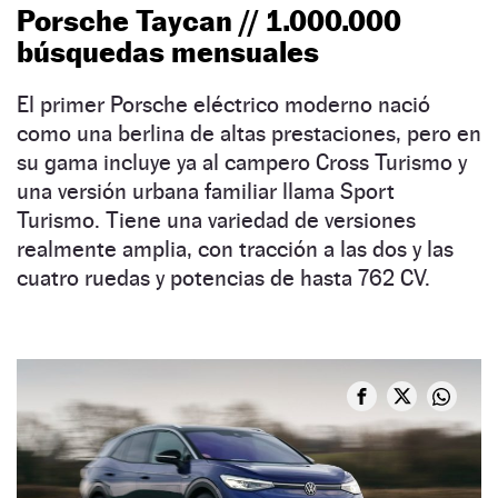
Porsche Taycan // 1.000.000
búsquedas mensuales
El primer Porsche eléctrico moderno nació
como una berlina de altas prestaciones, pero en
su gama incluye ya al campero Cross Turismo y
una versión urbana familiar llama Sport
Turismo. Tiene una variedad de versiones
realmente amplia, con tracción a las dos y las
cuatro ruedas y potencias de hasta 762 CV.