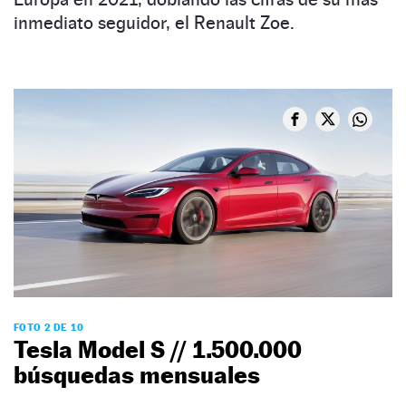
inmediato seguidor, el Renault Zoe.
FOTO 2 DE 10
Tesla Model S // 1.500.000
búsquedas mensuales