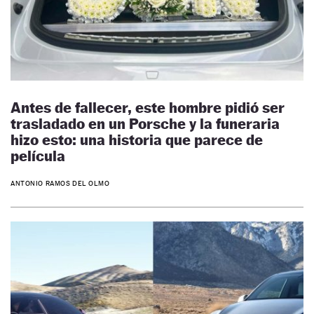
Antes de fallecer, este hombre pidió ser
trasladado en un Porsche y la funeraria
hizo esto: una historia que parece de
película
ANTONIO RAMOS DEL OLMO