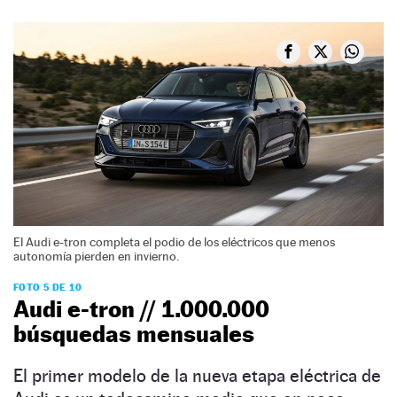
El Audi e-tron completa el podio de los eléctricos que menos
autonomía pierden en invierno.
FOTO 5 DE 10
Audi e-tron // 1.000.000
búsquedas mensuales
El primer modelo de la nueva etapa eléctrica de