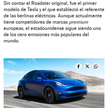
Sin contar el Roadster original, fue el primer
modelo de Tesla y el que estableció el referente
de las berlinas eléctricas. Aunque actualmente
tiene competidores de marcas
premium
europeas, el estadounidense sigue siendo uno
de los cero emisiones más populares del
mundo.