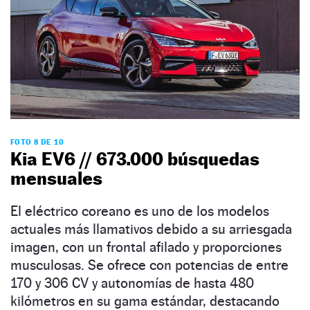
FOTO 8 DE 10
Kia EV6 // 673.000 búsquedas
mensuales
El eléctrico coreano es uno de los modelos
actuales más llamativos debido a su arriesgada
imagen, con un frontal afilado y proporciones
musculosas. Se ofrece con potencias de entre
170 y 306 CV y autonomías de hasta 480
kilómetros en su gama estándar, destacando