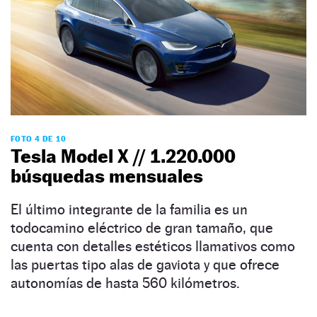
FOTO 4 DE 10
Tesla Model X // 1.220.000
búsquedas mensuales
El último integrante de la familia es un
todocamino eléctrico de gran tamaño, que
cuenta con detalles estéticos llamativos como
las puertas tipo alas de gaviota y que ofrece
autonomías de hasta 560 kilómetros.