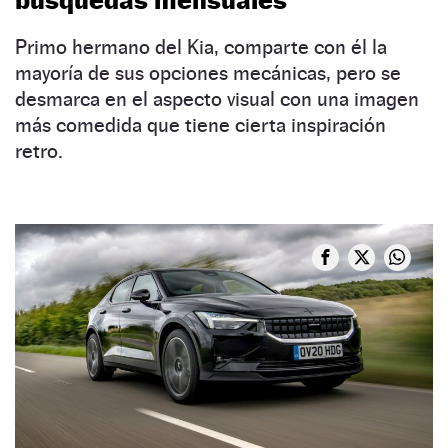
Primo hermano del Kia, comparte con él la
mayoría de sus opciones mecánicas, pero se
desmarca en el aspecto visual con una imagen
más comedida que tiene cierta inspiración
retro.