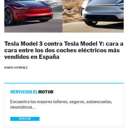
Tesla Model 3 contra Tesla Model Y: cara a
cara entre los dos coches eléctricos más
vendidos en España
MARIO HERRÁEZ
SERVICIOS EL
MOTOR
Encuentra los mejores talleres, seguros, autoescuelas,
neumáticos…
BUSCAR