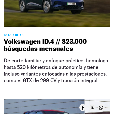
FOTO 7 DE 10
Volkswagen ID.4 // 823.000
búsquedas mensuales
De corte familiar y enfoque práctico, homologa
hasta 520 kilómetros de autonomía y tiene
incluso variantes enfocadas a las prestaciones,
como el GTX de 299 CV y tracción integral.