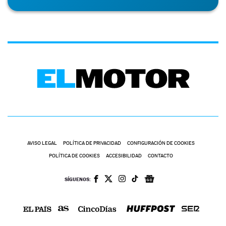
AVISO LEGAL
POLÍTICA DE PRIVACIDAD
CONFIGURACIÓN DE COOKIES
POLÍTICA DE COOKIES
ACCESIBILIDAD
CONTACTO
SÍGUENOS: