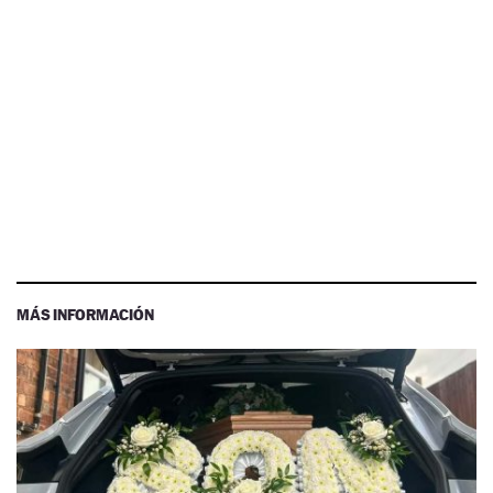
MÁS INFORMACIÓN