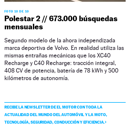
FOTO 10 DE 10
Polestar 2 // 673.000 búsquedas
mensuales
Segundo modelo de la ahora independizada
marca deportiva de Volvo. En realidad utiliza las
mismas entrañas mecánicas que los XC40
Recharge y C40 Recharge: tracción integral,
408 CV de potencia, batería de 78 kWh y 500
kilómetros de autonomía.
RECIBE LA NEWSLETTER DE EL MOTOR CON TODA LA
ACTUALIDAD DEL MUNDO DEL AUTOMÓVIL Y LA MOTO,
TECNOLOGÍA, SEGURIDAD, CONDUCCIÓN Y EFICIENCIA.