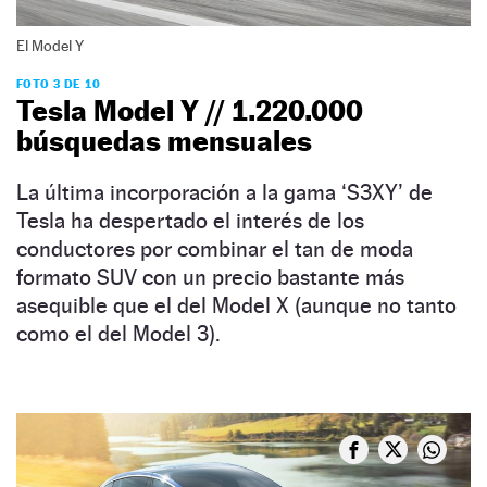
El Model Y
FOTO 3 DE 10
Tesla Model Y // 1.220.000
búsquedas mensuales
La última incorporación a la gama ‘S3XY’ de
Tesla ha despertado el interés de los
conductores por combinar el tan de moda
formato SUV con un precio bastante más
asequible que el del Model X (aunque no tanto
como el del Model 3).