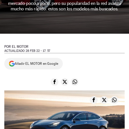
mercado poco a poco, pero su popularidad en la red avanza
NEWSLETTER
mucho más rápido: estos son los modelos más buscados.
SÍGUENOS
POR
EL MOTOR
ACTUALIZADO 28 FEB 22 - 17: 57
Añadir EL MOTOR en Google