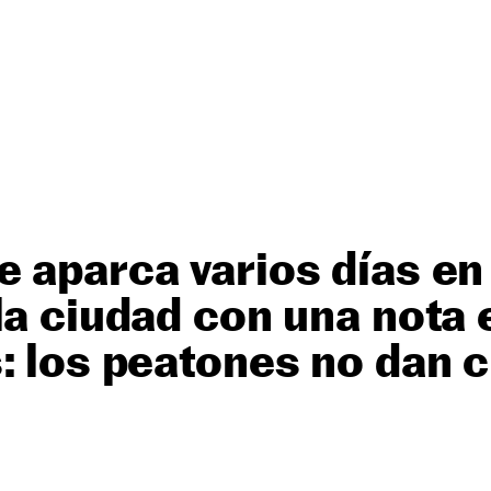
 aparca varios días en
la ciudad con una nota 
: los peatones no dan c