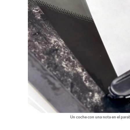
Un coche con una nota en el parab