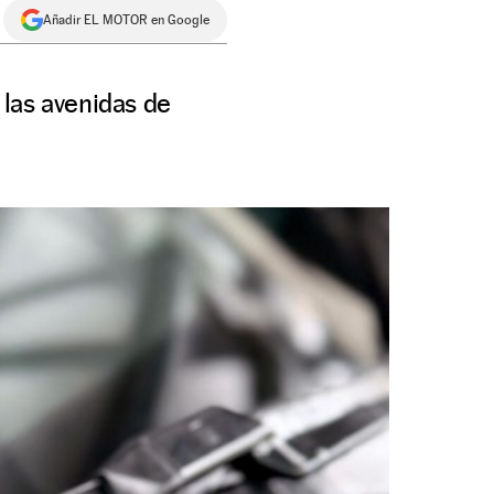
Añadir EL MOTOR en Google
las avenidas de