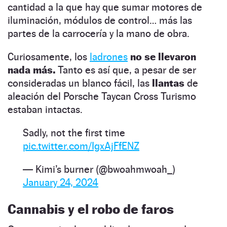
cantidad a la que hay que sumar motores de
iluminación, módulos de control… más las
partes de la carrocería y la mano de obra.
Curiosamente, los
ladrones
no se llevaron
nada más.
Tanto es así que, a pesar de ser
consideradas un blanco fácil, las
llantas
de
aleación del Porsche Taycan Cross Turismo
estaban intactas.
Sadly, not the first time
pic.twitter.com/IgxAjFfENZ
— Kimi’s burner (@bwoahmwoah_)
January 24, 2024
Cannabis y el robo de faros