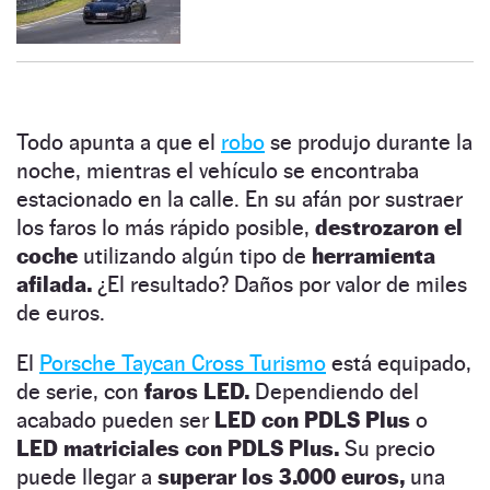
Todo apunta a que el
robo
se produjo durante la
noche, mientras el vehículo se encontraba
estacionado en la calle. En su afán por sustraer
los faros lo más rápido posible,
destrozaron el
coche
utilizando algún tipo de
herramienta
afilada.
¿El resultado? Daños por valor de miles
de euros.
El
Porsche Taycan Cross Turismo
está equipado,
de serie, con
faros LED.
Dependiendo del
acabado pueden ser
LED con PDLS Plus
o
LED matriciales con PDLS Plus.
Su precio
puede llegar a
superar los 3.000 euros,
una