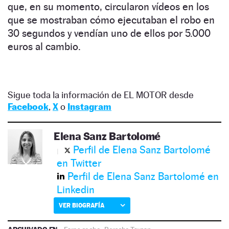
que, en su momento, circularon vídeos en los
que se mostraban cómo ejecutaban el robo en
30 segundos y vendían uno de ellos por 5.000
euros al cambio.
Sigue toda la información de EL MOTOR desde
Facebook
,
X
o
Instagram
Elena Sanz Bartolomé
Perfil de Elena Sanz Bartolomé
en Twitter
Perfil de Elena Sanz Bartolomé en
Linkedin
VER BIOGRAFÍA