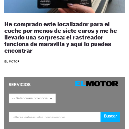
He comprado este localizador para el
coche por menos de siete euros y me he
llevado una sorpresa: el rastreador
funciona de maravilla y aquí lo puedes
encontrar
EL MOTOR