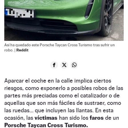
Así ha quedado este Porsche Taycan Cross Turismo tras sufrir un
Reddit
robo. |
Aparcar el coche en la calle implica ciertos
riesgos, como exponerlo a posibles robos de las
partes más preciadas como el catalizador o de
aquellas que son más fáciles de sustraer, como
las ruedas… que incluyen las llantas. En esta
ocasión, las
víctimas
han sido los
faros
de un
Porsche Taycan Cross Turismo.