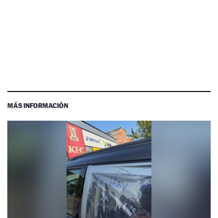
MÁS INFORMACIÓN