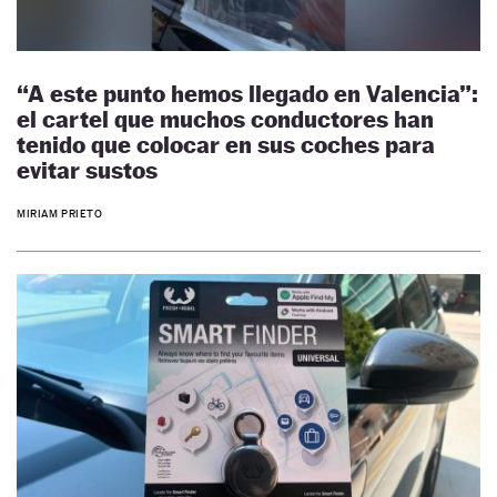
“A este punto hemos llegado en Valencia”:
el cartel que muchos conductores han
tenido que colocar en sus coches para
evitar sustos
MIRIAM PRIETO