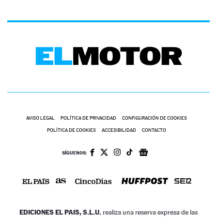
AVISO LEGAL
POLÍTICA DE PRIVACIDAD
CONFIGURACIÓN DE COOKIES
POLÍTICA DE COOKIES
ACCESIBILIDAD
CONTACTO
SÍGUENOS:
EDICIONES EL PAIS, S.L.U.
realiza una reserva expresa de las