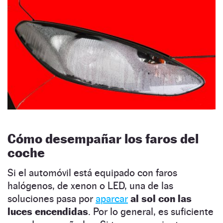
Cómo desempañar los faros del
coche
Si el automóvil está equipado con faros
halógenos, de xenon o LED, una de las
soluciones pasa por
aparcar
al sol
con las
luces encendidas
. Por lo general, es suficiente