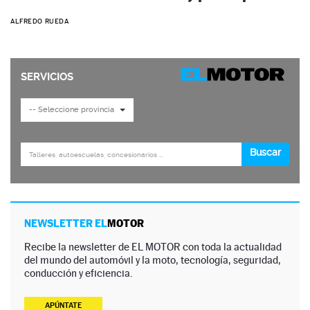
ALFREDO RUEDA
NEWSLETTER EL
MOTOR
Recibe la newsletter de EL MOTOR con toda la actualidad
del mundo del automóvil y la moto, tecnología, seguridad,
conducción y eficiencia.
APÚNTATE