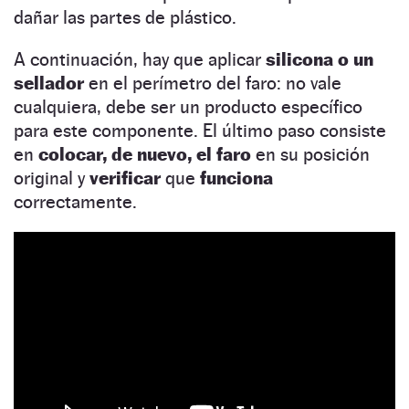
dañar las partes de plástico.
A continuación, hay que aplicar
silicona o un
sellador
en el perímetro del faro: no vale
cualquiera, debe ser un producto específico
para este componente. El último paso consiste
en
colocar, de nuevo, el faro
en su posición
original y
verificar
que
funciona
correctamente.