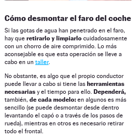
Cómo desmontar el faro del coche
Si las gotas de agua han penetrado en el faro,
hay que
retirarlo y limpiarlo
cuidadosamente
con un chorro de aire comprimido. Lo más
aconsejable es que esta operación se lleve a
cabo en un
taller
.
No obstante, es algo que el propio conductor
puede llevar a cabo si tiene las
herramientas
necesarias
y el tiempo para ello.
Dependerá,
también,
de cada modelo:
en algunos es más
sencillo (se puede desmontar desde dentro
levantando el capó o a través de los pasos de
rueda), mientras en otros es necesario retirar
todo el frontal.