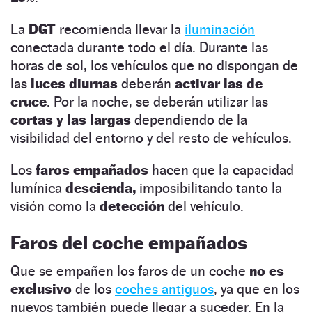
La
DGT
recomienda llevar la
iluminación
conectada durante todo el día. Durante las
horas de sol, los vehículos que no dispongan de
las
luces diurnas
deberán
activar las
de
cruce
. Por la noche, se deberán utilizar las
cortas y las largas
dependiendo de la
visibilidad del entorno y del resto de vehículos.
Los
faros empañados
hacen que la capacidad
lumínica
descienda,
imposibilitando tanto la
visión como la
detección
del vehículo.
Faros del coche empañados
Que se empañen los faros de un coche
no es
exclusivo
de los
coches antiguos
, ya que en los
nuevos también puede llegar a suceder. En la