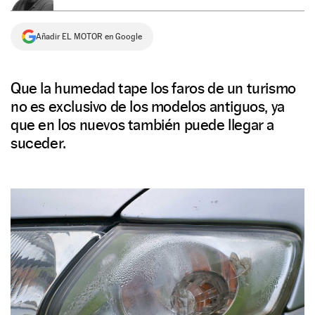
NEWSLETTER
Añadir EL MOTOR en Google
SÍGUENOS
Que la humedad tape los faros de un turismo
no es exclusivo de los modelos antiguos, ya
que en los nuevos también puede llegar a
suceder.