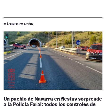
MÁS INFORMACIÓN
Un pueblo de Navarra en fiestas sorprende
a la Policía Foral: todos los controles de