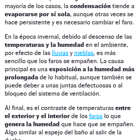
mayoría de los casos, la
condensación
tiende a
evaporarse por sí sola
, aunque otras veces se
hace persistente y es necesario cambiar el faro.
En la época invernal, debido al descenso de las
temperaturas y la humedad
en el ambiente,
por efecto de las
lluvias
y
nieblas
, es más
sencillo que los faros se empañen. La causa
principal es una
exposición a la humedad más
prolongada
de lo habitual, aunque también se
puede deber a unas juntas defectuosas o al
bloqueo del sistema de ventilación.
Al final, es el contraste de temperaturas
entre
el exterior y el interior
de los
faros
lo que
genera la humedad
que hace que se empañen.
Algo similar al espejo del baño al salir de la