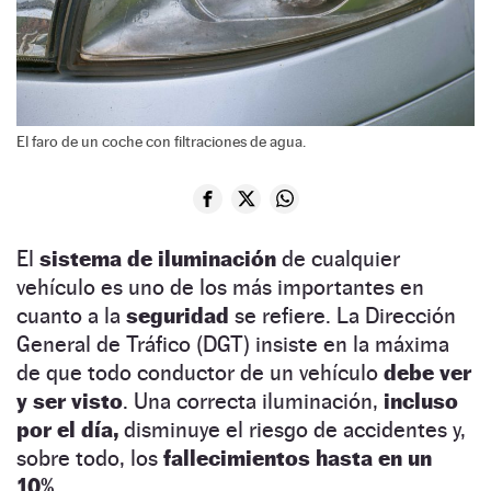
El faro de un coche con filtraciones de agua.
El
sistema de iluminación
de cualquier
vehículo es uno de los más importantes en
cuanto a la
seguridad
se refiere. La Dirección
General de Tráfico (DGT) insiste en la máxima
de que todo conductor de un vehículo
debe ver
y ser visto
. Una correcta iluminación,
incluso
por el día,
disminuye el riesgo de accidentes y,
sobre todo, los
fallecimientos hasta en un
10%
.