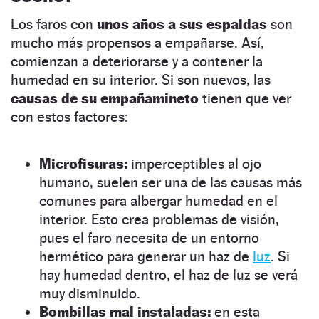
Los faros con
unos años a sus espaldas
son
mucho más propensos a empañarse. Así,
comienzan a deteriorarse y a contener la
humedad en su interior. Si son nuevos, las
causas de su empañamineto
tienen que ver
con estos factores:
Microfisuras:
imperceptibles al ojo
humano, suelen ser una de las causas más
comunes para albergar humedad en el
interior. Esto crea problemas de visión,
pues el faro necesita de un entorno
hermético para generar un haz de
luz
. Si
hay humedad dentro, el haz de luz se verá
muy disminuido.
Bombillas mal instaladas:
en esta