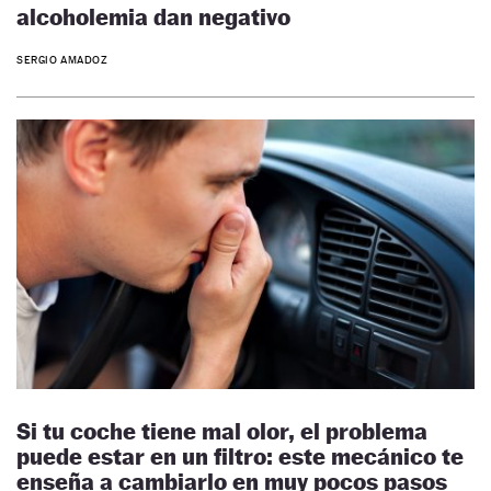
alcoholemia dan negativo
SERGIO AMADOZ
Si tu coche tiene mal olor, el problema
puede estar en un filtro: este mecánico te
enseña a cambiarlo en muy pocos pasos