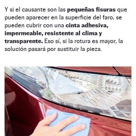
Y si el causante son las
pequeñas fisuras
que
pueden aparecer en la superficie del faro, se
pueden cubrir con una
cinta adhesiva,
impermeable, resistente al clima y
transparente.
Eso sí, si la rotura es mayor, la
solución pasará por sustituir la pieza.