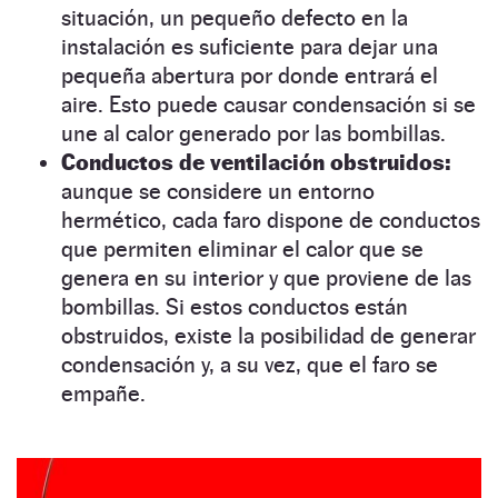
situación, un pequeño defecto en la
instalación es suficiente para dejar una
pequeña abertura por donde entrará el
aire. Esto puede causar condensación si se
une al calor generado
por las bombillas.
Conductos de ventilación obstruidos:
aunque se considere un entorno
hermético, cada faro dispone de conductos
que permiten eliminar el calor que se
genera en su interior y que proviene de las
bombillas. Si estos conductos están
obstruidos, existe la posibilidad de generar
condensación y, a su vez, que el faro se
empañe.