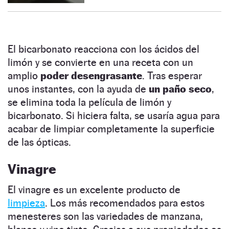
El bicarbonato reacciona con los ácidos del
limón y se convierte en una receta con un
amplio
poder desengrasante
. Tras esperar
unos instantes, con la ayuda de
un paño seco
,
se elimina toda la película de limón y
bicarbonato. Si hiciera falta, se usaría agua para
acabar de limpiar completamente la superficie
de las ópticas.
Vinagre
El vinagre es un excelente producto de
limpieza
. Los más recomendados para estos
menesteres son las variedades de manzana,