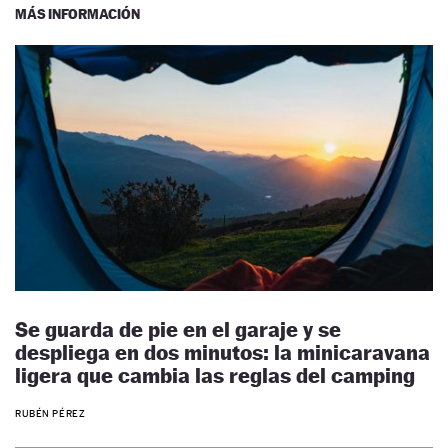
MÁS INFORMACIÓN
Se guarda de pie en el garaje y se
despliega en dos minutos: la minicaravana
ligera que cambia las reglas del camping
RUBÉN PÉREZ