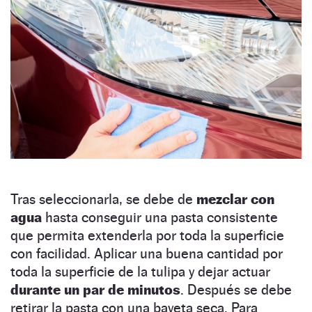
Tras seleccionarla, se debe de
mezclar con
agua
hasta conseguir una pasta consistente
que permita extenderla por toda la superficie
con facilidad. Aplicar una buena cantidad por
toda la superficie de la tulipa y dejar actuar
durante un par de minutos
. Después se debe
retirar la pasta con una bayeta seca. Para