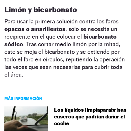
Limón y bicarbonato
Para usar la primera solución contra los faros
opacos o amarillentos
, solo se necesita un
recipiente en el que colocar el
bicarbonato
sódico
. Tras cortar medio limón por la mitad,
este se moja el bicarbonato y se extiende por
todo el faro en círculos, repitiendo la operación
las veces que sean necesarias para cubrir toda
el área.
MÁS INFORMACIÓN
Los líquidos limpiaparabrisas
caseros que podrían dañar el
coche