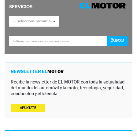
NEWSLETTER EL
MOTOR
Recibe la newsletter de EL MOTOR con toda la actualidad
del mundo del automóvil y la moto, tecnología, seguridad,
conducción y eficiencia.
APÚNTATE