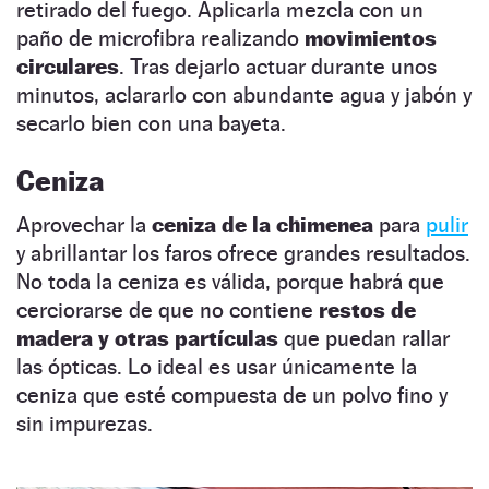
retirado del fuego. Aplicarla mezcla con un
paño de microfibra realizando
movimientos
circulares
. Tras dejarlo actuar durante unos
minutos, aclararlo con abundante agua y jabón y
secarlo bien con una bayeta.
Ceniza
Aprovechar la
ceniza de la chimenea
para
pulir
y abrillantar los faros ofrece grandes resultados.
No toda la ceniza es válida, porque habrá que
cerciorarse de que no contiene
restos de
madera y otras partículas
que puedan rallar
las ópticas. Lo ideal es usar únicamente la
ceniza que esté compuesta de un polvo fino y
sin impurezas.