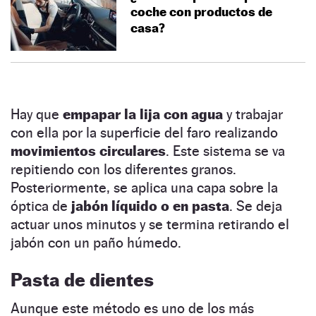
coche con productos de
casa?
Hay que
empapar la lija con agua
y trabajar
con ella por la superficie del faro realizando
movimientos circulares
. Este sistema se va
repitiendo con los diferentes granos.
Posteriormente, se aplica una capa sobre la
óptica de
jabón líquido o en pasta
. Se deja
actuar unos minutos y se termina retirando el
jabón con un paño húmedo.
Pasta de dientes
Aunque este método es uno de los más