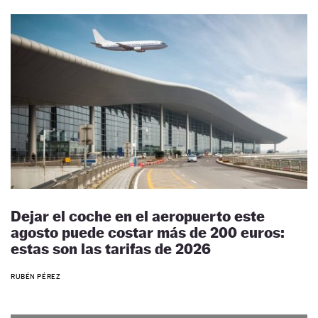
Dejar el coche en el aeropuerto este
agosto puede costar más de 200 euros:
estas son las tarifas de 2026
RUBÉN PÉREZ