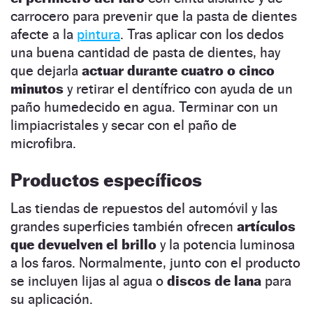
carrocero para prevenir que la pasta de dientes
afecte a la
pintura
. Tras aplicar con los dedos
una buena cantidad de pasta de dientes, hay
que dejarla
actuar durante cuatro o cinco
minutos
y retirar el dentífrico con ayuda de un
paño humedecido en agua. Terminar con un
limpiacristales y secar con el paño de
microfibra.
Productos específicos
Las tiendas de repuestos del automóvil y las
grandes superficies también ofrecen
artículos
que devuelven el brillo
y la potencia luminosa
a los faros. Normalmente, junto con el producto
se incluyen lijas al agua o
discos de lana
para
su aplicación.