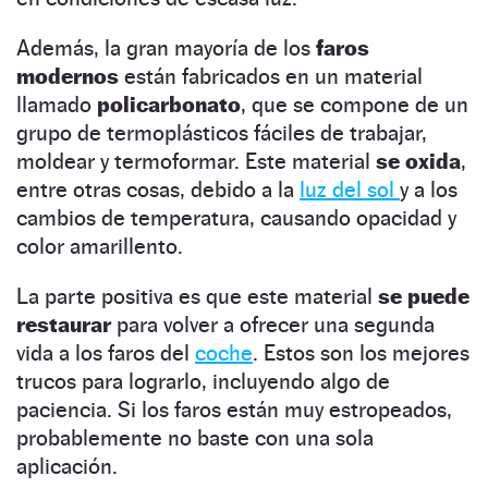
Además, la gran mayoría de los
faros
modernos
están fabricados en un material
llamado
policarbonato
, que se compone de un
grupo de termoplásticos fáciles de trabajar,
moldear y termoformar. Este material
se oxida
,
entre otras cosas, debido a la
luz del sol
y a los
cambios de temperatura, causando opacidad y
color amarillento.
La parte positiva es que este material
se puede
restaurar
para volver a ofrecer una segunda
vida a los faros del
coche
. Estos son los mejores
trucos para lograrlo, incluyendo algo de
paciencia. Si los faros están muy estropeados,
probablemente no baste con una sola
aplicación.