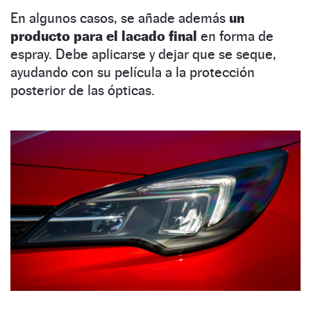
En algunos casos, se añade además
un
producto para el lacado final
en forma de
espray. Debe aplicarse y dejar que se seque,
ayudando con su película a la protección
posterior de las ópticas.