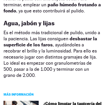
terminar, emplear un
paño húmedo frotando a
fondo
, ya que esto contribuirá al pulido.
Agua, jabón y lijas
Es el método más tradicional de pulido, unido a
la paciencia. Las lijas consiguen
desbastar la
superficie de los faros
, ayudándoles a
recobrar el brillo y la luminosidad. Para ello es
necesario jugar con distintos gramajes de lija.
Lo ideal es empezar con granulometrías de
500, pasar a la de 1.000 y terminar con un
grano de 2.000.
MÁS INFORMACIÓN
¿Cómo limpiar la tapicería del