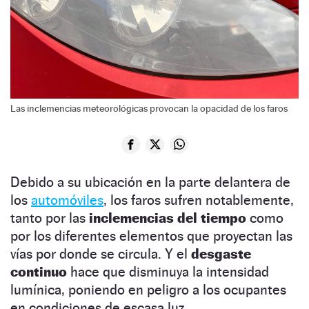
Las inclemencias meteorológicas provocan la opacidad de los faros
Debido a su
ubicación en la parte delantera de
los
automóviles
, los faros sufren notablemente,
tanto por las
inclemencias del tiempo
como
por los diferentes elementos que proyectan las
vías por donde se circula. Y el
desgaste
continuo
hace que disminuya la intensidad
lumínica, poniendo en peligro a los ocupantes
en condiciones de escasa luz.