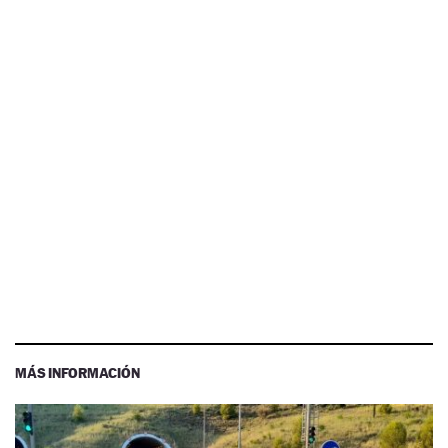
MÁS INFORMACIÓN