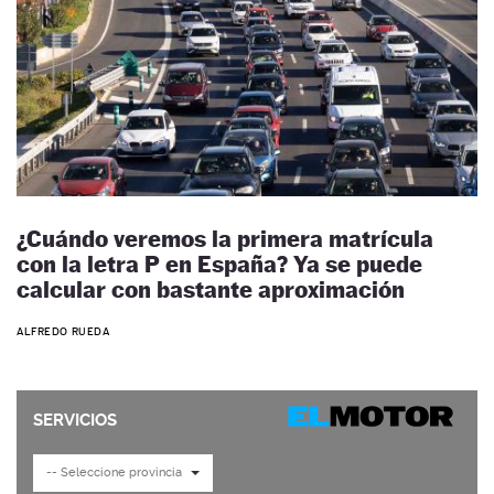
¿Cuándo veremos la primera matrícula
con la letra P en España? Ya se puede
calcular con bastante aproximación
ALFREDO RUEDA