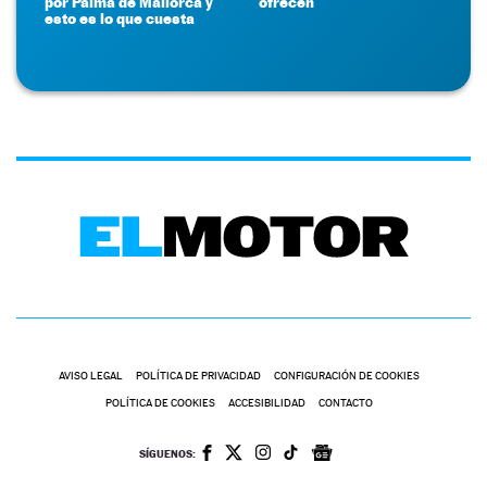
por Palma de Mallorca y
ofrecen
esto es lo que cuesta
AVISO LEGAL
POLÍTICA DE PRIVACIDAD
CONFIGURACIÓN DE COOKIES
POLÍTICA DE COOKIES
ACCESIBILIDAD
CONTACTO
SÍGUENOS: