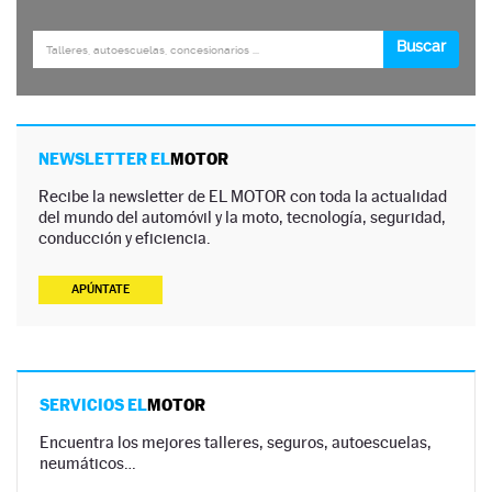
NEWSLETTER EL
MOTOR
Recibe la newsletter de EL MOTOR con toda la actualidad
del mundo del automóvil y la moto, tecnología, seguridad,
conducción y eficiencia.
APÚNTATE
SERVICIOS EL
MOTOR
Encuentra los mejores talleres, seguros, autoescuelas,
neumáticos…