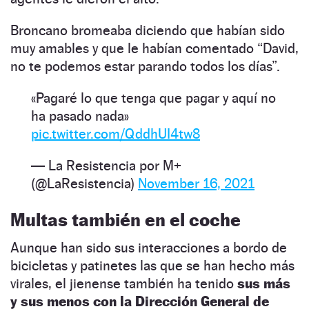
Broncano bromeaba diciendo que habían sido
muy amables y que le habían comentado “David,
no te podemos estar parando todos los días”.
«Pagaré lo que tenga que pagar y aquí no
ha pasado nada»
pic.twitter.com/QddhUI4tw8
— La Resistencia por M+
(@LaResistencia)
November 16, 2021
Multas también en el coche
Aunque han sido sus interacciones a bordo de
bicicletas y patinetes las que se han hecho más
virales, el jienense también ha tenido
sus más
y sus menos con la Dirección General de