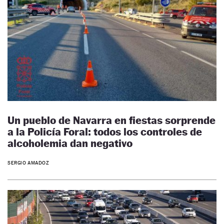
Un pueblo de Navarra en fiestas sorprende
a la Policía Foral: todos los controles de
alcoholemia dan negativo
SERGIO AMADOZ