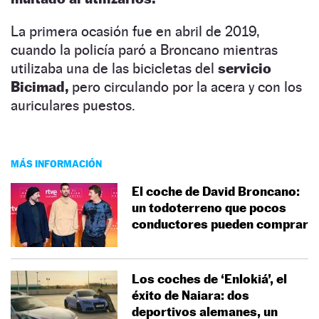
La primera ocasión fue en abril de 2019,
cuando la policía paró a Broncano mientras
utilizaba una de las bicicletas del
servicio
Bicimad,
pero circulando por la acera y con los
auriculares puestos.
MÁS INFORMACIÓN
El coche de David Broncano:
un todoterreno que pocos
conductores pueden comprar
Los coches de ‘Enlokiá’, el
éxito de Naiara: dos
deportivos alemanes, un