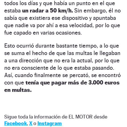
todos los días y que había un punto en el que
estaba
un radar a 50 km/h.
Sin embargo, él no
sabía que existiera ese dispositivo y apuntaba
que nadie va por ahí a esa velocidad, por lo que
fue capado en varias ocasiones.
Esto ocurrió durante bastante tiempo, a lo que
se suma el hecho de que las multas le llegaban
a una dirección que no era la actual, por lo que
no era consciente de lo que estaba pasando.
Así, cuando finalmente se percató, se encontró
con que
tenía que pagar más de 3.000 euros
en multas.
Sigue toda la información de EL MOTOR desde
Facebook
,
X
o
Instagram