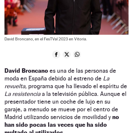
David Broncano, en el FesTVal 2023 en Vitoria.
David Broncano
es una de las personas de
moda en España debido al estreno de
La
revuelta,
programa que ha llevado el espíritu de
La resistencia
a la televisión pública. Aunque el
presentador tiene un coche de lujo en su
garaje, a menudo se mueve por el centro de
Madrid utilizando servicios de movilidad y
no
han sido pocas las veces que ha sido
multado al utilizarlos.