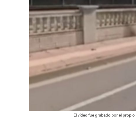
El vídeo fue grabado por el propio