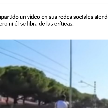
partido un vídeo en sus redes sociales siend
ro ni él se libra de las críticas.