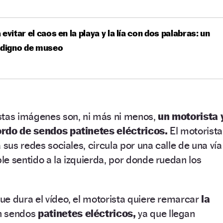
 evitar el caos en la playa y la lía con dos palabras: un
 digno de museo
stas imágenes son, ni más ni menos,
un motorista 
ordo de sendos patinetes eléctricos.
El motorista
 sus redes sociales, circula por una calle de una vía
e sentido a la izquierda, por donde ruedan los
ue dura el vídeo, el motorista quiere remarcar
la
n sendos
patinetes eléctricos,
ya que llegan