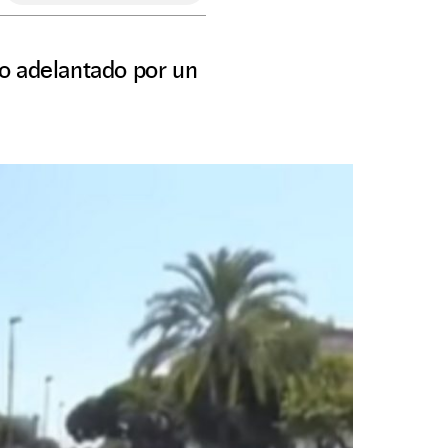
o adelantado por un