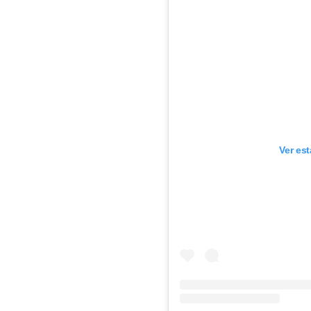
Ver es