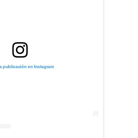
ta publicación en Instagram