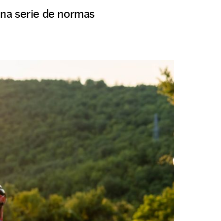
 una serie de normas