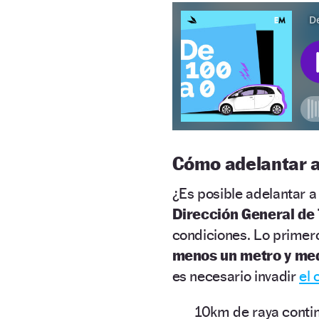
Cómo adelantar a
¿Es posible adelantar a 
Dirección General de 
condiciones. Lo primer
menos un metro y me
es necesario invadir
el 
10km de raya continu