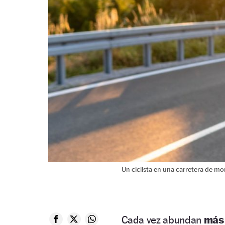
Un ciclista en una carretera de mo
Cada vez abundan
más 