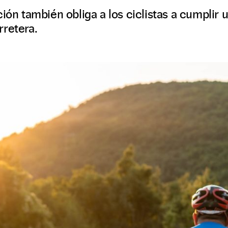
ción también obliga a los ciclistas a cumplir
rretera.