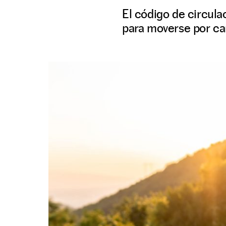
El código de circula
para moverse por ca