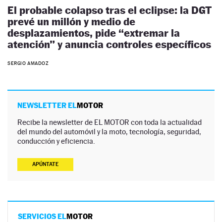
El probable colapso tras el eclipse: la DGT
prevé un millón y medio de
desplazamientos, pide “extremar la
atención” y anuncia controles específicos
SERGIO AMADOZ
NEWSLETTER EL
MOTOR
Recibe la newsletter de EL MOTOR con toda la actualidad
del mundo del automóvil y la moto, tecnología, seguridad,
conducción y eficiencia.
APÚNTATE
SERVICIOS EL
MOTOR