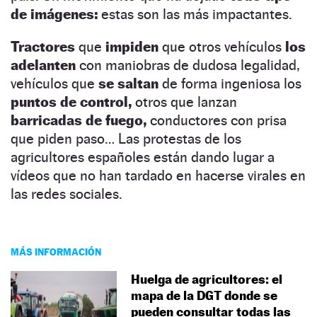
de imágenes:
estas son las más impactantes.
Tractores
que
impiden
que otros vehículos
los
adelanten
con maniobras de dudosa legalidad,
vehículos que
se saltan
de forma ingeniosa los
puntos de control,
otros que lanzan
barricadas de fuego,
conductores con prisa
que piden paso… Las protestas de los
agricultores españoles están dando lugar a
vídeos que no han tardado en hacerse virales en
las redes sociales.
MÁS INFORMACIÓN
Huelga de agricultores: el
mapa de la DGT donde se
pueden consultar todas las