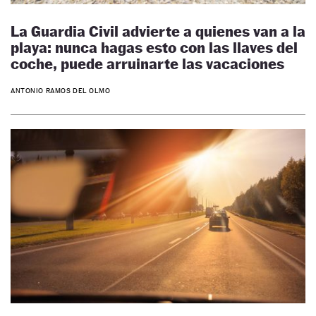
La Guardia Civil advierte a quienes van a la
playa: nunca hagas esto con las llaves del
coche, puede arruinarte las vacaciones
ANTONIO RAMOS DEL OLMO