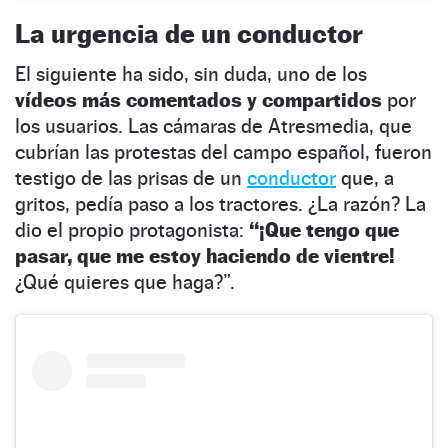
La urgencia de un conductor
El siguiente ha sido, sin duda, uno de los
vídeos más comentados y compartidos
por
los usuarios. Las cámaras de Atresmedia, que
cubrían las protestas del campo español, fueron
testigo de las prisas de un
conductor
que, a
gritos, pedía paso a los tractores. ¿La razón? La
dio el propio protagonista:
“¡Que tengo que
pasar, que me estoy haciendo de vientre!
¿Qué quieres que haga?”.