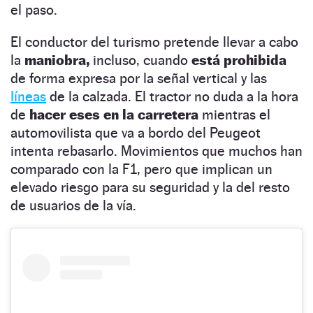
el paso.
El conductor del turismo pretende llevar a cabo
la
maniobra,
incluso, cuando
está prohibida
de forma expresa por la señal vertical y las
líneas
de la calzada. El tractor no duda a la hora
de
hacer eses en la carretera
mientras el
automovilista que va a bordo del Peugeot
intenta rebasarlo. Movimientos que muchos han
comparado con la F1, pero que implican un
elevado riesgo para su seguridad y la del resto
de usuarios de la vía.