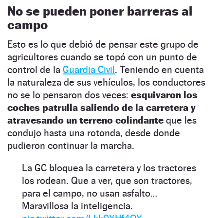
No se pueden poner barreras al
campo
Esto es lo que debió de pensar este grupo de
agricultores cuando se topó con un punto de
control de la
Guardia Civil
. Teniendo en cuenta
la naturaleza de sus vehículos, los conductores
no se lo pensaron dos veces:
esquivaron los
coches patrulla saliendo de la carretera y
atravesando un terreno colindante
que les
condujo hasta una rotonda, desde donde
pudieron continuar la marcha.
La GC bloquea la carretera y los tractores
los rodean. Que a ver, que son tractores,
para el campo, no usan asfalto…
Maravillosa la inteligencia.