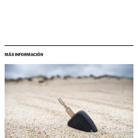
MÁS INFORMACIÓN