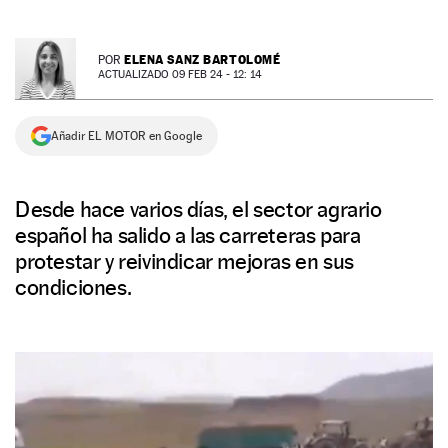
NEWSLETTER
ELENA SANZ BARTOLOMÉ
POR
ACTUALIZADO 09 FEB 24 - 12: 14
SÍGUENOS
Añadir EL MOTOR en Google
Desde hace varios días, el sector agrario
español ha salido a las carreteras para
protestar y reivindicar mejoras en sus
condiciones.