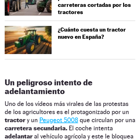
carreteras cortadas por los
tractores
¿Cuánto cuesta un tractor
nuevo en España?
Un peligroso intento de
adelantamiento
Uno de los vídeos más virales de las protestas
de los agricultores es el protagonizado por un
tractor
y un
Peugeot 5008
que circulan por una
carretera secundaria.
El coche intenta
adelantar
al vehículo agrícola y este le bloquea