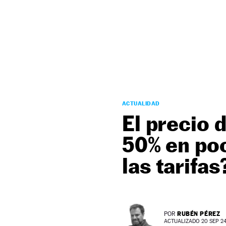
NEWSLETTER
SÍGUENOS
ACTUALIDAD
El precio 
50% en poc
las tarifas
RUBÉN PÉREZ
POR
ACTUALIZADO 20 SEP 24 