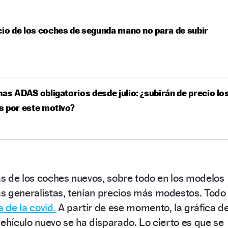
cio de los coches de segunda mano no para de subir
as ADAS obligatorios desde julio: ¿subirán de precio lo
s por este motivo?
fas de los coches nuevos, sobre todo en los modelos
s generalistas, tenían precios más modestos. Todo
 de la covid.
A partir de ese momento, la gráfica de
vehículo nuevo se ha disparado. Lo cierto es que se