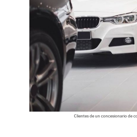
Clientes de un concesionario de c