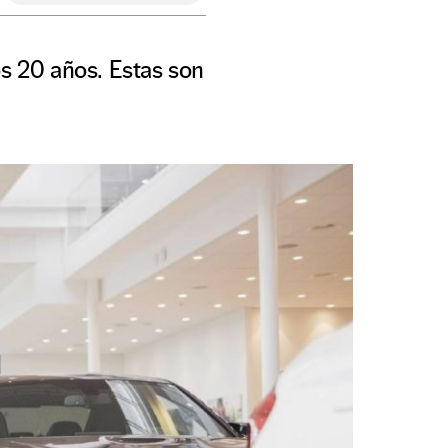
os 20 años. Estas son