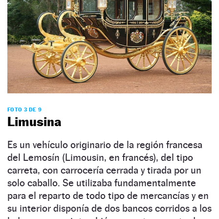
FOTO 3 DE 9
Limusina
Es un vehículo originario de la región francesa
del Lemosín (Limousin, en francés), del tipo
carreta, con carrocería cerrada y tirada por un
solo caballo. Se utilizaba fundamentalmente
para el reparto de todo tipo de mercancías y en
su interior disponía de dos bancos corridos a los