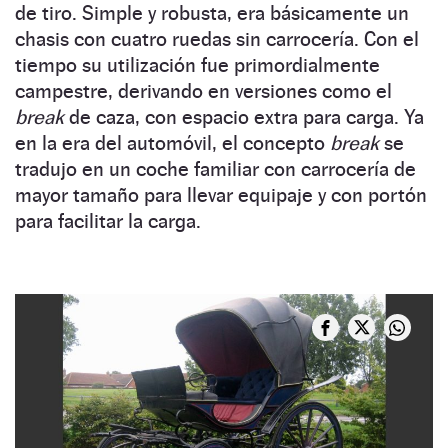
de tiro. Simple y robusta, era básicamente un
chasis con cuatro ruedas sin carrocería. Con el
tiempo su utilización fue primordialmente
campestre, derivando en versiones como el
break
de caza, con espacio extra para carga. Ya
en la era del automóvil, el concepto
break
se
tradujo en un coche familiar con carrocería de
mayor tamaño para llevar equipaje y con portón
para facilitar la carga.