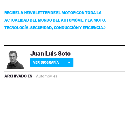
RECIBE LA NEWSLETTER DE EL MOTOR CON TODA LA
ACTUALIDAD DEL MUNDO DEL AUTOMÓVIL Y LA MOTO,
TECNOLOGÍA, SEGURIDAD, CONDUCCIÓN Y EFICIENCIA.
Juan Luis Soto
VER BIOGRAFÍA
ARCHIVADO EN
Automóviles