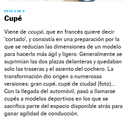
FOTO 4 DE 9
Cupé
Viene de
coupé
, que en francés quiere decir
'cortado', y consistía en una preparación por la
que se reducían las dimensiones de un modelo
para hacerlo más ágil y ligero. Generalmente se
suprimían las dos plazas delanteras y quedaban
solo las traseras y el asiento del cochero. La
transformación dio origen a numerosas
versiones: gran cupé, cupé de ciudad (foto)...
Con la llegada del automóvil, pasó a llamarse
cupés a modelos deportivos en los que se
sacrifica parte del espacio disponible atrás para
ganar agilidad de conducción.