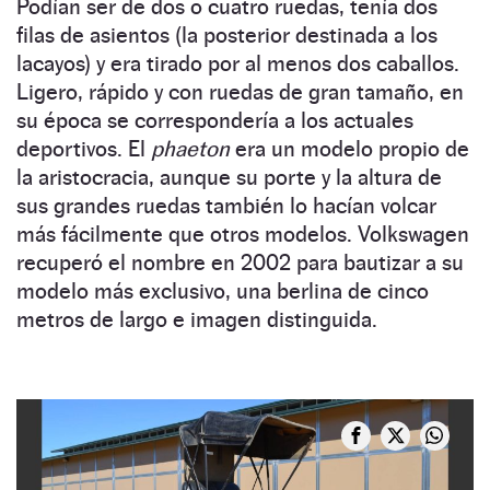
Podían ser de dos o cuatro ruedas, tenía dos
filas de asientos (la posterior destinada a los
lacayos) y era tirado por al menos dos caballos.
Ligero, rápido y con ruedas de gran tamaño, en
su época se correspondería a los actuales
deportivos. El
phaeton
era un modelo propio de
la aristocracia, aunque su porte y la altura de
sus grandes ruedas también lo hacían volcar
más fácilmente que otros modelos. Volkswagen
recuperó el nombre en 2002 para bautizar a su
modelo más exclusivo, una berlina de cinco
metros de largo e imagen distinguida.