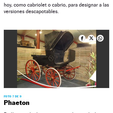
hoy, como cabriolet o cabrio, para designar a las
versiones descapotables.
FOTO 7 DE 9
Phaeton