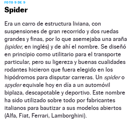
FOTO 9 DE 9
Spider
Era un carro de estructura liviana, con
suspensiones de gran recorrido y dos ruedas
grandes y finas, por lo que asemejaba una araña
(spider,
en inglés) y de ahí el nombre. Se diseñó
en principio como utilitario para el transporte
particular, pero su ligereza y buenas cualidades
rodantes hicieron que fuera elegido en los
hipódromos para disputar carreras. Un
spider
o
spyder
equivale hoy en día a un automóvil
biplaza, descapotable y deportivo. Este nombre
ha sido utilizado sobre todo por fabricantes
italianos para bautizar a sus modelos abiertos
(Alfa, Fiat, Ferrari, Lamborghini).