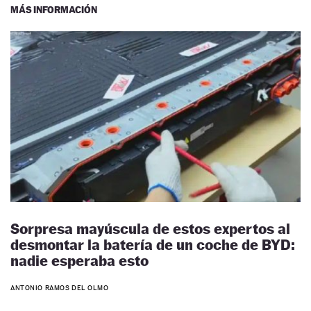
MÁS INFORMACIÓN
Sorpresa mayúscula de estos expertos al
desmontar la batería de un coche de BYD:
nadie esperaba esto
ANTONIO RAMOS DEL OLMO