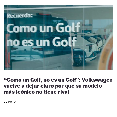
“Como un Golf, no es un Golf”: Volkswagen
vuelve a dejar claro por qué su modelo
más icónico no tiene rival
EL MOTOR