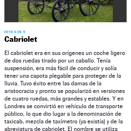
FOTO 6 DE 9
Cabriolet
El cabriolet era en sus orígenes un coche ligero
de dos ruedas tirado por un caballo. Tenía
suspensión, era más fácil de conducir y solía
tener una capota plegable para proteger de la
lluvia. Tuvo éxito entre las damas de la
aristocracia y pronto se popularizó en versiones
de cuatro ruedas, más grandes y estables. Y en
Londres se convirtió en vehículo de transporte
público, lo que dio lugar a la denominación de
taxicab, mezcla de taxímetro (ya existía) y de la
abreviatura de cabriolet. El nombre se utiliza