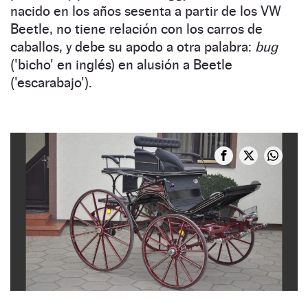
nacido en los años sesenta a partir de los VW
Beetle, no tiene relación con los carros de
caballos, y debe su apodo a otra palabra:
bug
('bicho' en inglés) en alusión a Beetle
('escarabajo').