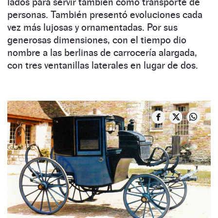
lados para servir también como transporte de
personas. También presentó evoluciones cada
vez más lujosas y ornamentadas. Por sus
generosas dimensiones, con el tiempo dio
nombre a las berlinas de carrocería alargada,
con tres ventanillas laterales en lugar de dos.