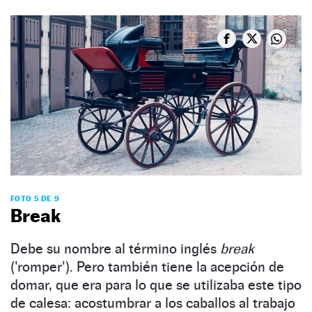
FOTO 5 DE 9
Break
Debe su nombre al término inglés
break
('romper'). Pero también tiene la acepción de
domar, que era para lo que se utilizaba este tipo
de calesa: acostumbrar a los caballos al trabajo