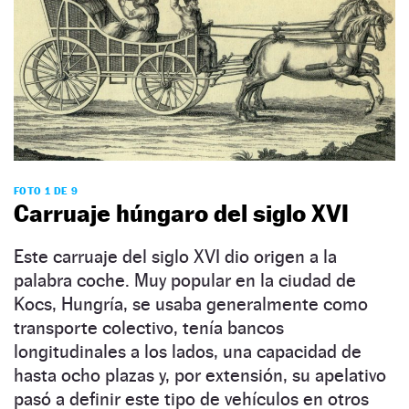
FOTO 1 DE 9
Carruaje húngaro del siglo XVI
Este carruaje del siglo XVI dio origen a la
palabra coche. Muy popular en la ciudad de
Kocs, Hungría, se usaba generalmente como
transporte colectivo, tenía bancos
longitudinales a los lados, una capacidad de
hasta ocho plazas y, por extensión, su apelativo
pasó a definir este tipo de vehículos en otros