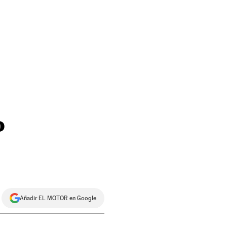
o
Añadir EL MOTOR en Google