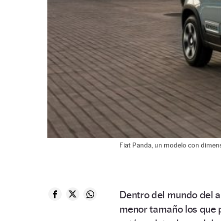
Fiat Panda, un modelo con dimensi
Dentro del mundo del a
menor tamaño los que 