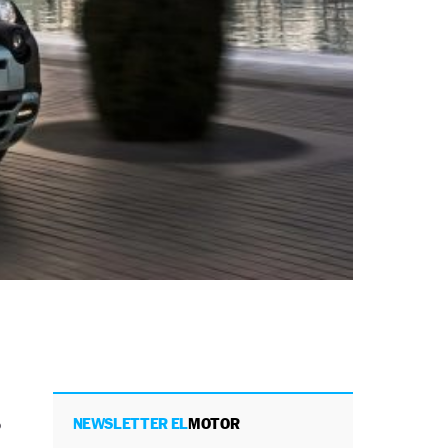
o
NEWSLETTER EL
MOTOR