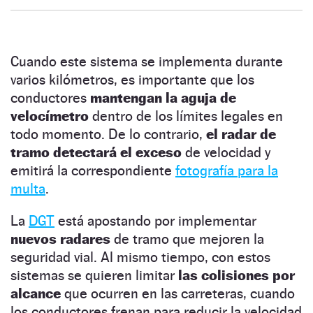
Cuando este sistema se implementa durante
varios kilómetros, es importante que los
conductores
mantengan la aguja de
velocímetro
dentro de los límites legales en
todo momento. De lo contrario,
el radar de
tramo detectará el exceso
de velocidad y
emitirá la correspondiente
fotografía para la
multa
.
La
DGT
está apostando por implementar
nuevos radares
de tramo que mejoren la
seguridad vial. Al mismo tiempo, con estos
sistemas se quieren limitar
las colisiones por
alcance
que ocurren en las carreteras, cuando
los conductores frenan para reducir la velocidad