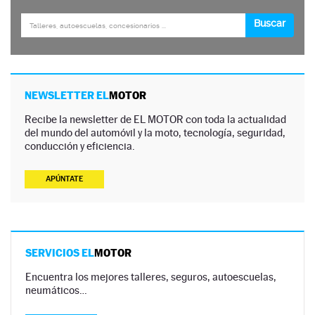
NEWSLETTER EL
MOTOR
Recibe la newsletter de EL MOTOR con toda la actualidad
del mundo del automóvil y la moto, tecnología, seguridad,
conducción y eficiencia.
APÚNTATE
SERVICIOS EL
MOTOR
Encuentra los mejores talleres, seguros, autoescuelas,
neumáticos…