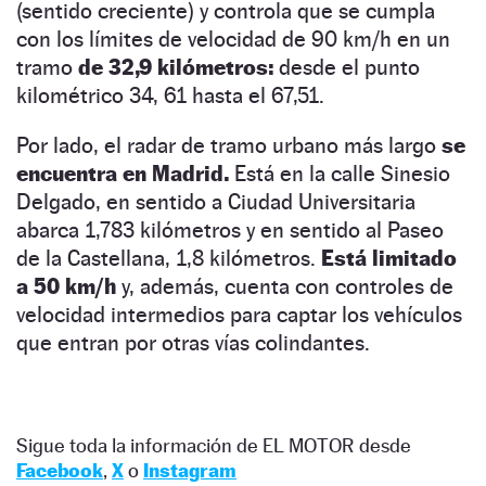
(sentido creciente) y controla que se cumpla
con los límites de velocidad de 90 km/h en un
tramo
de 32,9 kilómetros:
desde el punto
kilométrico 34, 61 hasta el 67,51.
Por lado, el radar de tramo urbano más largo
se
encuentra en Madrid.
Está en la calle Sinesio
Delgado, en sentido a Ciudad Universitaria
abarca 1,783 kilómetros y en sentido al Paseo
de la Castellana, 1,8 kilómetros.
Está limitado
a 50 km/h
y, además, cuenta con controles de
velocidad intermedios para captar los vehículos
que entran por otras vías colindantes.
Sigue toda la información de EL MOTOR desde
Facebook
,
X
o
Instagram