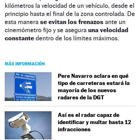
kilómetros la velocidad de un vehículo, desde el
principio hasta el final de la zona controlada. De
esta manera
se evitan los frenazos
ante un
cinemómetro fijo y se asegura
una velocidad
constante
dentro de los límites máximos.
MÁS INFORMACIÓN
Pere Navarro aclara en qué
tipo de carreteras estará la
mayoría de los nuevos
radares de la DGT
Así es el radar capaz de
identificar y multar hasta 12
infracciones