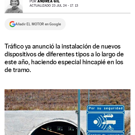
ANDREA GIL
POR
ACTUALIZADO 23 JUL 24 - 17: 13
NEWSLETTER
Añadir EL MOTOR en Google
SÍGUENOS
Tráfico ya anunció la instalación de nuevos
dispositivos de diferentes tipos a lo largo de
este año, haciendo especial hincapié en los
de tramo.