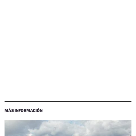
MÁS INFORMACIÓN