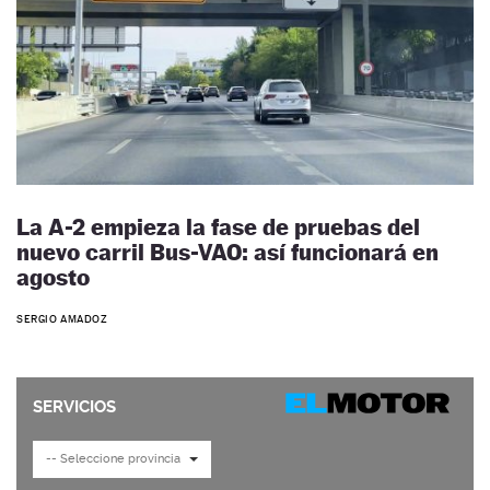
La A-2 empieza la fase de pruebas del
nuevo carril Bus-VAO: así funcionará en
agosto
SERGIO AMADOZ