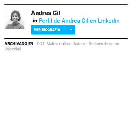
Andrea Gil
Perfil de Andrea Gil en Linkedin
VER BIOGRAFÍA
ARCHIVADO EN
DGT
·
Multas tráfico
·
Radares
·
Radares de tramo
·
Velocidad