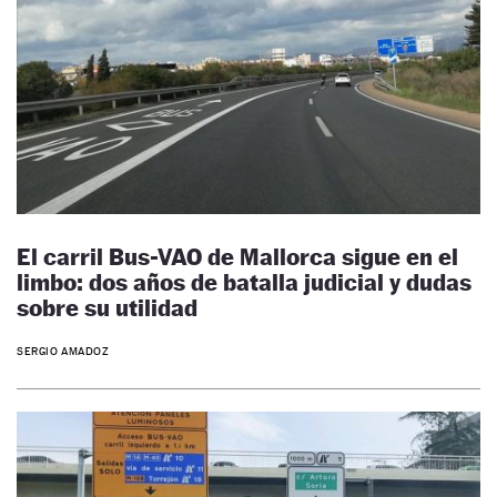
El carril Bus-VAO de Mallorca sigue en el
limbo: dos años de batalla judicial y dudas
sobre su utilidad
SERGIO AMADOZ