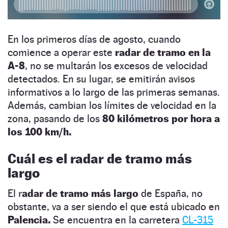
En los primeros días de agosto, cuando
comience a operar este
radar de tramo en la
A-8
, no se multarán los excesos de velocidad
detectados. En su lugar, se emitirán avisos
informativos a lo largo de las primeras semanas.
Además, cambian los límites de velocidad en la
zona, pasando de los
80 kilómetros por hora a
los 100 km/h.
Cuál es el radar de tramo más
largo
El r
adar de tramo más largo
de España, no
obstante, va a ser siendo el que está ubicado en
Palencia.
Se encuentra en la carretera
CL-315