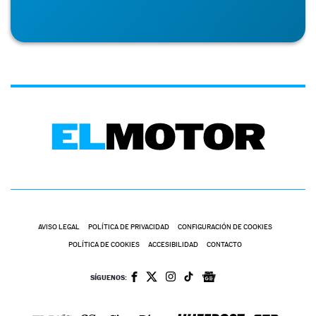
AVISO LEGAL
POLÍTICA DE PRIVACIDAD
CONFIGURACIÓN DE COOKIES
POLÍTICA DE COOKIES
ACCESIBILIDAD
CONTACTO
SÍGUENOS: