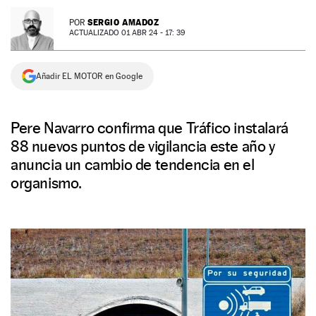
NEWSLETTER
SERGIO AMADOZ
POR
ACTUALIZADO 01 ABR 24 - 17: 39
SÍGUENOS
Añadir EL MOTOR en Google
Pere Navarro confirma que Tráfico instalará
88 nuevos puntos de vigilancia este año y
anuncia un cambio de tendencia en el
organismo.