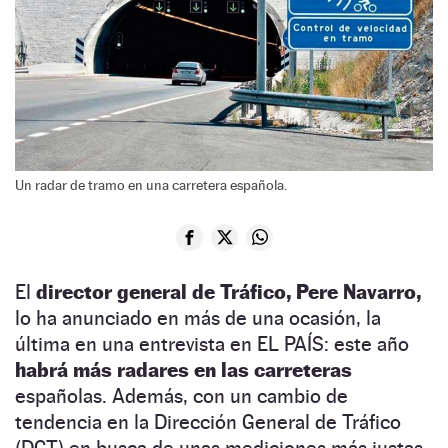
Un radar de tramo en una carretera española.
El
director general de Tráfico, Pere Navarro,
lo ha anunciado en más de una ocasión, la
última en una entrevista en EL PAÍS: este año
habrá más radares en las carreteras
españolas. Además, con un cambio de
tendencia en la Dirección General de Tráfico
(DGT) en busca de unas mediciones más justas