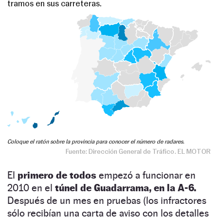
El
primero de todos
empezó a funcionar en
2010 en el
túnel de Guadarrama, en la A-6.
Después de un mes en pruebas (los infractores
sólo recibían una carta de aviso con los detalles