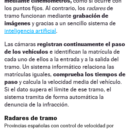
mediante cinemómetros,
como sí ocurre con
los puntos fijos. Al contrario, los
radares
de
tramo funcionan mediante
grabación de
imágenes
y gracias a un sencillo sistema de
inteligencia artificial
.
Las cámaras
registran continuamente el paso
de los vehículos
e identifican la matrícula de
cada uno de ellos a la entrada y a la salida del
tramo. Un sistema informático relaciona las
matrículas iguales,
comprueba los tiempos de
paso
y calcula la velocidad media del vehículo.
Si el dato supera el límite de ese tramo, el
sistema tramita de forma automática la
denuncia de la infracción.