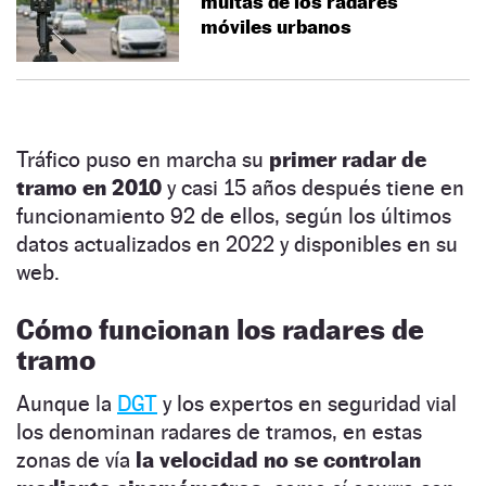
multas de los radares
móviles urbanos
Tráfico puso en marcha su
primer radar de
tramo en 2010
y casi 15 años después tiene en
funcionamiento 92 de ellos, según los últimos
datos actualizados en 2022 y disponibles en su
web.
Cómo funcionan los radares de
tramo
Aunque la
DGT
y los expertos en seguridad vial
los denominan radares de tramos, en estas
zonas de vía
la velocidad no se controlan