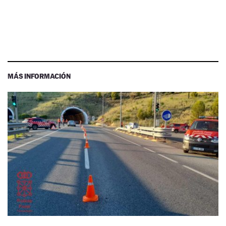
MÁS INFORMACIÓN