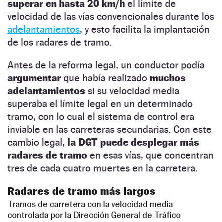
superar en hasta 20 km/h
el límite de
velocidad de las vías convencionales durante los
adelantamientos
, y esto facilita la implantación
de los radares de tramo.
Antes de la reforma legal, un conductor podía
argumentar
que había realizado
muchos
adelantamientos
si su velocidad media
superaba el límite legal en un determinado
tramo, con lo cual el sistema de control era
inviable en las carreteras secundarias. Con este
cambio legal,
la DGT puede desplegar más
radares de tramo
en esas vías, que concentran
tres de cada cuatro muertes en la carretera.