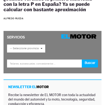
con la letra P en España? Ya se puede
calcular con bastante aproximación
ALFREDO RUEDA
NEWSLETTER EL
MOTOR
Recibe la newsletter de EL MOTOR con toda la actualidad
del mundo del automóvil y la moto, tecnología, seguridad,
conducción y eficiencia.