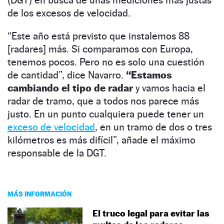
de los excesos de velocidad.
“Este año está previsto que instalemos 88
[radares] más. Si comparamos con Europa,
tenemos pocos. Pero no es solo una cuestión
de cantidad”, dice Navarro.
“Estamos
cambiando el tipo de radar
y vamos hacia el
radar de tramo, que a todos nos parece más
justo. En un punto cualquiera puede tener un
exceso de velocidad
, en un tramo de dos o tres
kilómetros es más difícil”, añade el máximo
responsable de la DGT.
MÁS INFORMACIÓN
El truco legal para evitar las