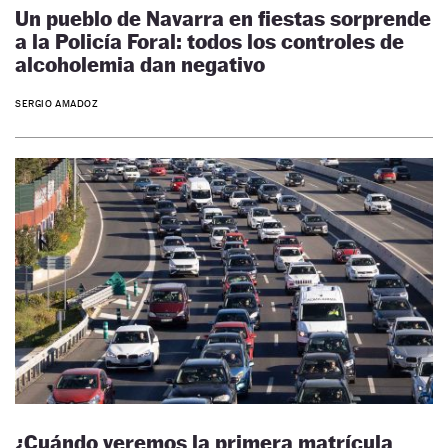
Un pueblo de Navarra en fiestas sorprende
a la Policía Foral: todos los controles de
alcoholemia dan negativo
SERGIO AMADOZ
¿Cuándo veremos la primera matrícula