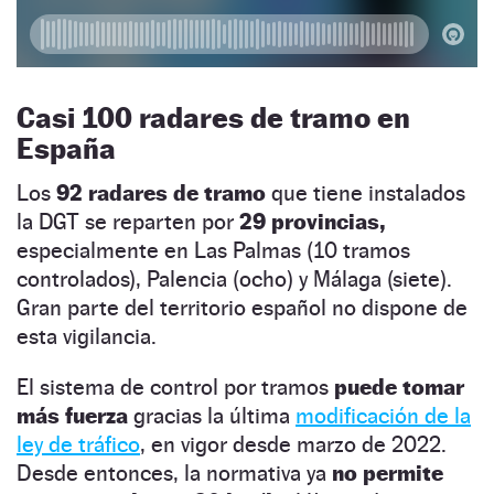
Casi 100 radares de tramo en
España
Los
92 radares de tramo
que tiene instalados
la DGT se reparten por
29 provincias,
especialmente en Las Palmas (10 tramos
controlados), Palencia (ocho) y Málaga (siete).
Gran parte del territorio español no dispone de
esta vigilancia.
El sistema de control por tramos
puede tomar
más fuerza
gracias la última
modificación de la
ley de tráfico
, en vigor desde marzo de 2022.
Desde entonces, la normativa ya
no permite