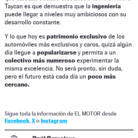
Taycan es que demuestra que la
ingeniería
puede llegar a niveles muy ambiciosos con su
desarrollo constante.
Y lo que hoy es
patrimonio exclusivo
de los
automóviles más exclusivos y caros, quizá algún
día llegue a
popularizarse
y permita a un
colectivo más numeroso
experimentar la
misma excelencia. No será pronto, sin duda,
pero el futuro está cada día un
poco más
cercano.
Sigue toda la información de EL MOTOR desde
Facebook
,
X
o
Instagram