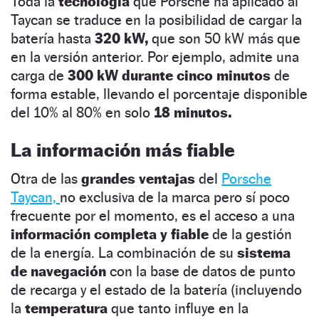
Toda la
tecnología
que Porsche ha aplicado al
Taycan se traduce en la posibilidad de cargar la
batería hasta
320 kW,
que son 50 kW más que
en la versión anterior. Por ejemplo, admite una
carga de
300 kW durante cinco minutos
de
forma estable, llevando el porcentaje disponible
del 10% al 80% en solo
18 minutos.
La información más fiable
Otra de las
grandes ventajas
del
Porsche
Taycan,
no exclusiva de la marca pero sí poco
frecuente por el momento, es el acceso a una
información completa y fiable
de la gestión
de la energía. La combinación de su
sistema
de navegación
con la base de datos de punto
de recarga y el estado de la batería (incluyendo
la
temperatura
que tanto influye en la