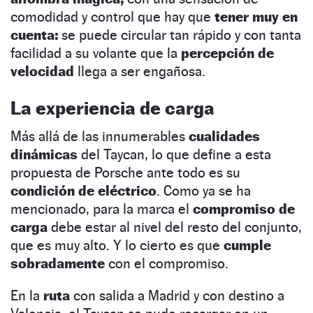
comodidad y control que hay que
tener muy en
cuenta:
se puede circular tan rápido y con tanta
facilidad a su volante que la
percepción de
velocidad
llega a ser engañosa.
La experiencia de carga
Más allá de las innumerables
cualidades
dinámicas
del Taycan, lo que define a esta
propuesta de Porsche ante todo es su
condición de eléctrico
. Como ya se ha
mencionado, para la marca el
compromiso de
carga
debe estar al nivel del resto del conjunto,
que es muy alto. Y lo cierto es que
cumple
sobradamente
con el compromiso.
En la
ruta
con salida a Madrid y con destino a