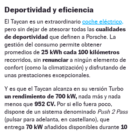
Deportividad y eficiencia
El Taycan es un extraordinario
coche eléctrico,
pero sin dejar de atesorar todas las
cualidades
de deportividad
que definen a Porsche. La
gestión del consumo permite obtener
promedios de
25 kWh cada 100 kilómetros
recorridos, sin
renunciar
a ningún elemento de
confort (como la climatización) y disfrutando de
unas prestaciones excepcionales.
Y es que el Taycan alcanza en su versión Turbo
un rendimiento de 700 kW,
nada más y nada
menos que
952 CV.
Por si ello fuera poco,
dispone de un sistema denominado
Push 2 Pass
(pulsar para adelanta, en castellano), que
entrega
70 kW
añadidos disponibles durante
10