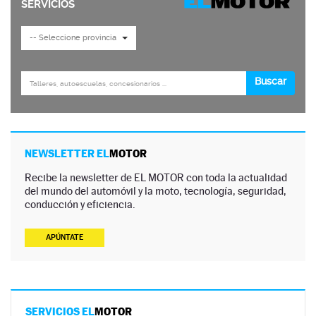
NEWSLETTER EL
MOTOR
Recibe la newsletter de EL MOTOR con toda la actualidad
del mundo del automóvil y la moto, tecnología, seguridad,
conducción y eficiencia.
APÚNTATE
SERVICIOS EL
MOTOR