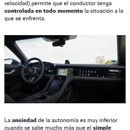
velocidad) permite que el conductor tenga
controlada en todo momento
la situación a la
que se enfrenta.
La
ansiedad
de la autonomía es muy inferior
cuando se sabe mucho más que el
simple