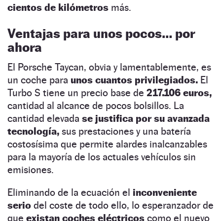
cientos de kilómetros
más.
Ventajas para unos pocos… por
ahora
El Porsche Taycan, obvia y lamentablemente, es
un coche para
unos cuantos privilegiados.
El
Turbo S tiene un precio base de
217.106 euros,
cantidad al alcance de pocos bolsillos. La
cantidad elevada
se justifica por su avanzada
tecnología,
sus prestaciones y una batería
costosísima que permite alardes inalcanzables
para la mayoría de los actuales vehículos sin
emisiones.
Eliminando de la ecuación el
inconveniente
serio
del coste de todo ello, lo esperanzador de
que
existan coches eléctricos
como el nuevo