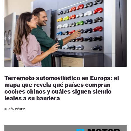
Terremoto automovilístico en Europa: el
mapa que revela qué países compran
coches chinos y cuáles siguen siendo
leales a su bandera
RUBÉN PÉREZ