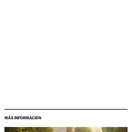
MÁS INFORMACIÓN