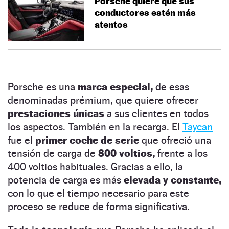
Porsche quiere que sus
conductores estén más
atentos
Porsche es una
marca especial,
de esas
denominadas prémium, que quiere ofrecer
prestaciones únicas
a sus clientes en todos
los aspectos. También en la recarga. El
Taycan
fue el
primer coche de serie
que ofreció una
tensión de carga de
800 voltios,
frente a los
400 voltios habituales. Gracias a ello, la
potencia de carga es más
elevada y constante,
con lo que el tiempo necesario para este
proceso se reduce de forma significativa.