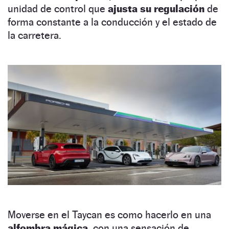
unidad de control que
ajusta su regulación
de
forma constante a la conducción y el estado de
la carretera.
Moverse en el Taycan es como hacerlo en una
alfombra mágica,
con una sensación de