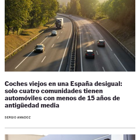
Coches viejos en una España desigual:
solo cuatro comunidades tienen
automóviles con menos de 15 años de
antigüedad media
SERGIO AMADOZ