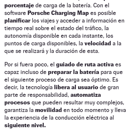
porcentaje
de carga de la batería. Con el
software
Porsche Charging Map
es posible
planificar
los viajes y acceder a información en
tiempo real sobre el estado del tráfico, la
autonomía disponible en cada instante, los
puntos de carga disponibles, la
velocidad
a la
que se realizará y la duración de esta.
Por si fuera poco, el
guiado de ruta activa
es
capaz incluso de
preparar la batería
para que
el siguiente proceso de carga sea óptimo. Es
decir, la tecnología
libera al usuario
de gran
parte de responsabilidad,
automatiza
procesos
que pueden resultar muy complejos,
garantiza la
movilidad
en todo momento y lleva
la experiencia de la conducción eléctrica al
siguiente nivel.