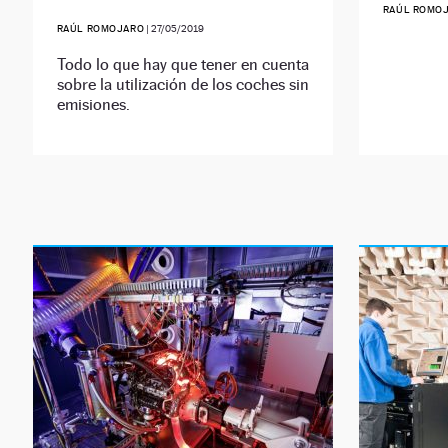
RAÚL ROMO
RAÚL ROMOJARO
|
27/05/2019
Todo lo que hay que tener en cuenta
sobre la utilización de los coches sin
emisiones.