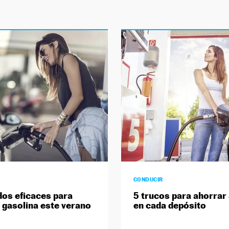
CONDUCIR
os eficaces para
5 trucos para ahorrar
 gasolina este verano
en cada depósito