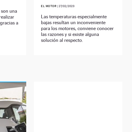
EL MOTOR
|
27/02/2023
s son una
Las temperaturas especialmente
ealizar
bajas resultan un inconveniente
 gracias a
para los motores, conviene conocer
las razones y si existe alguna
solución al respecto.