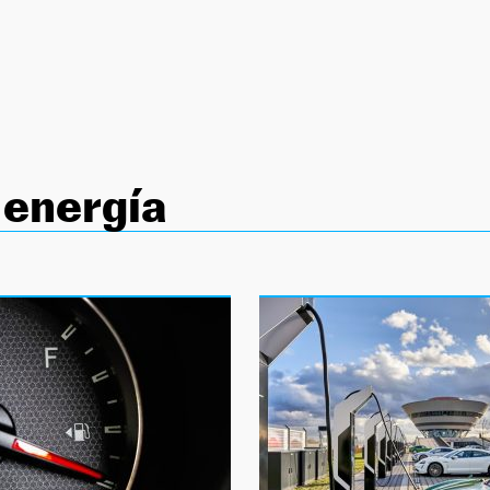
energía