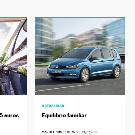
ACTUALIDAD
 5 euros
Equilibrio familiar
MANUEL GÓMEZ BLANCO
|
21/07/2015