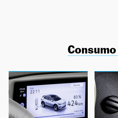
NEWSLETTER
SÍGUENOS
Consumo 