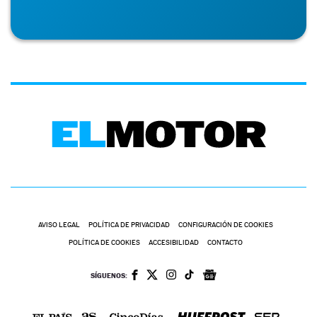
AVISO LEGAL
POLÍTICA DE PRIVACIDAD
CONFIGURACIÓN DE COOKIES
POLÍTICA DE COOKIES
ACCESIBILIDAD
CONTACTO
SÍGUENOS: