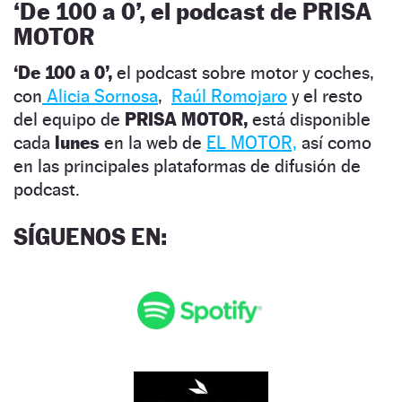
‘De 100 a 0’, el podcast de PRISA
MOTOR
‘De 100 a 0’,
el podcast sobre motor y coches,
con
Alicia Sornosa
,
Raúl Romojaro
y el resto
del equipo de
PRISA MOTOR,
está disponible
cada
lunes
en la web de
EL MOTOR,
así como
en las principales plataformas de difusión de
podcast.
SÍGUENOS EN: