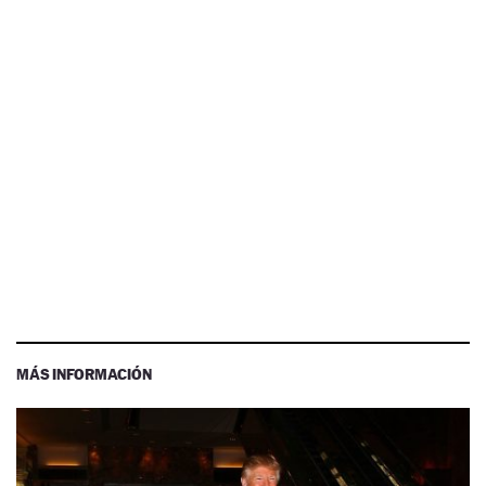
MÁS INFORMACIÓN