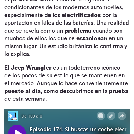
condicionantes de los modernos automóviles,
especialmente de los
electrificados
por la
aportación en kilos de las baterías. Una realidad
que se revela como un
problema
cuando son
muchos de ellos los que se
estacionan
en un
mismo lugar. Un estudio británico lo confirma y
lo explica.
El
Jeep Wrangler
es un todoterreno icónico,
de los pocos de su estilo que se mantienen en
el mercado. Aunque lo hace convenientemente
puesto al día,
como descubrimos en la
prueba
de esta semana.