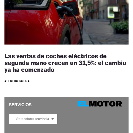
Las ventas de coches eléctricos de
segunda mano crecen un 31,5%: el cambio
ya ha comenzado
ALFREDO RUEDA