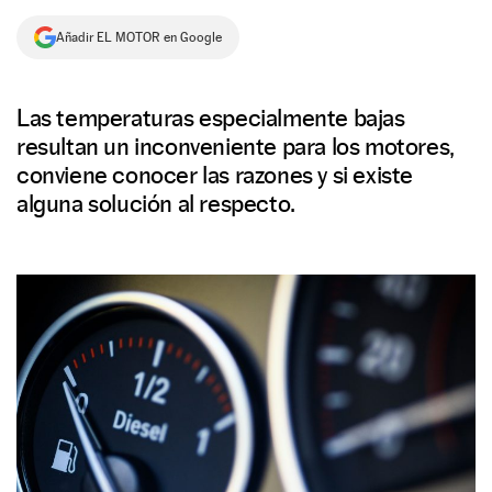
NEWSLETTER
Añadir EL MOTOR en Google
SÍGUENOS
Las temperaturas especialmente bajas
resultan un inconveniente para los motores,
conviene conocer las razones y si existe
alguna solución al respecto.