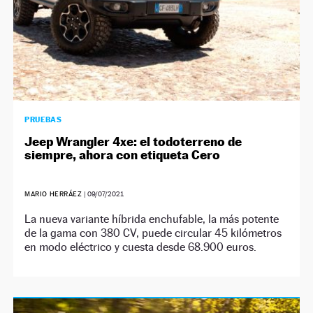
PRUEBAS
Jeep Wrangler 4xe: el todoterreno de
siempre, ahora con etiqueta Cero
MARIO HERRÁEZ
|
09/07/2021
La nueva variante híbrida enchufable, la más potente
de la gama con 380 CV, puede circular 45 kilómetros
en modo eléctrico y cuesta desde 68.900 euros.