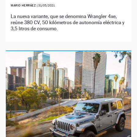
MARIO HERRÁEZ
|
31/05/2021
La nueva variante, que se denomina Wrangler 4xe,
reúne 380 CV, 50 kilómetros de autonomía eléctrica y
3,5 litros de consumo.