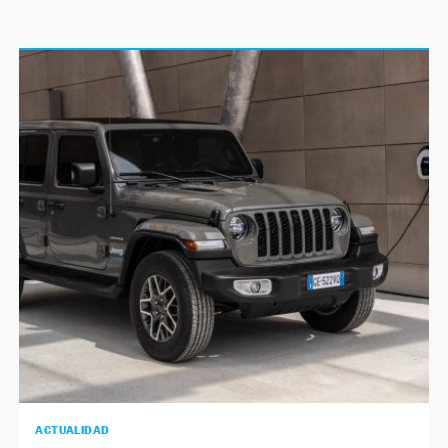
ACTUALIDAD