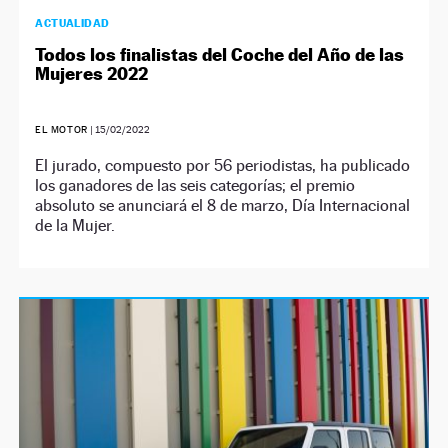
ACTUALIDAD
Todos los finalistas del Coche del Año de las
Mujeres 2022
EL MOTOR
|
15/02/2022
El jurado, compuesto por 56 periodistas, ha publicado
los ganadores de las seis categorías; el premio
absoluto se anunciará el 8 de marzo, Día Internacional
de la Mujer.