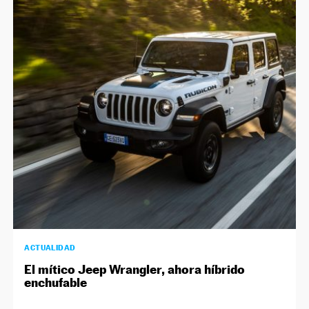
ACTUALIDAD
El mítico Jeep Wrangler, ahora híbrido
enchufable