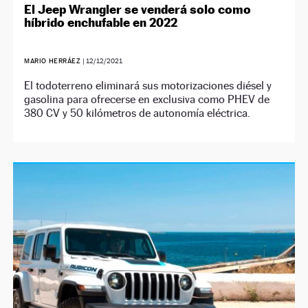
El Jeep Wrangler se venderá solo como
híbrido enchufable en 2022
MARIO HERRÁEZ
|
12/12/2021
El todoterreno eliminará sus motorizaciones diésel y
gasolina para ofrecerse en exclusiva como PHEV de
380 CV y 50 kilómetros de autonomía eléctrica.