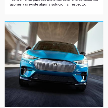
razones y si existe alguna solución al respecto.