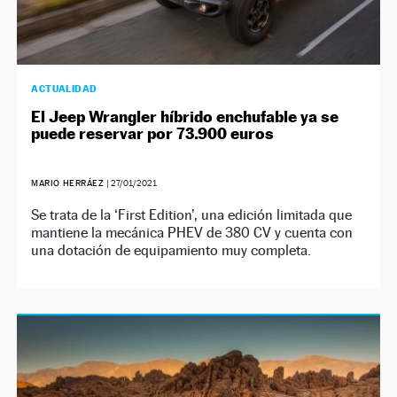
ACTUALIDAD
El Jeep Wrangler híbrido enchufable ya se
puede reservar por 73.900 euros
MARIO HERRÁEZ
|
27/01/2021
Se trata de la ‘First Edition’, una edición limitada que
mantiene la mecánica PHEV de 380 CV y cuenta con
una dotación de equipamiento muy completa.