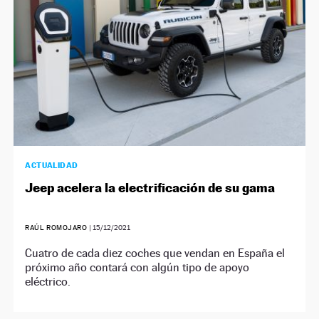
ACTUALIDAD
Jeep acelera la electrificación de su gama
RAÚL ROMOJARO
|
15/12/2021
Cuatro de cada diez coches que vendan en España el
próximo año contará con algún tipo de apoyo
eléctrico.