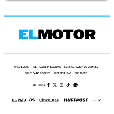
AVISO LEGAL
POLÍTICA DE PRIVACIDAD
CONFIGURACIÓN DE COOKIES
POLÍTICA DE COOKIES
ACCESIBILIDAD
CONTACTO
SÍGUENOS: