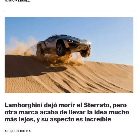
MARIO HERRÁEZ
Lamborghini dejó morir el Sterrato, pero
otra marca acaba de llevar la idea mucho
más lejos, y su aspecto es increíble
ALFREDO RUEDA