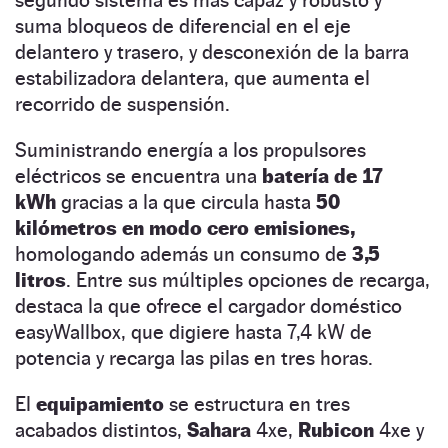
suma bloqueos de diferencial en el eje
delantero y trasero, y desconexión de la barra
estabilizadora delantera, que aumenta el
recorrido de suspensión.
Suministrando energía a los propulsores
eléctricos se encuentra una
batería de 17
kWh
gracias a la que circula hasta
50
kilómetros en modo cero emisiones,
homologando además un consumo de
3,5
litros
. Entre sus múltiples opciones de recarga,
destaca la que ofrece el cargador doméstico
easyWallbox, que digiere hasta 7,4 kW de
potencia y recarga las pilas en tres horas.
El
equipamiento
se estructura en tres
acabados distintos,
Sahara
4xe,
Rubicon
4xe y