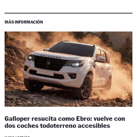
MÁS INFORMACIÓN
Galloper resucita como Ebro: vuelve con
dos coches todoterreno accesibles