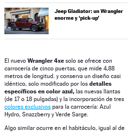
Jeep Gladiator: un Wrangler
enorme y ‘pick-up’
El nuevo
Wrangler 4xe
solo se ofrece con
carrocería de cinco puertas, que mide 4,88
metros de longitud. y conserva un diseño casi
idéntico, solo modificado por los
detalles
específicos en color azul,
las nuevas llantas
(de 17 o 18 pulgadas) y la incorporación de tres
colores exclusivos
para la carrocería: Azul
Hydro, Snazzberry y Verde Sarge.
Algo similar ocurre en el habitáculo, igual al de