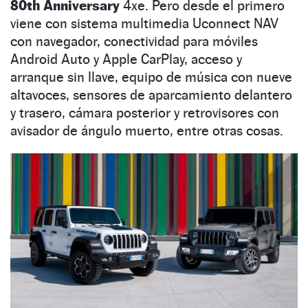
80th Anniversary
4xe. Pero desde el primero
viene con sistema multimedia Uconnect NAV
con navegador, conectividad para móviles
Android Auto y Apple CarPlay, acceso y
arranque sin llave, equipo de música con nueve
altavoces, sensores de aparcamiento delantero
y trasero, cámara posterior y retrovisores con
avisador de ángulo muerto, entre otras cosas.