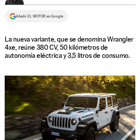
NEWSLETTER
Añadir EL MOTOR en Google
SÍGUENOS
La nueva variante, que se denomina Wrangler
4xe, reúne 380 CV, 50 kilómetros de
autonomía eléctrica y 3,5 litros de consumo.