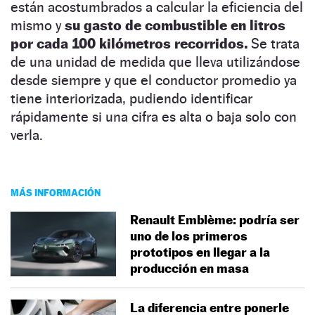
están acostumbrados a calcular la eficiencia del
mismo y
su gasto de combustible en litros
por cada 100 kilómetros recorridos.
Se trata
de una unidad de medida que lleva utilizándose
desde siempre y que el conductor promedio ya
tiene interiorizada, pudiendo identificar
rápidamente si una cifra es alta o baja solo con
verla.
MÁS INFORMACIÓN
Renault Emblème: podría ser
uno de los primeros
prototipos en llegar a la
producción en masa
La diferencia entre ponerle