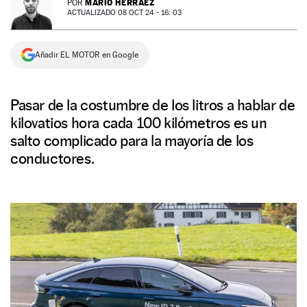
MARIO HERRÁEZ
POR
ACTUALIZADO 08 OCT 24 - 16: 03
NEWSLETTER
Añadir EL MOTOR en Google
SÍGUENOS
Pasar de la costumbre de los litros a hablar de
kilovatios hora cada 100 kilómetros es un
salto complicado para la mayoría de los
conductores.