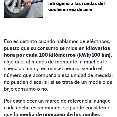
nitrógeno a las ruedas del
coche en vez de aire
Eso es distinto cuando hablamos de eléctricos,
puesto que su consumo se mide en
kilovatios
hora por cada 100 kilómetros (kWh/100 km),
algo que, al menos de momento, a muchos le
suena a chino y, en consecuencia, viendo el
número que acompaña a esa unidad de medida,
no pueden discernir si se trata de un modelo de
bajo consumo o no.
Por establecer un marco de referencia, aunque
cada coche es un mundo, se puede considerar
que
la media de consumo de los coches