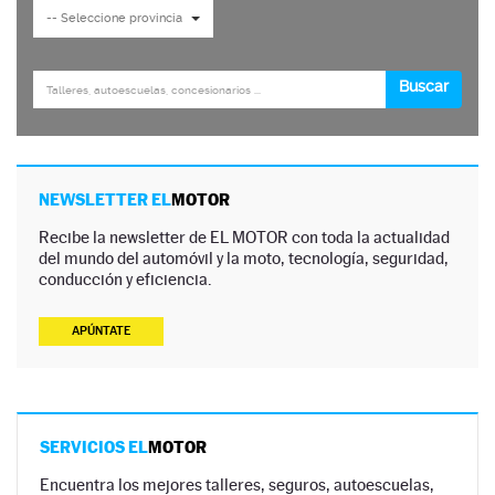
NEWSLETTER EL
MOTOR
Recibe la newsletter de EL MOTOR con toda la actualidad
del mundo del automóvil y la moto, tecnología, seguridad,
conducción y eficiencia.
APÚNTATE
SERVICIOS EL
MOTOR
Encuentra los mejores talleres, seguros, autoescuelas,