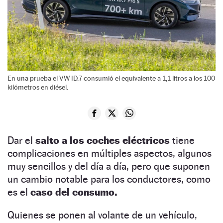
En una prueba el VW ID.7 consumió el equivalente a 1,1 litros a los 100
kilómetros en diésel.
Dar el
salto a los coches eléctricos
tiene
complicaciones en múltiples aspectos, algunos
muy sencillos y del día a día, pero que suponen
un cambio notable para los conductores, como
es el
caso del consumo.
Quienes se ponen al volante de un vehículo,