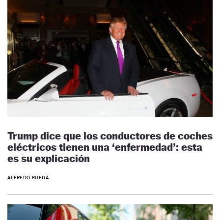
Trump dice que los conductores de coches
eléctricos tienen una ‘enfermedad’: esta
es su explicación
ALFREDO RUEDA