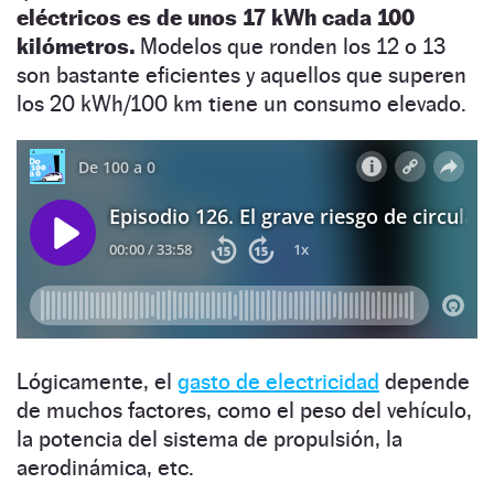
eléctricos es de unos 17 kWh cada 100
kilómetros.
Modelos que ronden los 12 o 13
son bastante eficientes y aquellos que superen
los 20 kWh/100 km tiene un consumo elevado.
Lógicamente, el
gasto de electricidad
depende
de muchos factores, como el peso del vehículo,
la potencia del sistema de propulsión, la
aerodinámica, etc.