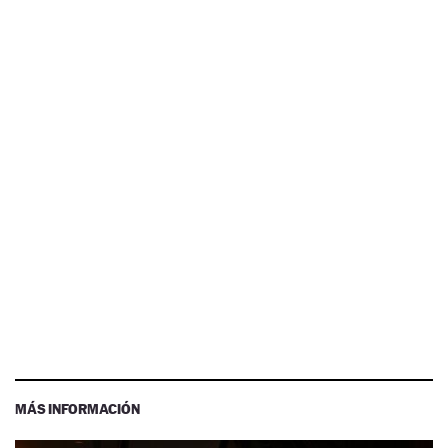
MÁS INFORMACIÓN