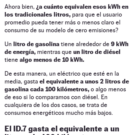
Ahora bien,
¿a cuánto equivalen esos kWh en
los tradicionales litros,
para que el usuario
promedio pueda tener más o menos claro el
consumo de su modelo de cero emisiones?
Un
litro de gasolina
tiene alrededor de
9 kWh
de energía,
mientras que
un litro de diésel
tiene
algo menos de 10 kWh.
De esta manera, un eléctrico que esté en la
media, gasta
el equivalente a unos 2 litros de
gasolina cada 100 kilómetros,
o algo menos
de eso si lo comparamos con diésel. En
cualquiera de los dos casos, se trata de
consumos energéticos mucho más bajos.
El ID.7 gasta el equivalente a un