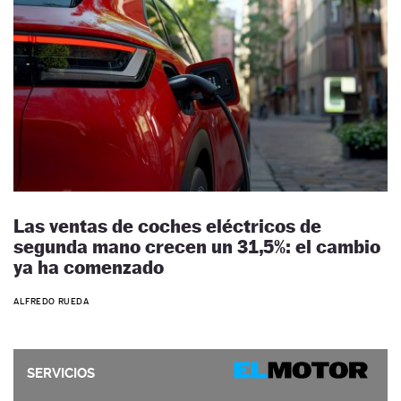
Las ventas de coches eléctricos de
segunda mano crecen un 31,5%: el cambio
ya ha comenzado
ALFREDO RUEDA