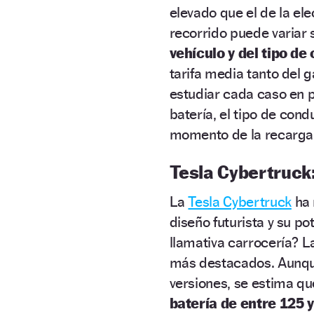
elevado que el de la ele
recorrido puede variar 
vehículo y del tipo de
tarifa media tanto del g
estudiar cada caso en p
batería, el tipo de con
momento de la recarga
Tesla Cybertruck
La
Tesla Cybertruck
ha 
diseño futurista y su p
llamativa carrocería? L
más destacados. Aunque 
versiones, se estima qu
batería de entre 125 