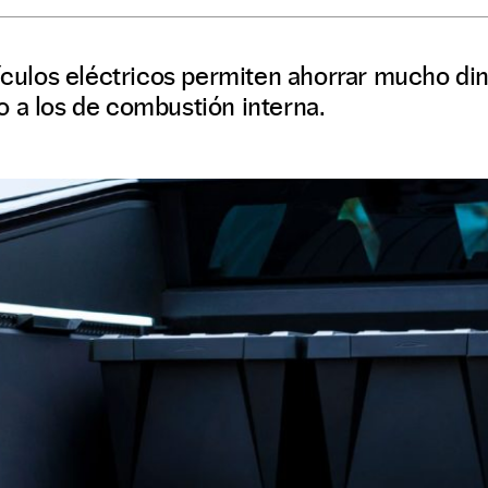
ehículos eléctricos permiten ahorrar mucho 
 a los de combustión interna.