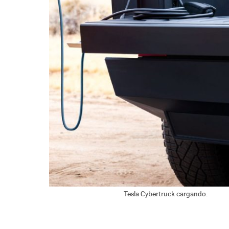
Tesla Cybertruck cargando.