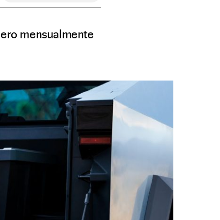
dinero mensualmente