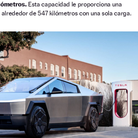
lómetros.
Esta capacidad le proporciona una
alrededor de 547 kilómetros con una sola carga.