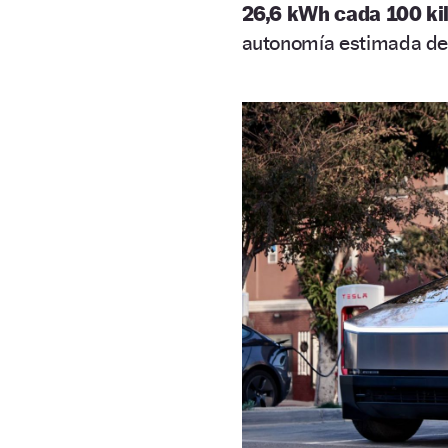
26,6 kWh cada 100 ki
autonomía estimada de 