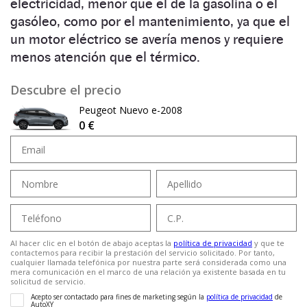
electricidad, menor que el de la gasolina o el
gasóleo, como por el mantenimiento, ya que el
un motor eléctrico se avería menos y requiere
menos atención que el térmico.