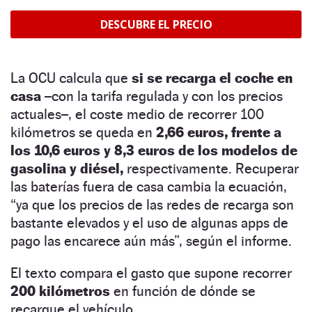
La OCU calcula que
si se recarga el coche en
casa
–con la tarifa regulada y con los precios
actuales–, el coste medio de recorrer 100
kilómetros se queda en
2,66 euros, frente a
los 10,6 euros y 8,3 euros de los modelos de
gasolina y diésel,
respectivamente. Recuperar
las baterías fuera de casa cambia la ecuación,
“ya que los precios de las redes de recarga son
bastante elevados y el uso de algunas apps de
pago las encarece aún más”, según el informe.
El texto compara el gasto que supone recorrer
200 kilómetros
en función de dónde se
recargue el vehículo.