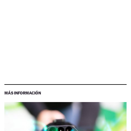
MÁS INFORMACIÓN