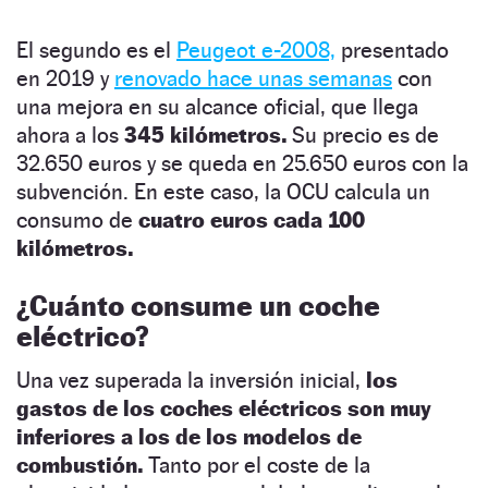
El segundo es el
Peugeot e-2008,
presentado
en 2019 y
renovado hace unas semanas
con
una mejora en su alcance oficial, que llega
ahora a los
345 kilómetros.
Su precio es de
32.650 euros y se queda en 25.650 euros con la
subvención. En este caso, la OCU calcula un
consumo de
cuatro euros cada 100
kilómetros.
¿Cuánto consume un coche
eléctrico?
Una vez superada la inversión inicial,
los
gastos de los coches eléctricos son muy
inferiores a los de los modelos de
combustión.
Tanto por el coste de la