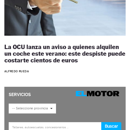
La OCU lanza un aviso a quienes alquilen
un coche este verano: este despiste puede
costarte cientos de euros
ALFREDO RUEDA