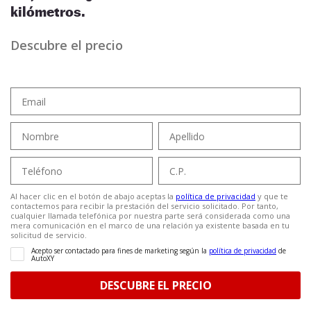
kilómetros.