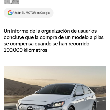
NEWSLETTER
Añadir EL MOTOR en Google
SÍGUENOS
Un informe de la organización de usuarios
concluye que la compra de un modelo a pilas
se compensa cuando se han recorrido
100.000 kilómetros.