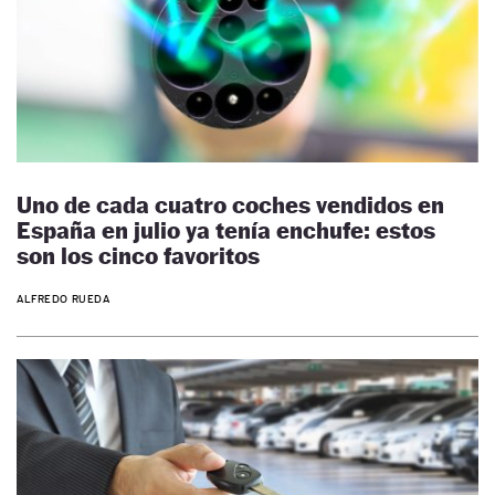
Uno de cada cuatro coches vendidos en
España en julio ya tenía enchufe: estos
son los cinco favoritos
ALFREDO RUEDA