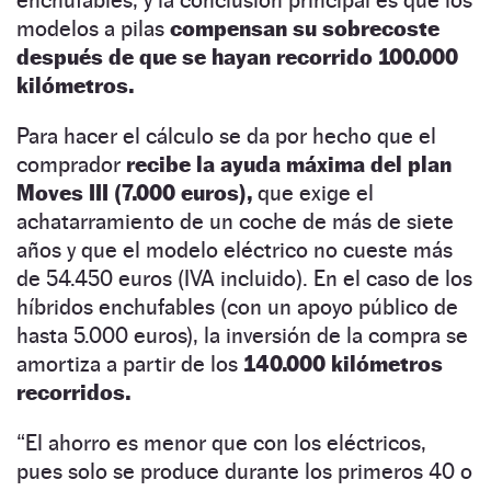
modelos a pilas
compensan su sobrecoste
después de que se hayan recorrido 100.000
kilómetros.
Para hacer el cálculo se da por hecho que el
comprador
recibe la ayuda máxima del plan
Moves III (7.000 euros),
que exige el
achatarramiento de un coche de más de siete
años y que el modelo eléctrico no cueste más
de 54.450 euros (IVA incluido). En el caso de los
híbridos enchufables (con un apoyo público de
hasta 5.000 euros), la inversión de la compra se
amortiza a partir de los
140.000 kilómetros
recorridos.
“El ahorro es menor que con los eléctricos,
pues solo se produce durante los primeros 40 o