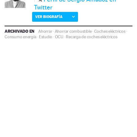
Twitter
VER BIOGRAFÍA
ARCHIVADO EN
Ahorrar
·
Ahorrar combustible
·
Coches eléctricos
·
Consumo energía
·
Estudio
·
OCU
·
Recarga de coches eléctricos