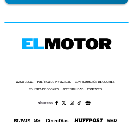
AVISO LEGAL
POLÍTICA DE PRIVACIDAD
CONFIGURACIÓN DE COOKIES
POLÍTICA DE COOKIES
ACCESIBILIDAD
CONTACTO
SÍGUENOS: