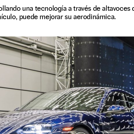
llando una tecnología a través de altavoces 
hículo, puede mejorar su aerodinámica.