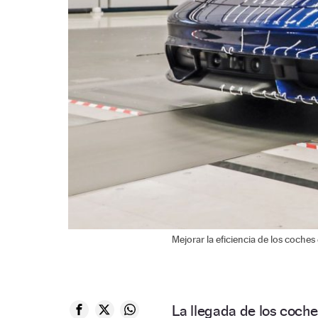
Mejorar la eficiencia de los coches 
La llegada de los coche