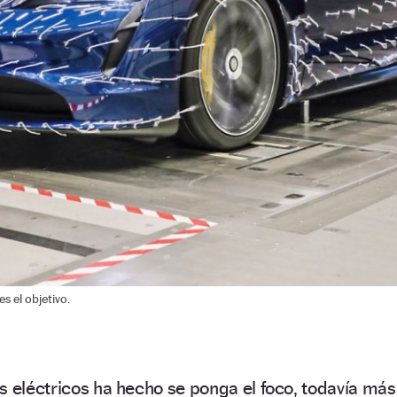
es el objetivo.
s eléctricos ha hecho se ponga el foco, todavía más