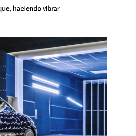
que, haciendo vibrar