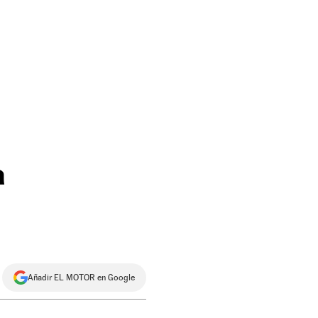
a
Añadir EL MOTOR en Google