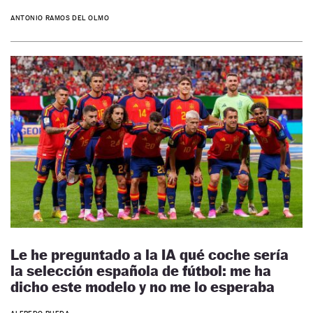
ANTONIO RAMOS DEL OLMO
Le he preguntado a la IA qué coche sería
la selección española de fútbol: me ha
dicho este modelo y no me lo esperaba