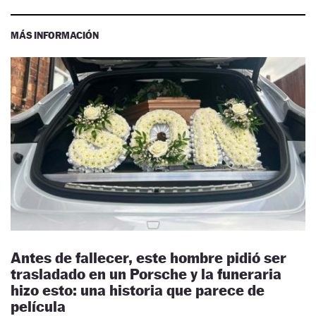
MÁS INFORMACIÓN
Antes de fallecer, este hombre pidió ser
trasladado en un Porsche y la funeraria
hizo esto: una historia que parece de
película