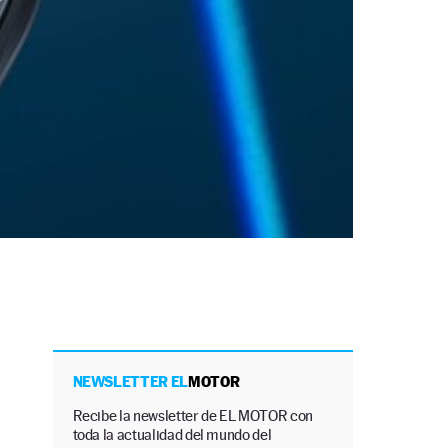
l
NEWSLETTER EL
MOTOR
Recibe la newsletter de EL MOTOR con
toda la actualidad del mundo del