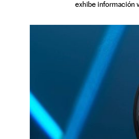
exhibe información v