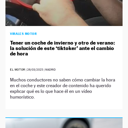
VIRALES MOTOR
Tener un coche de invierno y otro de verano:
la solución de este ‘tiktoker’ ante el cambio
de hora
EL MOTOR
|
26/03/2025
| MADRID
Muchos conductores no saben cómo cambiar la hora
en el coche y este creador de contenido ha querido
explicar qué es lo que hace él en un vídeo
humorístico.