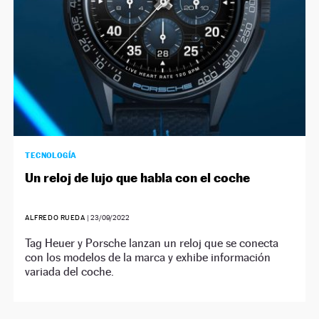
TECNOLOGÍA
Un reloj de lujo que habla con el coche
ALFREDO RUEDA
|
23/09/2022
Tag Heuer y Porsche lanzan un reloj que se conecta
con los modelos de la marca y exhibe información
variada del coche.