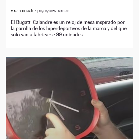
MARIO HERRÁEZ
|
13/06/2025
| MADRID
El Bugatti Calandre es un reloj de mesa inspirado por
la parrilla de los hiperdeportivos de la marca y del que
solo van a fabricarse 99 unidades.