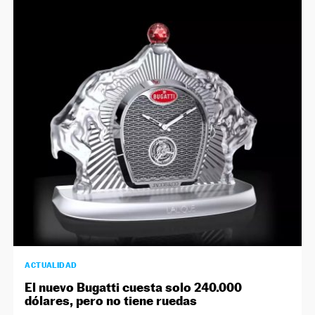
ACTUALIDAD
El nuevo Bugatti cuesta solo 240.000
dólares, pero no tiene ruedas