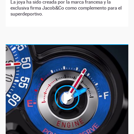
La joya ha sido creada por la marca francesa y la
exclusiva firma Jacob&Co como complemento para el
superdeportivo.