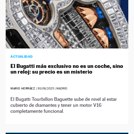
ACTUALIDAD
El Bugatti más exclusivo no es un coche, sino
un reloj: su precio es un misterio
MARIO HERRÁEZ
|
30/08/2025
| MADRID
El Bugatti Tourbillon Baguette sube de nivel al estar
cubierto de diamantes y tener un motor V16
completamente funcional.