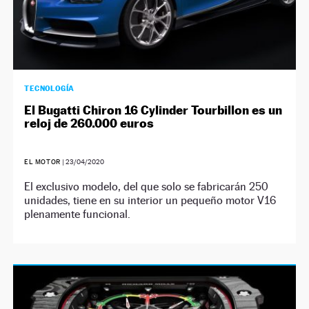
TECNOLOGÍA
El Bugatti Chiron 16 Cylinder Tourbillon es un
reloj de 260.000 euros
EL MOTOR
|
23/04/2020
El exclusivo modelo, del que solo se fabricarán 250
unidades, tiene en su interior un pequeño motor V16
plenamente funcional.