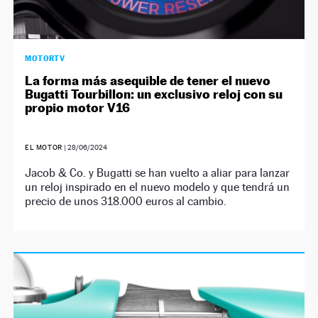
MOTORTV
La forma más asequible de tener el nuevo
Bugatti Tourbillon: un exclusivo reloj con su
propio motor V16
EL MOTOR
|
28/06/2024
Jacob & Co. y Bugatti se han vuelto a aliar para lanzar
un reloj inspirado en el nuevo modelo y que tendrá un
precio de unos 318.000 euros al cambio.