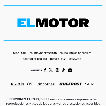
AVISO LEGAL
POLÍTICA DE PRIVACIDAD
CONFIGURACIÓN DE COOKIES
POLÍTICA DE COOKIES
ACCESIBILIDAD
CONTACTO
SÍGUENOS:
EDICIONES EL PAIS, S.L.U.
realiza una reserva expresa de las
reproducciones y usos de las obras y otras prestaciones accesibles