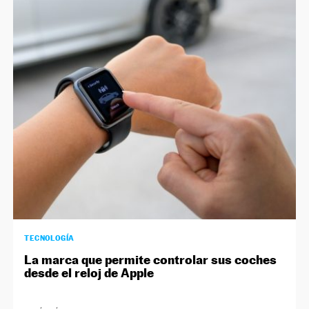
TECNOLOGÍA
La marca que permite controlar sus coches
desde el reloj de Apple