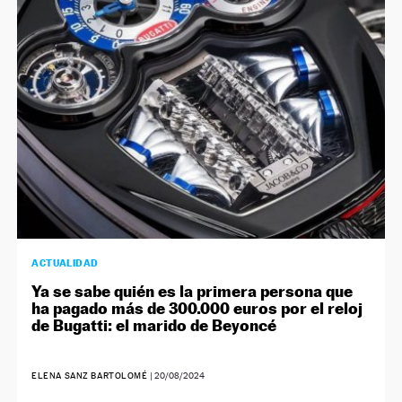
ACTUALIDAD
Ya se sabe quién es la primera persona que
ha pagado más de 300.000 euros por el reloj
de Bugatti: el marido de Beyoncé
ELENA SANZ BARTOLOMÉ
|
20/08/2024