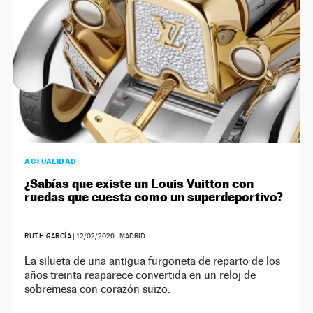
ACTUALIDAD
¿Sabías que existe un Louis Vuitton con
ruedas que cuesta como un superdeportivo?
RUTH GARCÍA
|
12/02/2026
| MADRID
La silueta de una antigua furgoneta de reparto de los
años treinta reaparece convertida en un reloj de
sobremesa con corazón suizo.