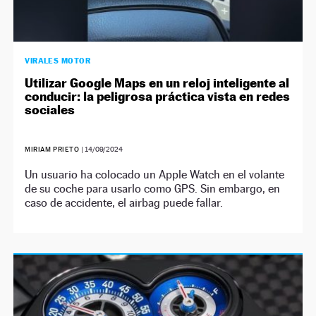
VIRALES MOTOR
Utilizar Google Maps en un reloj inteligente al
conducir: la peligrosa práctica vista en redes
sociales
MIRIAM PRIETO
|
14/09/2024
Un usuario ha colocado un Apple Watch en el volante
de su coche para usarlo como GPS. Sin embargo, en
caso de accidente, el airbag puede fallar.