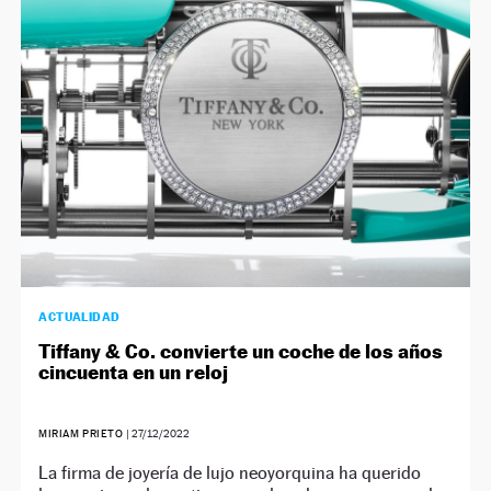
ACTUALIDAD
Tiffany & Co. convierte un coche de los años
cincuenta en un reloj
MIRIAM PRIETO
|
27/12/2022
La firma de joyería de lujo neoyorquina ha querido