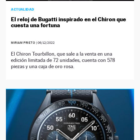
ACTUALIDAD
El reloj de Bugatti inspirado en el Chiron que
cuesta una fortuna
MIRIAM PRIETO
|
06/12/2022
El Chiron Tourbillon, que sale a la venta en una
edición limitada de 72 unidades, cuenta con 578
piezas y una caja de oro rosa.