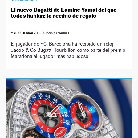
SUPERCOCHES
El nuevo Bugatti de Lamine Yamal del que
todos hablan: lo recibió de regalo
MARIO HERRÁEZ
|
02/01/2026
| MADRID
El jugador de F.C. Barcelona ha recibido un reloj
Jacob & Co Bugatti Tourbillon como parte del premio
Maradona al jugador más habilidoso.