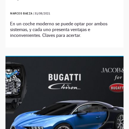
MARCOS BAEZA
|
31/08/2021
En un coche moderno se puede optar por ambos
sistemas, y cada uno presenta ventajas e
inconvenientes. Claves para acertar.