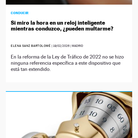
CONDUCIR
Si miro la hora en un reloj inteligente
mientras conduzco, ¿pueden multarme?
ELENA SANZ BARTOLOMÉ
|
19/02/2026
| MADRID
En la reforma de la Ley de Tráfico de 2022 no se hizo
ninguna referencia específica a este dispositivo que
está tan extendido.