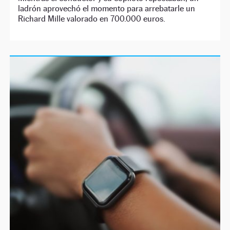
ladrón aprovechó el momento para arrebatarle un
Richard Mille valorado en 700.000 euros.