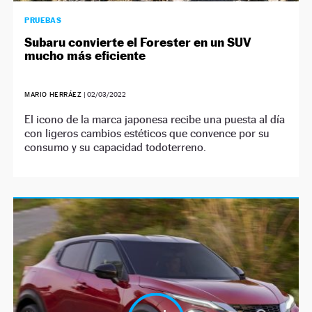
PRUEBAS
Subaru convierte el Forester en un SUV
mucho más eficiente
MARIO HERRÁEZ
|
02/03/2022
El icono de la marca japonesa recibe una puesta al día
con ligeros cambios estéticos que convence por su
consumo y su capacidad todoterreno.