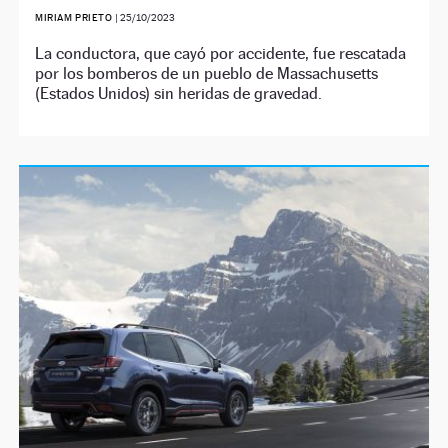
MIRIAM PRIETO
|
25/10/2023
La conductora, que cayó por accidente, fue rescatada
por los bomberos de un pueblo de Massachusetts
(Estados Unidos) sin heridas de gravedad.