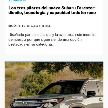
ACTUALIDAD
Los tres pilares del nuevo Subaru Forester:
diseño, tecnología y capacidad todoterreno
RUBÉN PÉREZ
|
12/12/2024
| TERUEL
Diseñado para el día a día y la aventura, este modelo
demuestra por qué sigue siendo una opción
destacada en su categoría.