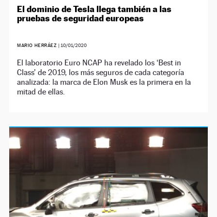
El dominio de Tesla llega también a las
pruebas de seguridad europeas
MARIO HERRÁEZ
|
10/01/2020
El laboratorio Euro NCAP ha revelado los ‘Best in
Class’ de 2019, los más seguros de cada categoría
analizada: la marca de Elon Musk es la primera en la
mitad de ellas.