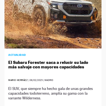
ACTUALIDAD
El Subaru Forester saca a relucir su lado
más salvaje con mayores capacidades
MARIO HERRÁEZ
|
08/02/2025
| MADRID
El SUV, que siempre ha hecho gala de unas grandes
capacidades todoterreno, amplía su gama con la
variante Wilderness.