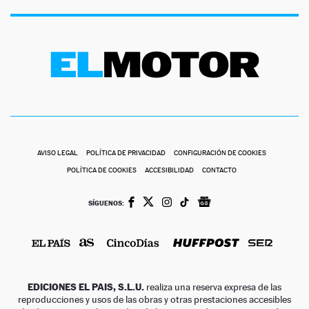
AVISO LEGAL
POLÍTICA DE PRIVACIDAD
CONFIGURACIÓN DE COOKIES
POLÍTICA DE COOKIES
ACCESIBILIDAD
CONTACTO
SÍGUENOS:
EDICIONES EL PAIS, S.L.U.
realiza una reserva expresa de las
reproducciones y usos de las obras y otras prestaciones accesibles