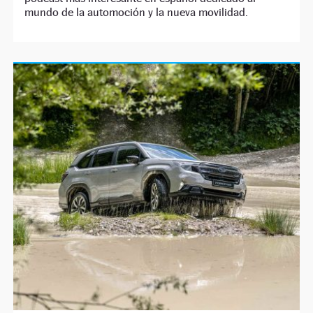
mundo de la automoción y la nueva movilidad.