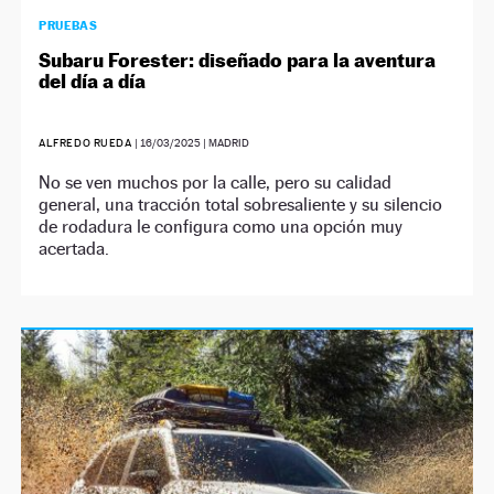
PRUEBAS
Subaru Forester: diseñado para la aventura
del día a día
ALFREDO RUEDA
|
16/03/2025
| MADRID
No se ven muchos por la calle, pero su calidad
general, una tracción total sobresaliente y su silencio
de rodadura le configura como una opción muy
acertada.