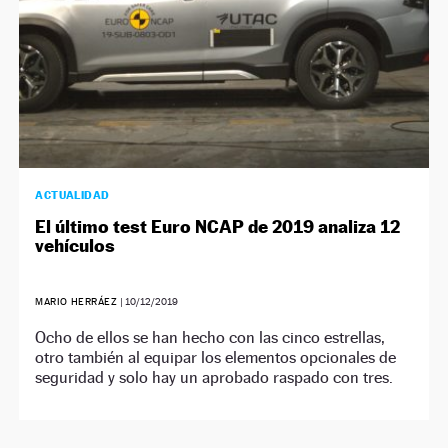
ACTUALIDAD
El último test Euro NCAP de 2019 analiza 12
vehículos
MARIO HERRÁEZ
|
10/12/2019
Ocho de ellos se han hecho con las cinco estrellas,
otro también al equipar los elementos opcionales de
seguridad y solo hay un aprobado raspado con tres.