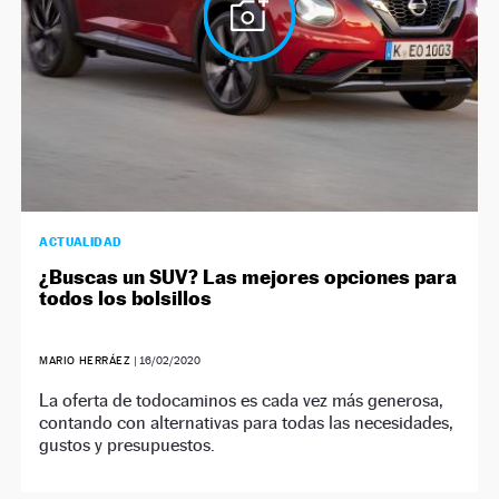
ACTUALIDAD
¿Buscas un SUV? Las mejores opciones para
todos los bolsillos
MARIO HERRÁEZ
|
16/02/2020
La oferta de todocaminos es cada vez más generosa,
contando con alternativas para todas las necesidades,
gustos y presupuestos.