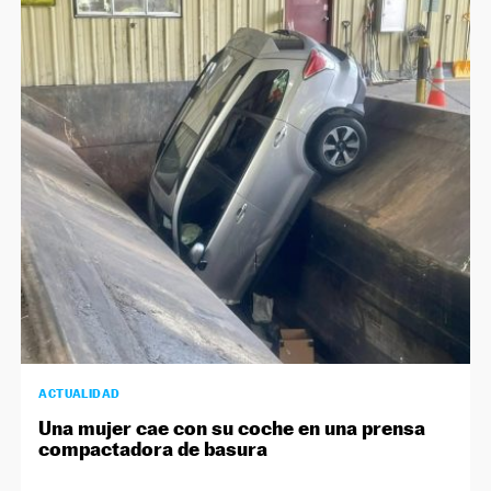
ACTUALIDAD
Una mujer cae con su coche en una prensa
compactadora de basura