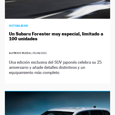
ACTUALIDAD
Un Subaru Forester muy especial, limitado a
100 unidades
ALFREDO RUEDA
|
05/09/2022
Una edición exclusiva del SUV japonés celebra su 25
aniversario y añade detalles distintivos y un
equipamiento más completo.