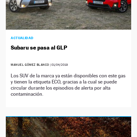
ACTUALIDAD
Subaru se pasa al GLP
MANUEL GÓMEZ BLANCO
|
01/04/2019
Los SUV de la marca ya están disponibles con este gas
y tienen la etiqueta ECO, gracias a la cual se puede
circular durante los episodios de alerta por alta
contaminación.