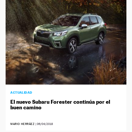
ACTUALIDAD
El nuevo Subaru Forester continúa por el
buen camino
MARIO HERRÁEZ
|
06/04/2018