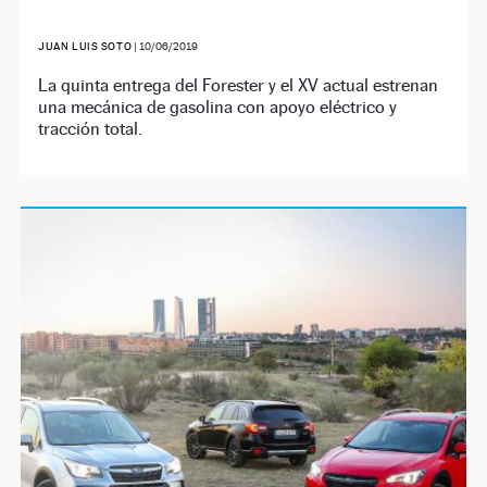
JUAN LUIS SOTO
|
10/06/2019
La quinta entrega del Forester y el XV actual estrenan
una mecánica de gasolina con apoyo eléctrico y
tracción total.