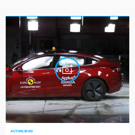
ACTUALIDAD