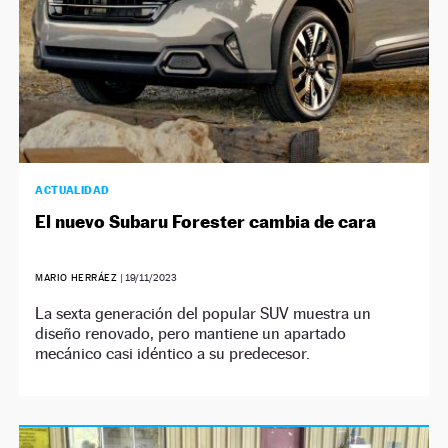
ACTUALIDAD
El nuevo Subaru Forester cambia de cara
MARIO HERRÁEZ
|
19/11/2023
La sexta generación del popular SUV muestra un
diseño renovado, pero mantiene un apartado
mecánico casi idéntico a su predecesor.