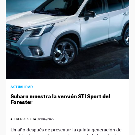
ACTUALIDAD
Subaru muestra la versión STI Sport del
Forester
ALFREDO RUEDA
|
04/07/2022
Un año después de presentar la quinta generación del