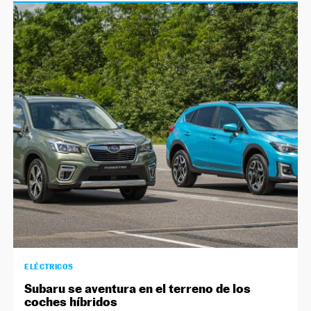
ELÉCTRICOS
Subaru se aventura en el terreno de los
coches híbridos