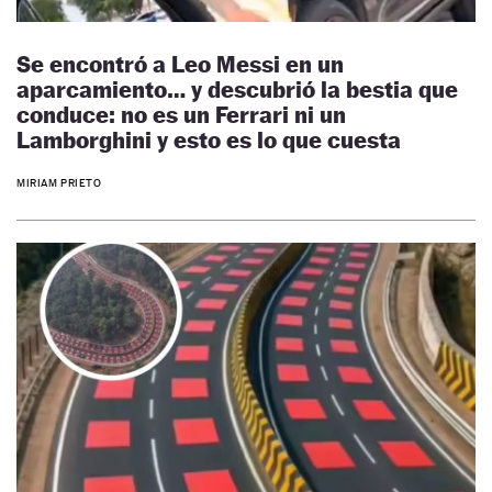
Se encontró a Leo Messi en un
aparcamiento… y descubrió la bestia que
conduce: no es un Ferrari ni un
Lamborghini y esto es lo que cuesta
MIRIAM PRIETO