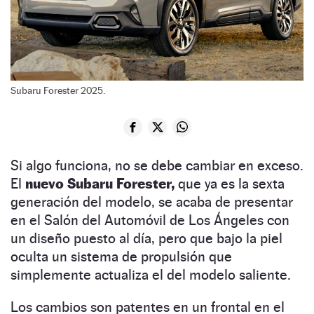
Subaru Forester 2025.
Si algo funciona, no se debe cambiar en exceso.
El
nuevo Subaru Forester,
que ya es la sexta
generación del modelo, se acaba de presentar
en el Salón del Automóvil de Los Ángeles con
un diseño puesto al día, pero que bajo la piel
oculta un sistema de propulsión que
simplemente actualiza el del modelo saliente.
Los cambios son patentes en un frontal en el