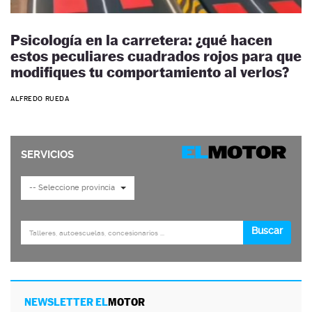
Psicología en la carretera: ¿qué hacen
estos peculiares cuadrados rojos para que
modifiques tu comportamiento al verlos?
ALFREDO RUEDA
NEWSLETTER EL
MOTOR