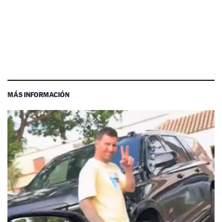
MÁS INFORMACIÓN