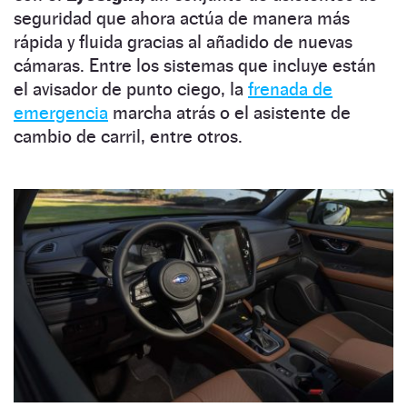
seguridad que ahora actúa de manera más
rápida y fluida gracias al añadido de nuevas
cámaras. Entre los sistemas que incluye están
el avisador de punto ciego, la
frenada de
emergencia
marcha atrás o el asistente de
cambio de carril, entre otros.