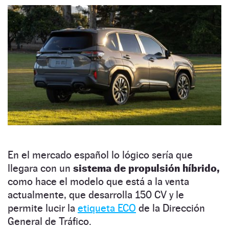
En el mercado español lo lógico sería que
llegara con un
sistema de propulsión híbrido,
como hace el modelo que está a la venta
actualmente, que desarrolla 150 CV y le
permite lucir la
etiqueta ECO
de la Dirección
General de Tráfico.