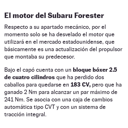
El motor del Subaru Forester
Respecto a su apartado mecánico, por el
momento solo se ha desvelado el motor que
utilizará en el mercado estadounidense, que
básicamente es una actualización del propulsor
que montaba su predecesor.
Bajo el capó cuenta con un
bloque bóxer 2.5
de cuatro cilindros
que ha perdido dos
caballos para quedarse en
183 CV,
pero que ha
ganado 2 Nm para alcanzar un par máximo de
241 Nm. Se asocia con una caja de cambios
automática tipo CVT y con un sistema de
tracción integral.