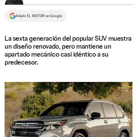
NEWSLETTER
Añadir EL MOTOR en Google
SÍGUENOS
La sexta generación del popular SUV muestra
un diseño renovado, pero mantiene un
apartado mecánico casi idéntico a su
predecesor.