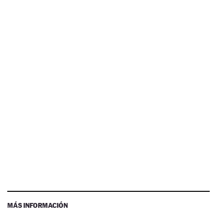
MÁS INFORMACIÓN