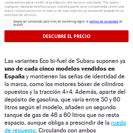
Las variantes Eco bi-fuel de Subaru suponen ya
uno de cada cinco modelos vendidos en
España
y mantienen las señas de identidad de
la marca, como los motores bóxer de cilindros
opuestos y la tracción 4×4. Además, aparte del
depósito de gasolina, que varía entre 50 y 60
litros según el modelo, añaden un segundo
tanque de gas de 46 a 60 litros que no resta
espacio, aunque obliga a prescindir de la
rueda
de repuesto.
Circulando con ambos