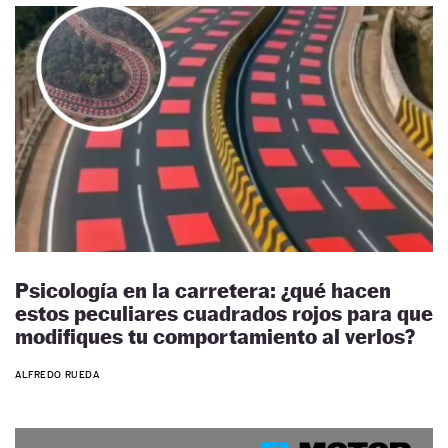
Psicología en la carretera: ¿qué hacen
estos peculiares cuadrados rojos para que
modifiques tu comportamiento al verlos?
ALFREDO RUEDA