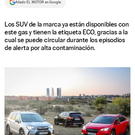
Añadir EL MOTOR en Google
NEWSLETTER
Los SUV de la marca ya están disponibles con
SÍGUENOS
este gas y tienen la etiqueta ECO, gracias a la
cual se puede circular durante los episodios
de alerta por alta contaminación.