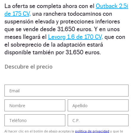
La oferta se completa ahora con el
Outback 2.5i
de 175 CV,
una ranchera todocaminos con
suspensión elevada y protecciones inferiores
que se vende desde 31.650 euros. Y en unos
meses llegará el
Levorg 1.6 de 170 CV,
que con
el sobreprecio de la adaptación estará
disponible también por 31.650 euros.