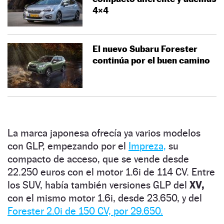
4×4
El nuevo Subaru Forester
continúa por el buen camino
La marca japonesa ofrecía ya varios modelos
con GLP, empezando por el
Impreza,
su
compacto de acceso, que se vende desde
22.250 euros con el motor 1.6i de 114 CV. Entre
los SUV, había también versiones GLP del
XV,
con el mismo motor 1.6i, desde 23.650, y del
Forester 2.0i de 150 CV, por 29.650.