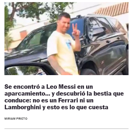
Se encontró a Leo Messi en un
aparcamiento… y descubrió la bestia que
conduce: no es un Ferrari ni un
Lamborghini y esto es lo que cuesta
MIRIAM PRIETO