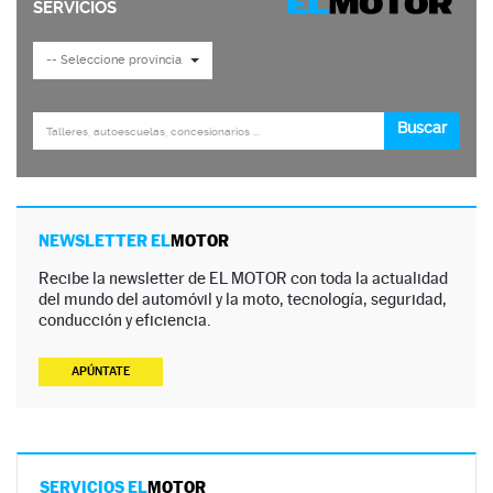
NEWSLETTER EL
MOTOR
Recibe la newsletter de EL MOTOR con toda la actualidad
del mundo del automóvil y la moto, tecnología, seguridad,
conducción y eficiencia.
APÚNTATE
SERVICIOS EL
MOTOR