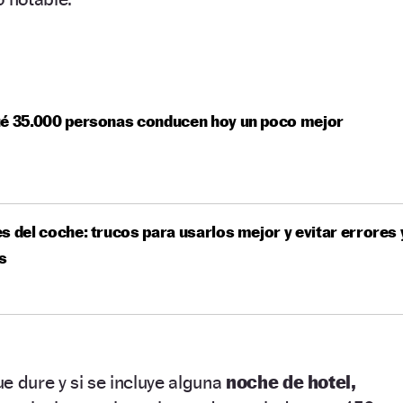
ué 35.000 personas conducen hoy un poco mejor
s del coche: trucos para usarlos mejor y evitar errores 
s
e dure y si se incluye alguna
noche de hotel,