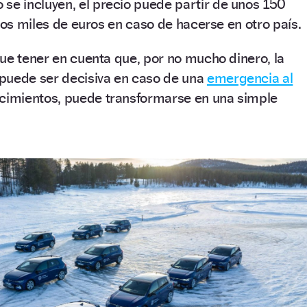
o se incluyen, el precio puede partir de unos 150
rios miles de euros en caso de hacerse en otro país.
ue tener en cuenta que, por no mucho dinero, la
puede ser decisiva en caso de una
emergencia al
cimientos, puede transformarse en una simple