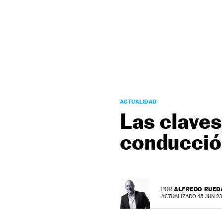
NEWSLETTER
SÍGUENOS
ACTUALIDAD
Las claves
conducció
ALFREDO RUED
POR
ACTUALIZADO 15 JUN 23 