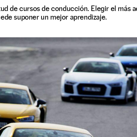
tud de cursos de conducción. Elegir el más a
uede suponer un mejor aprendizaje.