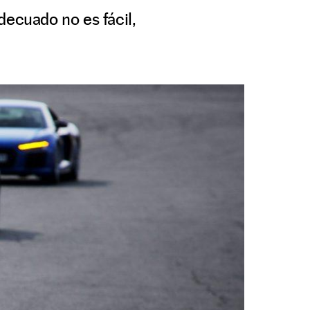
decuado no es fácil,