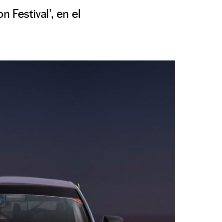
 Festival’, en el