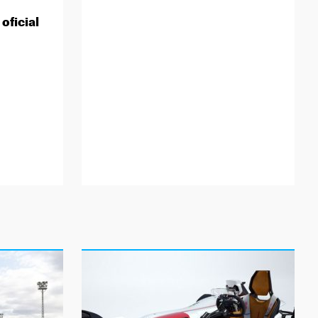
oficial