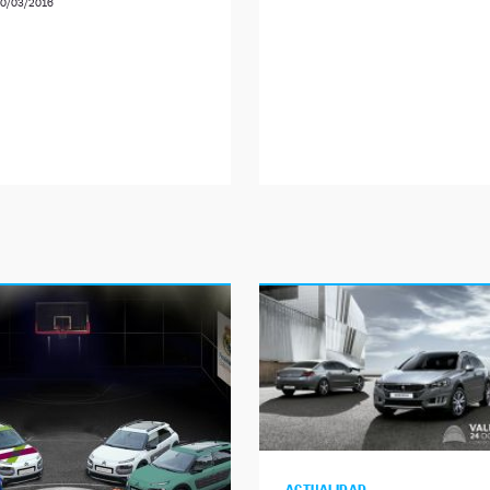
0/03/2016
ACTUALIDAD