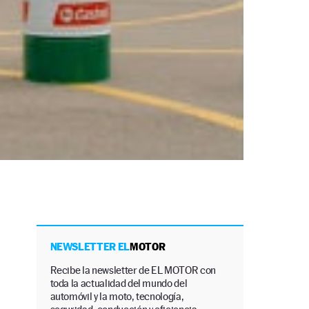
NEWSLETTER EL
MOTOR
Recibe la newsletter de EL MOTOR con
toda la actualidad del mundo del
automóvil y la moto, tecnología,