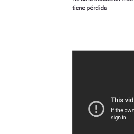
tiene pérdida