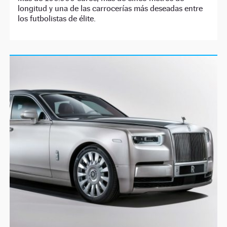
longitud y una de las carrocerías más deseadas entre
los futbolistas de élite.