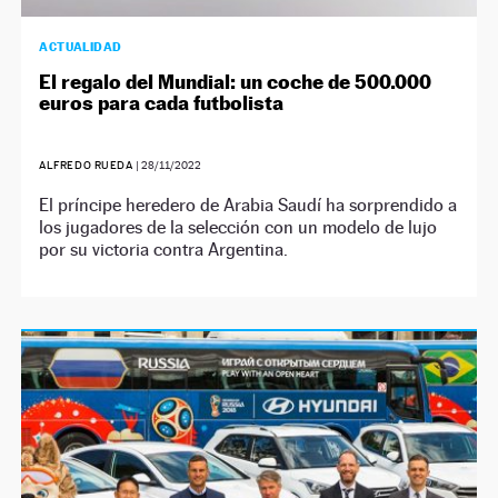
ACTUALIDAD
El regalo del Mundial: un coche de 500.000
euros para cada futbolista
ALFREDO RUEDA
|
28/11/2022
El príncipe heredero de Arabia Saudí ha sorprendido a
los jugadores de la selección con un modelo de lujo
por su victoria contra Argentina.