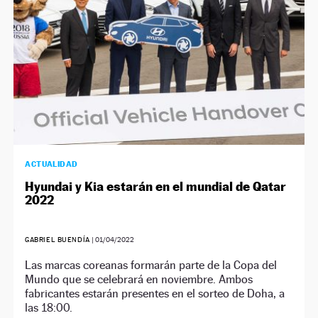
ACTUALIDAD
Hyundai y Kia estarán en el mundial de Qatar
2022
GABRIEL BUENDÍA
|
01/04/2022
Las marcas coreanas formarán parte de la Copa del
Mundo que se celebrará en noviembre. Ambos
fabricantes estarán presentes en el sorteo de Doha, a
las 18:00.