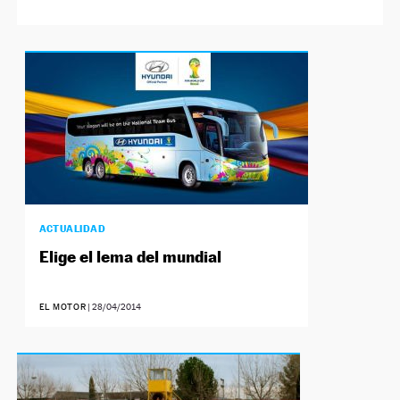
ACTUALIDAD
Elige el lema del mundial
EL MOTOR
|
28/04/2014