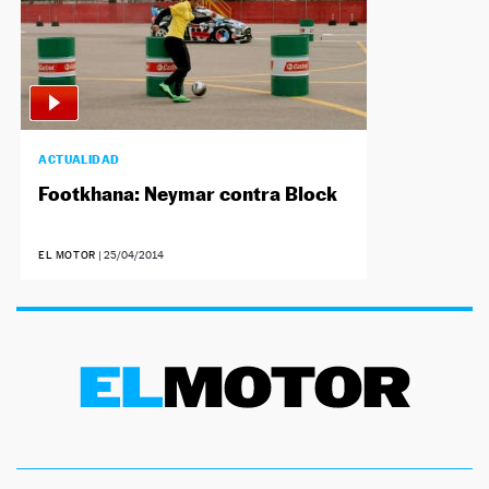
ACTUALIDAD
Footkhana: Neymar contra Block
EL MOTOR
|
25/04/2014