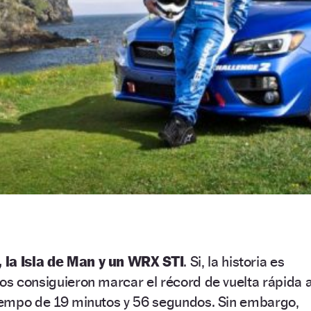
 la Isla de Man y un WRX STI
. Si, la historia es
tos consiguieron marcar el récord de vuelta rápida 
tiempo de 19 minutos y 56 segundos. Sin embargo,