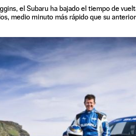
ggins, el Subaru ha bajado el tiempo de vuelt
os, medio minuto más rápido que su anterior