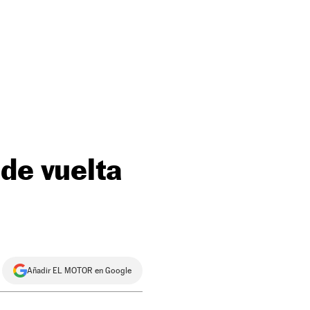
de vuelta
Añadir EL MOTOR en Google