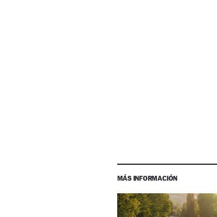
MÁS INFORMACIÓN