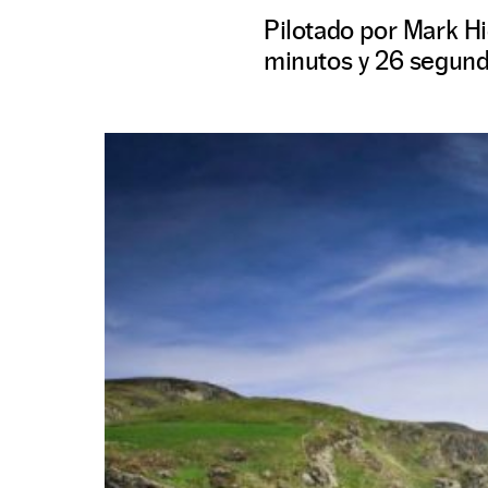
Pilotado por Mark Hi
minutos y 26 segund