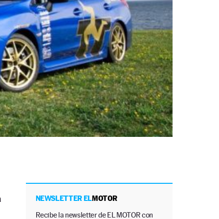
a
NEWSLETTER EL
MOTOR
Recibe la newsletter de EL MOTOR con