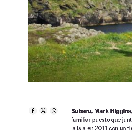
Subaru, Mark Higgins,
familiar puesto que jun
la isla en 2011 con un 