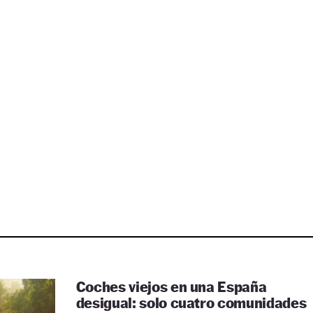
Coches viejos en una España
desigual: solo cuatro comunidades